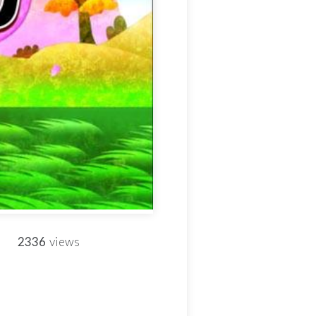
2336
views