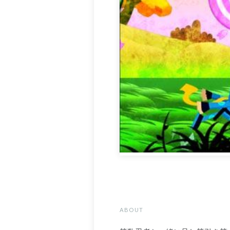
ABOUT