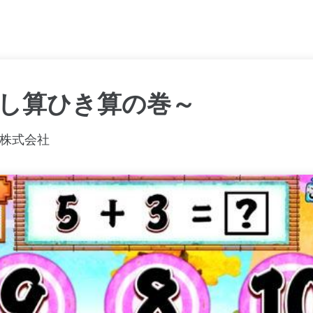
し算ひき算の巻～
株式会社