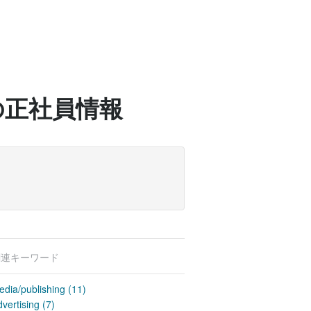
itorの正社員情報
関連キーワード
edia/publishing (11)
vertising (7)