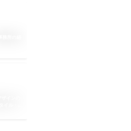
事務所の経
デザインの
タイル・