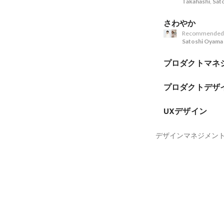
Takahashi
,
Sat
さわやか
Recommended
Satoshi Oyama
プロダクトマネ
プロダクトデザ
UXデザイン