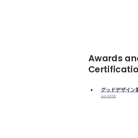
Awards an
Certificati
グッドデザイン賞 
Jun 2018