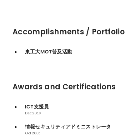
Accomplishments / Portfolio
東工大MOT普及活動
Awards and Certifications
ICT支援員
Dec 2019
情報セキュリティアドミニストレータ
Oct 2005