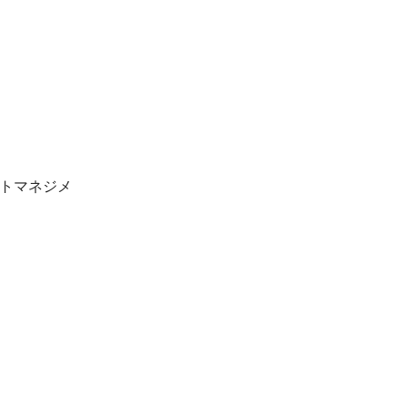
トマネジメ