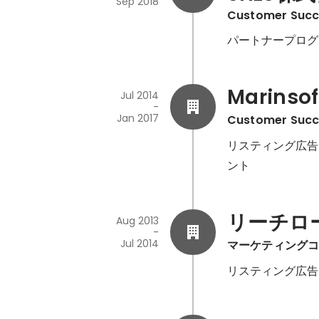
Sep 2018
Customer Succ
パートナープログ
Marinso
Jul 2014
-
Jan 2017
Customer Succ
リスティング広告
ント
リーチロ
Aug 2013
-
Jul 2014
マーケティング
リスティング広告