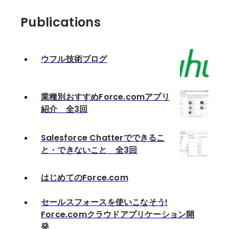
Publications
ウフル技術ブログ
業種別おすすめForce.comアプリ
紹介 全3回
Salesforce Chatterでできるこ
と・できないこと 全3回
はじめてのForce.com
セールスフォースを使いこなそう!
Force.comクラウドアプリケーション開
発