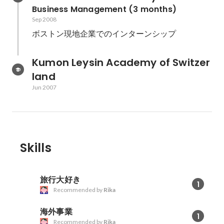
Business Management (3 months)
Sep 2008
ボストン現地企業でのインターンシップ
Kumon Leysin Academy of Switzer
land
Jun 2007
Skills
旅行大好き
1
Recommended by
Rika
海外事業
1
Recommended by
Rika