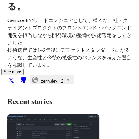
。
る
Gemcookのリードエンジニアとして、様々な自社・ク
ライアントプロダクトのフロントエンド・バックエンド
開発を担当しながら開発環境の整備や技術選定をしてき
ました。

技術選定では1~2年後にデファクトスタンダードになる
ような、生産性と今後の拡張性のバランスを考えた選定
を意識しています。
See more
zenn.dev
+2
Recent stories