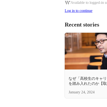
Available to logged-in u
Log in to continue
Recent stories
なぜ「高校生のキャリ
を踏み入れたのか【取
January 24, 2024