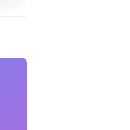
インタビュ