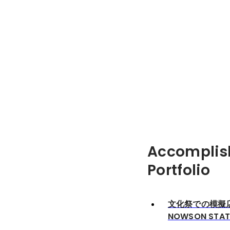
Accomplis
Portfolio
文化祭での模擬
NOWSON STA