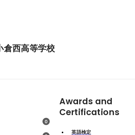
小倉西高等学校
Awards and
Certifications
0
英語検定