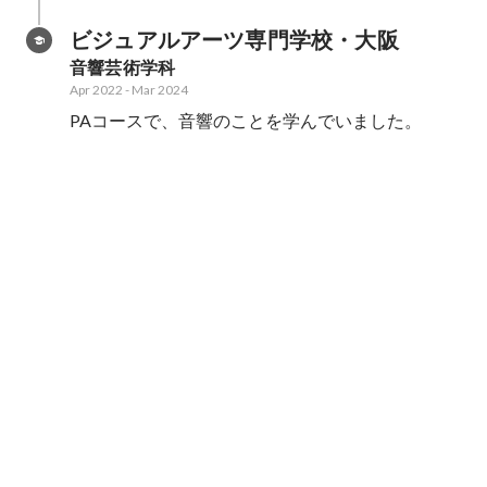
ビジュアルアーツ専門学校・大阪
音響芸術学科
Apr 2022
-
Mar 2024
PAコースで、音響のことを学んでいました。