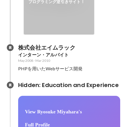
プログラミング逆引きサイト！
株式会社エイムラック
インターン・アルバイト
May 2008
-
Mar 2010
PHPを用いたWebサービス開発
Hidden: Education and Experience	
View Ryosuke Miyahara's
Full Profile