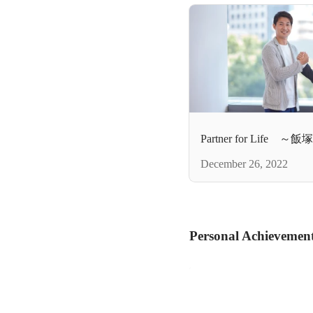
Partner for Lif
December 26, 2022
Personal Achievemen