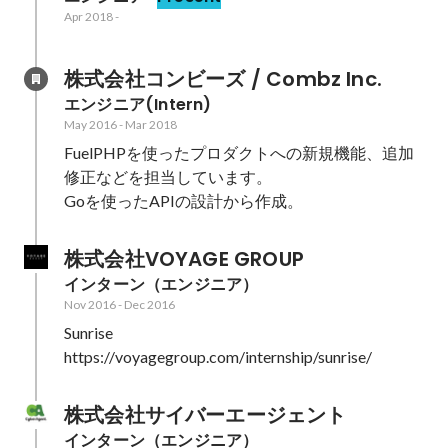
Apr 2018
-
株式会社コンビーズ / Combz Inc.
エンジニア(Intern)
May 2016
-
Mar 2018
FuelPHPを使ったプロダクトへの新規機能、追加
修正などを担当しています。

Goを使ったAPIの設計から作成。
株式会社VOYAGE GROUP
インターン（エンジニア）
Nov 2016
-
Dec 2016
Sunrise

https://voyagegroup.com/internship/sunrise/
株式会社サイバーエージェント
インターン（エンジニア）