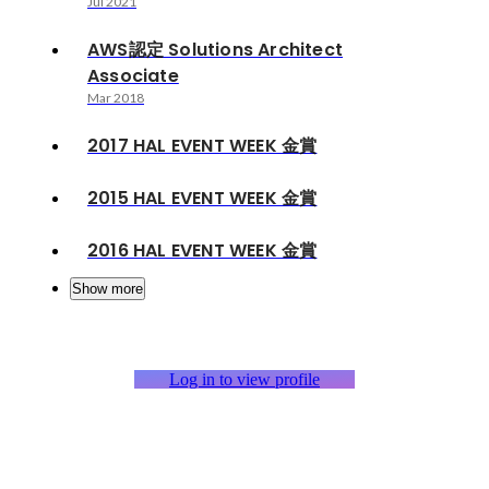
Jul 2021
AWS認定 Solutions Architect
Associate
Mar 2018
2017 HAL EVENT WEEK 金賞
2015 HAL EVENT WEEK 金賞
2016 HAL EVENT WEEK 金賞
Show more
Log in to view profile