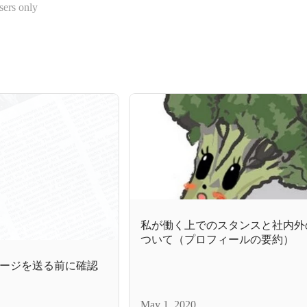
sers only
私が働く上でのスタンスと社内外
ついて（プロフィールの要約）
ージを送る前に確認
May 1, 2020