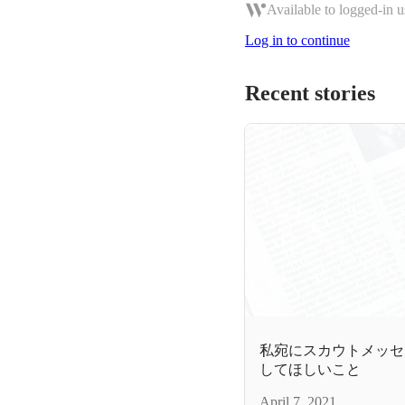
Available to logged-in u
Log in to continue
Recent stories
私宛にスカウトメッセ
してほしいこと
April 7, 2021