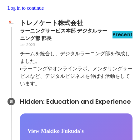
Log in to continue
トレノケート株式会社
ラーニングサービス本部 デジタルラー
Present
ニング部 部長
Jan 2025
-
チームを統合し、デジタルラーニング部を作成し
ました。

eラーニングやオンラインラボ、メンタリングサー
ビスなど、デジタルビジネスを伸ばす活動をして
います。
Hidden: Education and Experience	
View Makiko Fukuda's