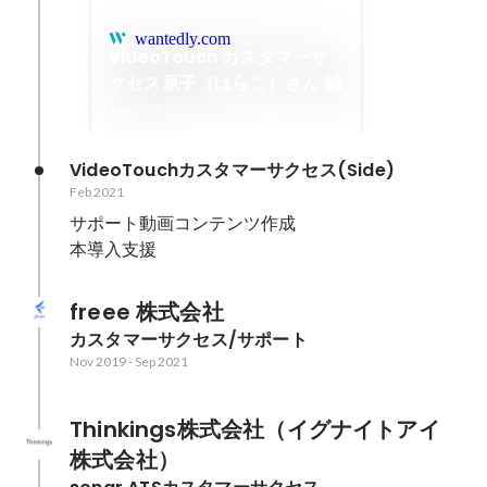
wantedly.com
VideoTouch カスタマーサ
クセス原子（はらこ）さん 編
Jun 2023
VideoTouchカスタマーサクセス(Side)
Feb 2021
サポート動画コンテンツ作成

本導入支援
freee 株式会社
カスタマーサクセス/サポート
Nov 2019
-
Sep 2021
Thinkings株式会社（イグナイトアイ
株式会社）