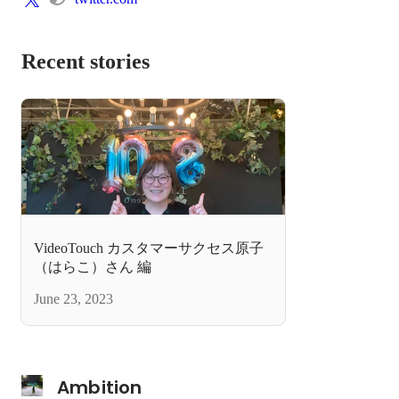
Recent stories
VideoTouch カスタマーサクセス原子
（はらこ）さん 編
June 23, 2023
Ambition