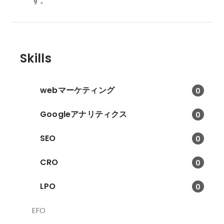
Skills
webマーケティング
0
Googleアナリティクス
0
SEO
0
CRO
0
LPO
0
EFO