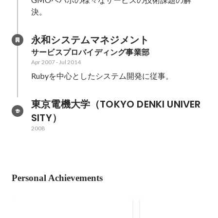
決。
永和システムマネジメント
サービスプロバイディング事業部
Apr 2007
-
Jul 2014
Rubyを中心としたシステム開発に従事。
東京電機大学（TOKYO DENKI UNIVER
SITY）
2008
Personal Achievements