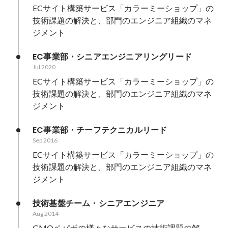
ECサイト構築サービス「カラーミーショップ」の
技術課題の解決と、部門のエンジニア組織のマネ
ジメント
EC事業部・シニアエンジニアリングリード
Jul 2020
ECサイト構築サービス「カラーミーショップ」の
技術課題の解決と、部門のエンジニア組織のマネ
ジメント
EC事業部・チーフテクニカルリード
Sep 2016
ECサイト構築サービス「カラーミーショップ」の
技術課題の解決と、部門のエンジニア組織のマネ
ジメント
技術基盤チーム・シニアエンジニア
Aug 2014
GMOペパボの様々なサービスの技術課題の解