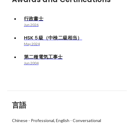
行政書士
Jun 2026
HSK５級（中検二級相当）
May 2024
第二種電気工事士
Jun 2004
言語
Chinese
-
Professional
English
-
Conversational