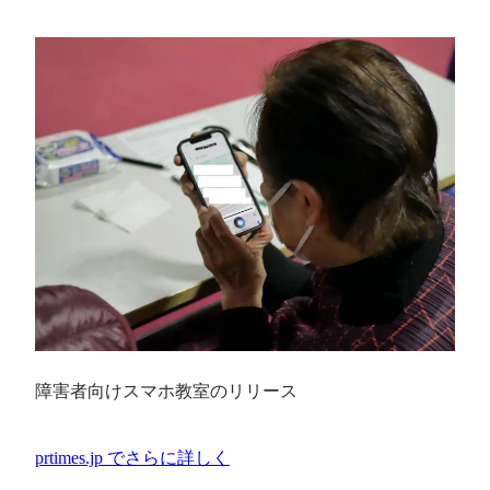
障害者向けスマホ教室のリリース
prtimes.jp
でさらに詳しく