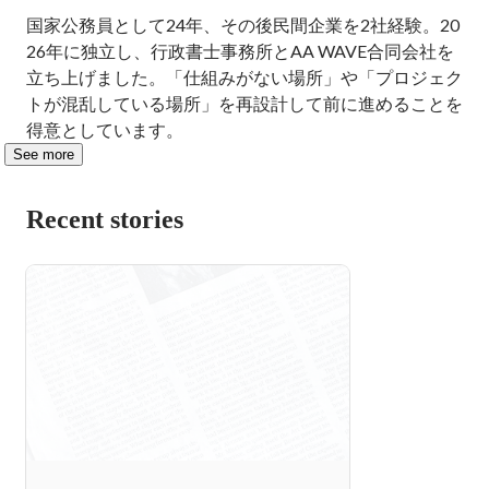
国家公務員として24年、その後民間企業を2社経験。20
26年に独立し、行政書士事務所とAA WAVE合同会社を
立ち上げました。「仕組みがない場所」や「プロジェク
トが混乱している場所」を再設計して前に進めることを
得意としています。
See more
Recent stories