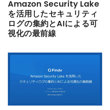
Amazon Security Lake
を活用したセキュリティ
ログの集約とAIによる可
視化の最前線