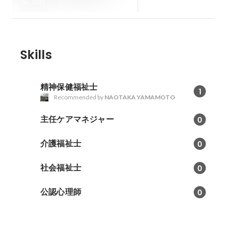
Dec 2025
Skills
精神保健福祉士
1
Recommended by
NAOTAKA YAMAMOTO
主任ケアマネジャー
0
介護福祉士
0
社会福祉士
0
公認心理師
0