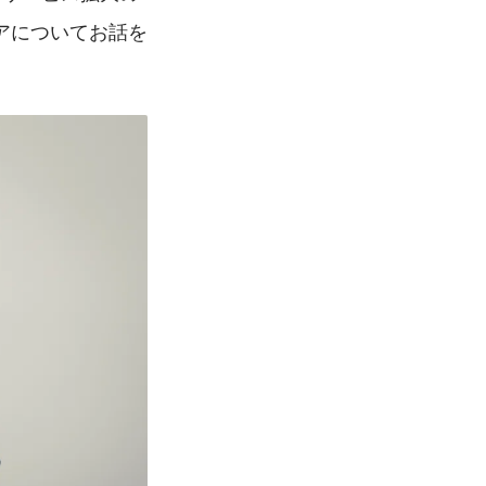
アについてお話を