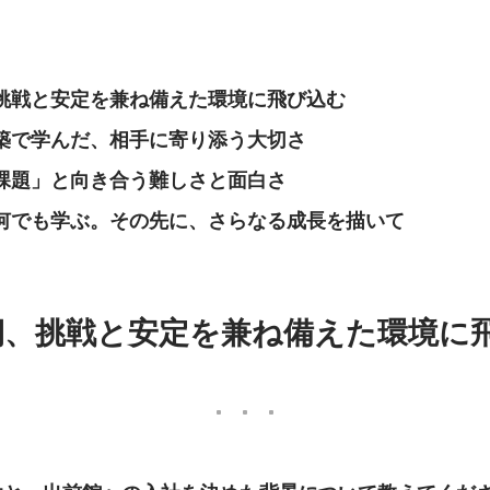
挑戦と安定を兼ね備えた環境に飛び込む
築で学んだ、相手に寄り添う大切さ
課題」と向き合う難しさと面白さ
何でも学ぶ。その先に、さらなる成長を描いて
期、挑戦と安定を兼ね備えた環境に