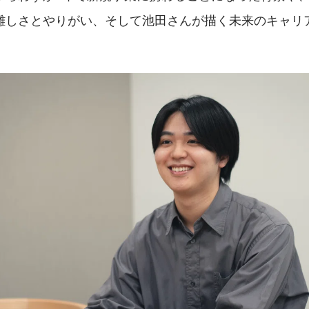
難しさとやりがい、そして池田さんが描く未来のキャリ