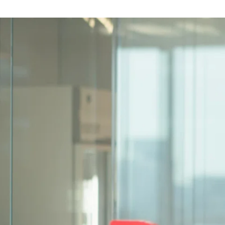
出前館 採用担当
株式会社出前館 /