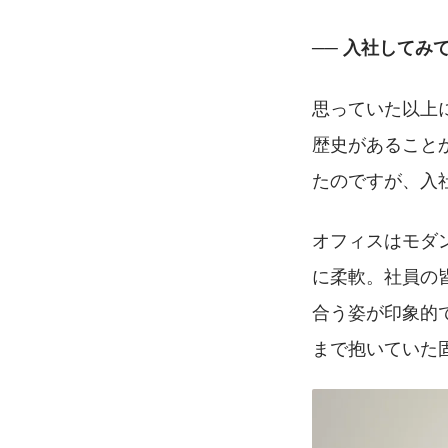
── 入社してみ
思っていた以上
歴史があること
たのですが、入
オフィスはモダ
に柔軟。社員の
合う姿が印象的
まで抱いていた