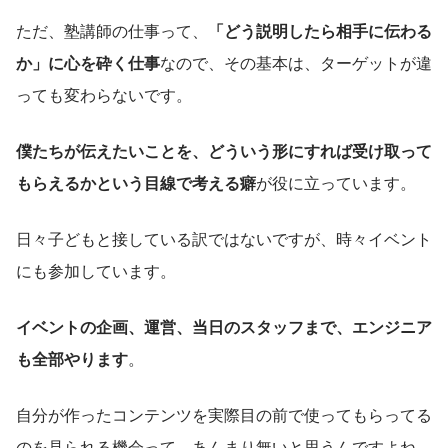
ただ、塾講師の仕事って、
「どう説明したら相手に伝わる
か」に心を砕く仕事
なので、その基本は、ターゲットが違
っても変わらないです。
僕たちが伝えたいことを、どういう形にすれば受け取って
もらえるかという目線で考える癖
が役に立っています。
日々子どもと接している訳ではないですが、時々イベント
にも参加しています。
イベントの企画、運営、当日のスタッフまで、エンジニア
も全部やります
。
自分が作ったコンテンツを実際目の前で使ってもらってる
のを見られる機会って、あんまり無いと思うんですよね。