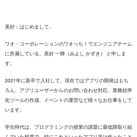
美好：はじめまして。
ワオ・コーポレーションのワオっち！でエンジニアチーム
に所属している、美好 一輝（みよし かずき） と申しま
す。
2021年に新卒で入社して、現在ではアプリの開発はもち
ろん、アプリユーザーからのお問い合わせ対応、業務効率
化ツールの作成、イベントの運営など様々なお仕事をして
います。
学生時代は、プログラミングの授業の課題に最低限取り組
んでいた程度で、特にこれといったアプリ等は作ったこと