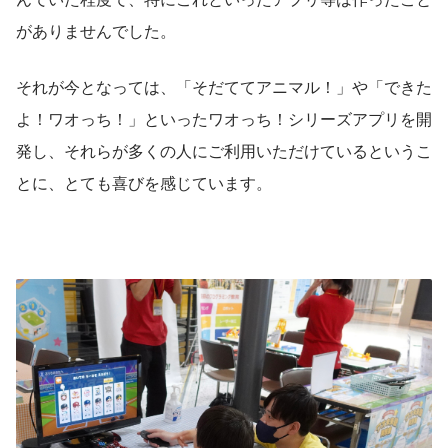
がありませんでした。
それが今となっては、「そだててアニマル！」や「できた
よ！ワオっち！」といったワオっち！シリーズアプリを開
発し、それらが多くの人にご利用いただけているというこ
とに、とても喜びを感じています。