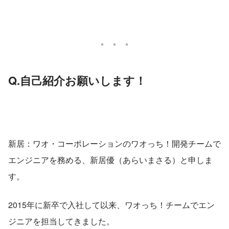
Q.自己紹介お願いします！
新居：ワオ・コーポレーションのワオっち！開発チームで
エンジニアを務める、新居優（あらいまさる）と申しま
す。
2015年に新卒で入社して以来、ワオっち！チームでエン
ジニアを担当してきました。