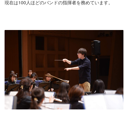
現在は100人ほどのバンドの指揮者を務めています。