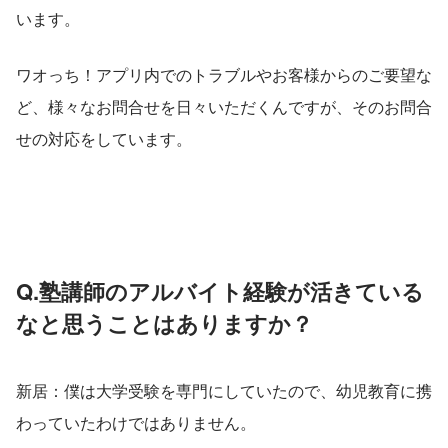
います。
ワオっち！アプリ内でのトラブルやお客様からのご要望な
ど、様々なお問合せを日々いただくんですが、そのお問合
せの対応をしています。
Q.塾講師のアルバイト経験が活きている
なと思うことはありますか？
新居：僕は大学受験を専門にしていたので、幼児教育に携
わっていたわけではありません。