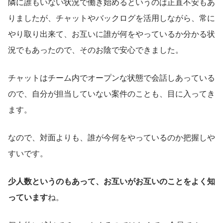
隣に誰もいない状況で働き始めるというのは正直不安もあ
りましたが、チャットやバックログを活用しながら、常に
やり取り出来て、お互いに誰が何をやっているか分かる状
況でもあったので、そのお陰で安心できました。
チャットはチーム内でオープンな状態で会話しあっている
ので、自分が担当していない案件のことも、目に入ってき
ます。
なので、対面よりも、誰が今何をやっているのか把握しや
すいです。
少人数というのもあって、お互いがお互いのことをよく知
っています
ね。