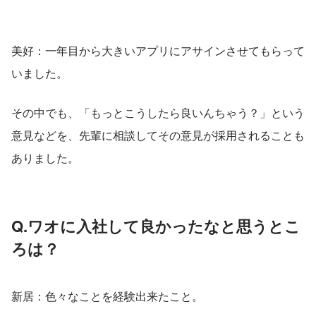
美好：一年目から大きいアプリにアサインさせてもらって
いました。
その中でも、「もっとこうしたら良いんちゃう？」という
意見などを、先輩に相談してその意見が採用されることも
ありました。
Q.ワオに入社して良かったなと思うとこ
ろは？
新居：色々なことを経験出来たこと。