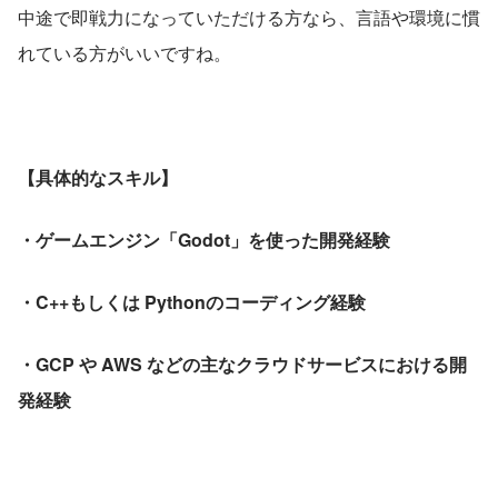
中途で即戦力になっていただける方なら、言語や環境に慣
れている方がいいですね。
【具体的なスキル】
・ゲームエンジン「Godot」を使った開発経験
・C++もしくは Pythonのコーディング経験
・GCP や AWS などの主なクラウドサービスにおける開
発経験