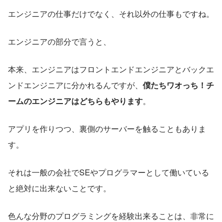
エンジニアの仕事だけでなく、それ以外の仕事もですね。
エンジニアの部分で言うと、
本来、エンジニアはフロントエンドエンジニアとバックエ
ンドエンジニアに分かれるんですが、
僕たちワオっち！チ
ームのエンジニアはどちらもやります
。
アプリを作りつつ、裏側のサーバーを触ることもありま
す。
それは一般の会社でSEやプログラマーとして働いている
と絶対に出来ないことです。
色んな分野のプログラミングを経験出来ることは、非常に