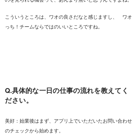
こういうところは、ワオの良さだなと感じますし、　ワオ
っち！チームならではのいいところですね。
Q.具体的な一日の仕事の流れを教えてく
ださい。
美好：始業後はまず、アプリ上でいただいたお問い合わせ
のチェックから始めます。