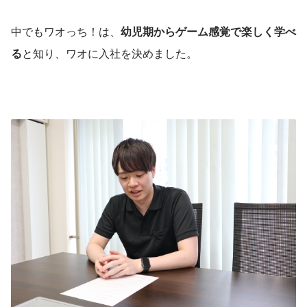
中でもワオっち！は、
幼児期からゲーム感覚で楽しく学べ
る
と知り、ワオに入社を決めました。