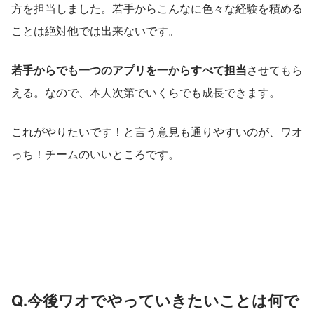
方を担当しました。若手からこんなに色々な経験を積める
ことは絶対他では出来ないです。
若手からでも一つのアプリを一からすべて担当
させてもら
える。なので、本人次第でいくらでも成長できます。
これがやりたいです！と言う意見も通りやすいのが、ワオ
っち！チームのいいところです。
Q.今後ワオでやっていきたいことは何で