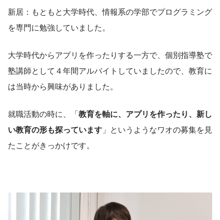
新居：もともと大学時代、情報系の学部でプログラミング
を専門に勉強していました。
大学時代からアプリを作ったりする一方で、個別指導塾で
塾講師として４年間アルバイトしていましたので、教育に
は当時から興味がありました。
就職活動の時に、「
教育を軸に、アプリを作ったり、新し
い教育の形も探っています
」というようなワオの募集を見
たことがきっかけです。