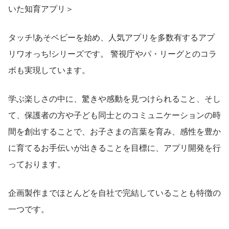
いた知育アプリ＞
タッチ!あそベビーを始め、人気アプリを多数有するアプ
リワオっち!シリーズです。 警視庁やパ・リーグとのコラ
ボも実現しています。
学ぶ楽しさの中に、驚きや感動を見つけられること、そし
て、保護者の方や子ども同士とのコミュニケーションの時
間を創出することで、お子さまの言葉を育み、感性を豊か
に育てるお手伝いが出きることを目標に、アプリ開発を行
っております。
企画製作までほとんどを自社で完結していることも特徴の
一つです。