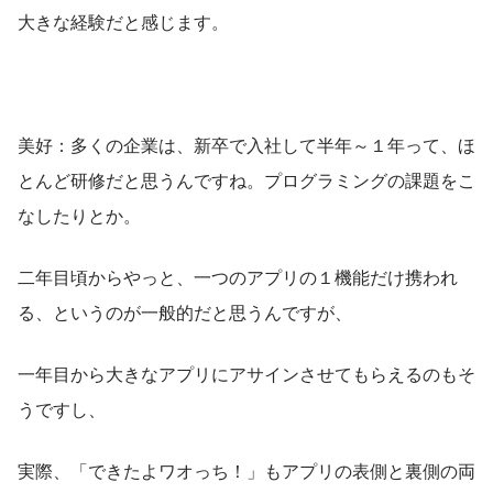
大きな経験だと感じます。
美好：多くの企業は、新卒で入社して半年～１年って、ほ
とんど研修だと思うんですね。プログラミングの課題をこ
なしたりとか。
二年目頃からやっと、一つのアプリの１機能だけ携われ
る、というのが一般的だと思うんですが、
一年目から大きなアプリにアサインさせてもらえるのもそ
うですし、
実際、「できたよワオっち！」もアプリの表側と裏側の両