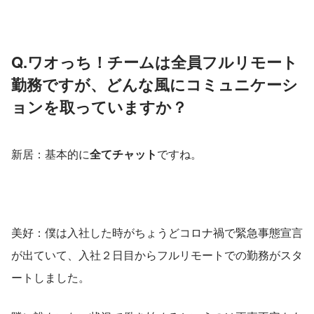
Q.ワオっち！チームは全員フルリモート
勤務ですが、どんな風にコミュニケーシ
ョンを取っていますか？
新居：基本的に
全てチャット
ですね。
美好：僕は入社した時がちょうどコロナ禍で緊急事態宣言
が出ていて、入社２日目からフルリモートでの勤務がスタ
ートしました。