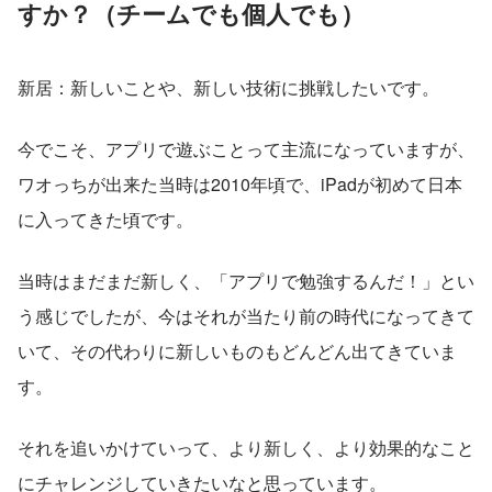
すか？（チームでも個人でも）
新居：新しいことや、新しい技術に挑戦したいです。
今でこそ、アプリで遊ぶことって主流になっていますが、
ワオっちが出来た当時は2010年頃で、iPadが初めて日本
に入ってきた頃です。
当時はまだまだ新しく、「アプリで勉強するんだ！」とい
う感じでしたが、今はそれが当たり前の時代になってきて
いて、その代わりに新しいものもどんどん出てきていま
す。
それを追いかけていって、より新しく、より効果的なこと
にチャレンジしていきたいなと思っています。