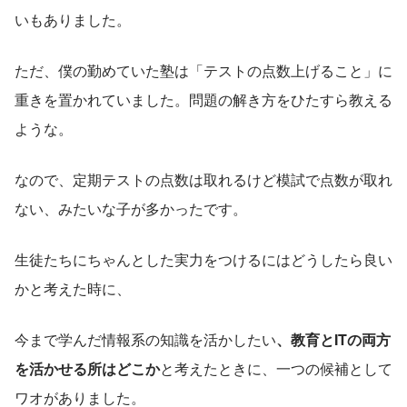
いもありました。
ただ、僕の勤めていた塾は「テストの点数上げること」に
重きを置かれていました。問題の解き方をひたすら教える
ような。
なので、定期テストの点数は取れるけど模試で点数が取れ
ない、みたいな子が多かったです。
生徒たちにちゃんとした実力をつけるにはどうしたら良い
かと考えた時に、
今まで学んだ情報系の知識を活かしたい
、教育とITの両方
を活かせる所はどこか
と考えたときに、一つの候補として
ワオがありました。