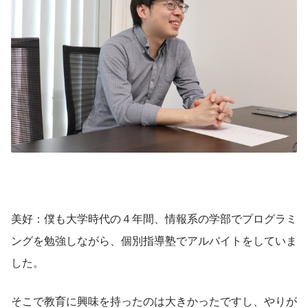
美好：僕も大学時代の４年間、情報系の学部でプログラミ
ングを勉強しながら、個別指導塾でアルバイトをしていま
した。
そこで教育に興味を持ったのは大きかったですし、やりが