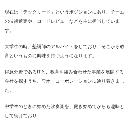
現在は「テックリード」というポジションにあり、チーム
の技術選定や、コードレビューなどを主に担当していま
す。
大学生の時、塾講師のアルバイトをしており、そこから教
育というものに興味を持つようになります。
得意分野であるITと、教育を組み合わせた事業を展開する
会社を探すうち、ワオ・コーポレーションに辿り着きまし
た。
中学生のときに始めた吹奏楽を、働き始めてからも趣味と
して続けており、