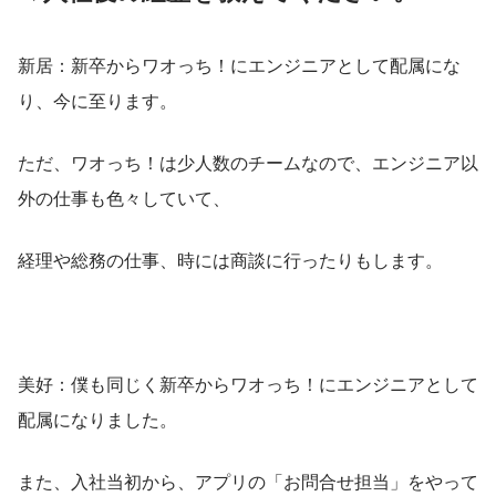
新居：新卒からワオっち！にエンジニアとして配属にな
り、今に至ります。
ただ、ワオっち！は少人数のチームなので、エンジニア以
外の仕事も色々していて、
経理や総務の仕事、時には商談に行ったりもします。
美好：僕も同じく新卒からワオっち！にエンジニアとして
配属になりました。
また、入社当初から、アプリの「お問合せ担当」をやって