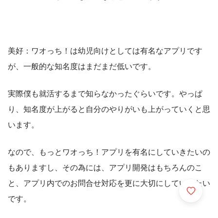
美好：ワオっち！は幼児向けとしては有名なアプリです
が、一般的な知名度はまだまだ低いです。
実際僕も就活するまで知らなかったぐらいです。やっぱ
り、知名度が上がると自分のやりがいも上がっていくと思
います。
なので、もっとワオっち！アプリを有名にしていきたいの
もありますし、その為には、アプリ開発はもちろんのこ
と、アプリ内でのお問合せ対応を更に大切にしていきたい
です。