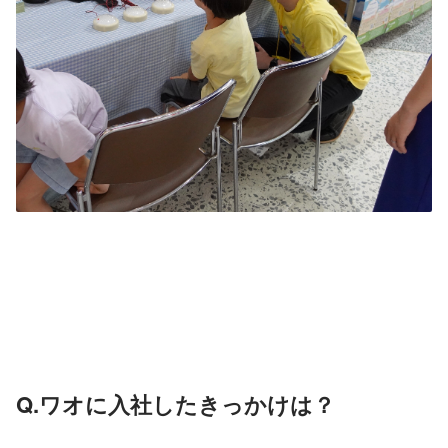
Q.ワオに入社したきっかけは？