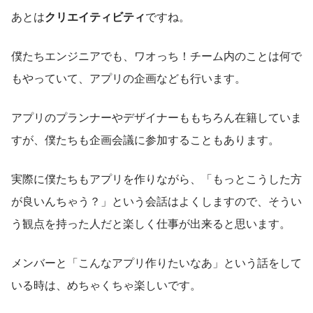
あとは
クリエイティビティ
ですね。
僕たちエンジニアでも、ワオっち！チーム内のことは何で
もやっていて、アプリの企画なども行います。
アプリのプランナーやデザイナーももちろん在籍していま
すが、僕たちも企画会議に参加することもあります。
実際に僕たちもアプリを作りながら、「もっとこうした方
が良いんちゃう？」という会話はよくしますので、そうい
う観点を持った人だと楽しく仕事が出来ると思います。
メンバーと「こんなアプリ作りたいなあ」という話をして
いる時は、めちゃくちゃ楽しいです。