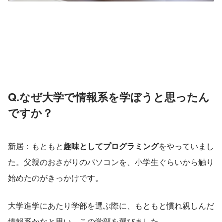
Q.なぜ大学で情報系を学ぼうと思ったん
ですか？
新居：もともと
趣味としてプログラミング
をやっていまし
た。父親のおさがりのパソコンを、小学生ぐらいから触り
始めたのがきっかけです。
大学進学にあたり学部を選ぶ際に、もともと慣れ親しんだ
情報系かなと思い、この学部を選びました。