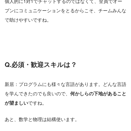
個人的に1対1でチャットするのではなくて、全員でオー
プンにコミュニケーションをとるからこそ、チームみんな
で助けやすいですね。
Q.必須・歓迎スキルは？
新居：プログラムにも様々な言語があります。どんな言語
を学んできたのでも良いので、
何かしらの下地があること
が望ましい
ですね。
あと、数学と物理は結構使います。