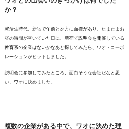
か？
就活生時代、新宿で午前と夕方に面接があり、たまたまお
昼の時間が空いていた日に、新宿で説明会を開催している
教育系の企業はないかなあと探してみたら、ワオ・コーポ
レーションがヒットしました。
説明会に参加してみたところ、面白そうな会社だなと思
い、ワオに決めました。
複数の企業がある中で、ワオに決めた理