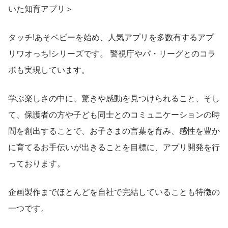
いた知育アプリ＞
タッチ!あそベビーを始め、人気アプリを多数有するアプ
リワオっち!シリーズです。 警視庁やパ・リーグとのコラ
ボも実現しています。
学ぶ楽しさの中に、驚きや感動を見つけられること、そし
て、保護者の方や子ども同士とのコミュニケーションの時
間を創出することで、お子さまの言葉を育み、感性を豊か
に育てるお手伝いが出きることを目標に、アプリ開発を行
っております。
企画製作までほとんどを自社で完結していることも特徴の
一つです。