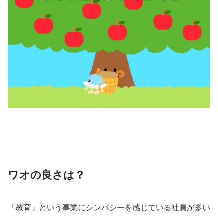
ワオの良さは？
「教育」という事業にシンパシーを感じている社員が多い