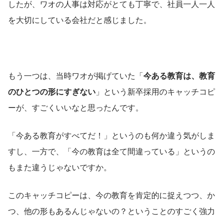
したが、ワオの人事は対応がとても丁寧で、社員一人一人
を大切にしている会社だと感じました。
もう一つは、当時ワオが掲げていた「
今ある教育は、教育
のひとつの形にすぎない
」という新卒採用のキャッチコピ
ーが、すごくいいなと思ったんです。
「今ある教育がすべてだ！」というのも何か違う気がしま
すし、一方で、「今の教育は全て間違っている」というの
もまた違うじゃないですか。
このキャッチコピーは、今の教育を肯定的に捉えつつ、か
つ、他の形もあるんじゃないの？ということのすごく強力