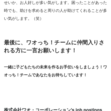
せいか、お人好しが多い気がします。困ったことがあった
時でも、助けを求めると周りの人が助けてくれることが多
い気がします。（笑）
最後に、ワオっち！チームに仲間入りさ
れる方に一言お願いします！
一緒に子どもたちの未来を作るお手伝いをしましょう！ワ
オっち！チームであなたをお待ちしています！
株式会社ワオ・コーポレーション's job postings