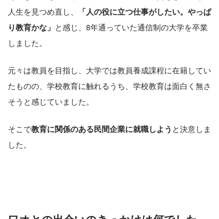
人生を見つめ直し、
「人の役に立つ仕事がしたい。やっぱ
り教育かな」
と感じ、8年通っていた通信制の大学を卒業
しました。
元々は教員を目指し、大学では教員養成課程に在籍してい
たものの、学校教育に触れるうち、学校教育は面白く無さ
そうと感じていました。
そこで
教育に関係のある民間企業に就職しよう
と決意しま
した。
ワオとの出会いのきっかけは何でした