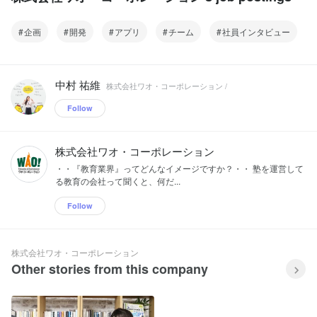
企画
開発
アプリ
チーム
社員インタビュー
中村 祐維
株式会社ワオ・コーポレーション /
Follow
株式会社ワオ・コーポレーション
・・『教育業界』ってどんなイメージですか？・・ 塾を運営して
る教育の会社って聞くと、何だ...
Follow
株式会社ワオ・コーポレーション
Other stories from this company