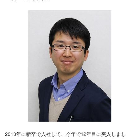
2013年に新卒で入社して、今年で12年目に突入しまし