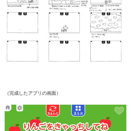
（完成したアプリの画面）