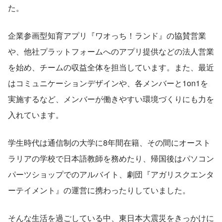
た。
企業参画型知育アプリ『ワオっち！ランド』の協賛営業
や、他社プラットフォームへのアプリ提供などの法人営業
を始め、チームの収益全体を担当しています。また、最近
はコミュニケーションデザインや、各メンバーと1on1を
実施するなど、メンバーが働きやすい環境づくりにも力を
入れています。
学生時代は通信制の大学に8年間在籍、その間にオースト
ラリアの学校で日本語教師を務めたり、帰国後はパソコン
パーツショップでのアルバイト、劇団『アガリスクエンタ
ーテイメント』の運営に携わったりしていました。
そんな生活を過ごしている中、東日本大震災をきっかけに