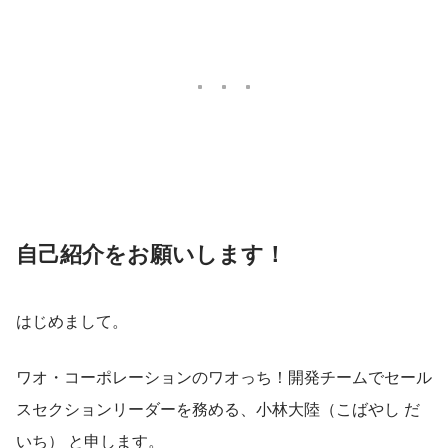
自己紹介をお願いします！
はじめまして。
ワオ・コーポレーションのワオっち！開発チームでセール
スセクションリーダーを務める、小林大陸（こばやし だ
いち） と申します。