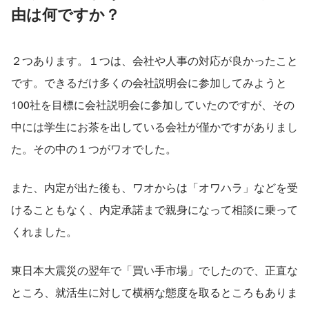
由は何ですか？
２つあります。１つは、会社や人事の対応が良かったこと
です。できるだけ多くの会社説明会に参加してみようと
100社を目標に会社説明会に参加していたのですが、その
中には学生にお茶を出している会社が僅かですがありまし
た。その中の１つがワオでした。
また、内定が出た後も、ワオからは「オワハラ」などを受
けることもなく、内定承諾まで親身になって相談に乗って
くれました。
東日本大震災の翌年で「買い手市場」でしたので、正直な
ところ、就活生に対して横柄な態度を取るところもありま