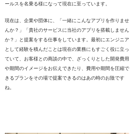
ールスを名乗る様になって現在に至っています。
現在は、企業や団体に、「一緒にこんなアプリを作りませ
んか？」「貴社のサービスに当社のアプリを搭載しません
か？」と提案をする仕事をしています。最初にエンジニア
として経験を積んだことは現在の業務にもすごく役に立っ
ていて、お客様との商談の中で、ざっくりとした開発費用
や期間のイメージをお伝えできたり、費用や期間を圧縮で
きるプランをその場で提案できるのはあの時のお陰です
ね。