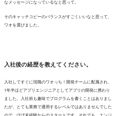
なメッセージになっているなと思って。
そのキャッチコピーのバランスがすごくいいなと思って、
ワオを選びました。
入社後の経歴を教えてください。
入社してすぐに現職のワオっち！開発チームに配属され、
1年半ほどアプリエンジニアとしてアプリの開発に携わり
ました。入社前も趣味でプログラムを書くことはありまし
たが、とても業務で通用するレベルではありませんでした
ので、ほぼ未経験からのスタートです。それでも、エンジ