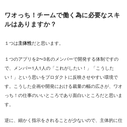
ワオっち！チームで働く為に必要なスキ
ルはありますか？
１つは
主体性
だと思います。
１つのアプリを2〜3名のメンバーで開発する体制ですの
で、メンバー1人1人の「これがしたい！」「こうした
い！」という思いをプロダクトに反映させやすい環境で
す。こうした企画や開発における裁量の幅の広さが、ワオ
っち！の仕事のいいところであり面白いところだと思いま
す。
逆に、細かく指示をされることが少ないので、主体的に仕