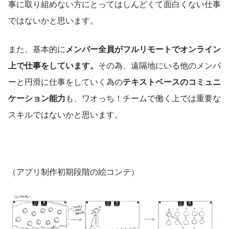
事に取り組めない方にとってはしんどくて面白くない仕事
ではないかと思います。
また、基本的に
メンバー全員がフルリモートでオンライン
上で仕事をしています。
その為、遠隔地にいる他のメンバ
ーと円滑に仕事をしていく為の
テキストベースのコミュニ
ケーション能力
も、ワオっち！チームで働く上では重要な
スキルではないかと思います。
（アプリ制作初期段階の絵コンテ）