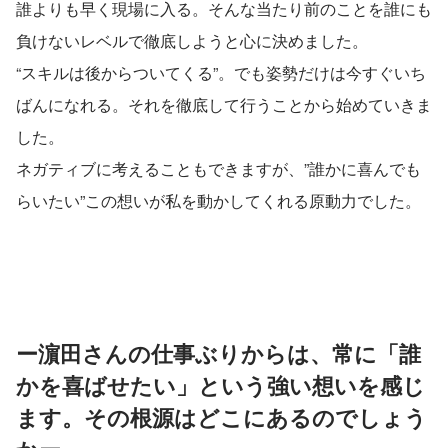
誰よりも早く現場に入る。そんな当たり前のことを誰にも
負けないレベルで徹底しようと心に決めました。
“スキルは後からついてくる”。でも姿勢だけは今すぐいち
ばんになれる。それを徹底して行うことから始めていきま
した。
ネガティブに考えることもできますが、”誰かに喜んでも
らいたい”この想いが私を動かしてくれる原動力でした。
ー濵田さんの仕事ぶりからは、常に「誰
かを喜ばせたい」という強い想いを感じ
ます。その根源はどこにあるのでしょう