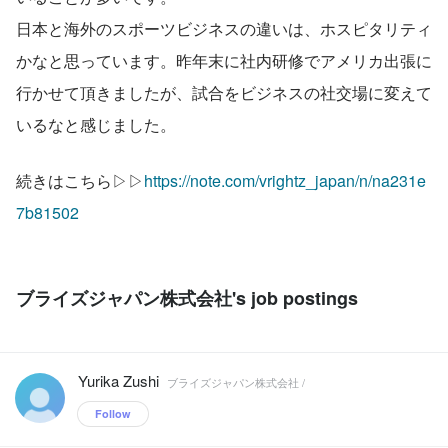
日本と海外のスポーツビジネスの違いは、ホスピタリティ
かなと思っています。昨年末に社内研修でアメリカ出張に
行かせて頂きましたが、試合をビジネスの社交場に変えて
いるなと感じました。
続きはこちら▷▷
https://note.com/vrightz_japan/n/na231e
7b81502
ブライズジャパン株式会社's job postings
Yurika Zushi
ブライズジャパン株式会社 /
Follow