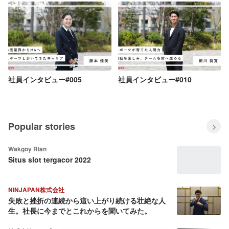
社員インタビュー#005
社員インタビュー#010
Popular stories
Wakgoy Rian
Situs slot tergacor 2022
NINJAPAN株式会社
失敗と挫折の連続から這い上がり続ける壮絶な人
生。社長に今までとこれからを聞いてみた。