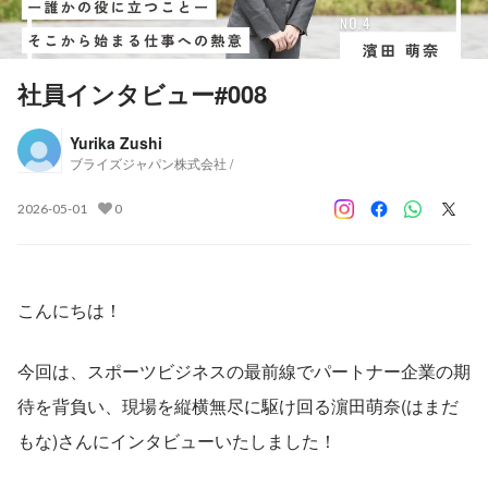
社員インタビュー#008
Yurika Zushi
ブライズジャパン株式会社 /
2026-05-01
0
こんにちは！
今回は、スポーツビジネスの最前線でパートナー企業の期
待を背負い、現場を縦横無尽に駆け回る濵田萌奈(はまだ
もな)さんにインタビューいたしました！