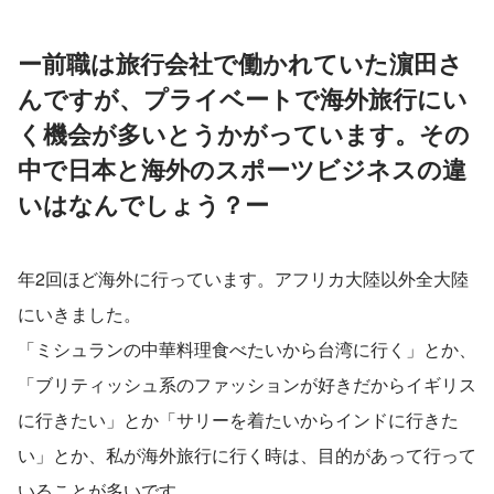
ー前職は旅行会社で働かれていた濵田さ
んですが、プライベートで海外旅行にい
く機会が多いとうかがっています。その
中で日本と海外のスポーツビジネスの違
いはなんでしょう？ー
年2回ほど海外に行っています。アフリカ大陸以外全大陸
にいきました。
「ミシュランの中華料理食べたいから台湾に行く」とか、
「ブリティッシュ系のファッションが好きだからイギリス
に行きたい」とか「サリーを着たいからインドに行きた
い」とか、私が海外旅行に行く時は、目的があって行って
いることが多いです。