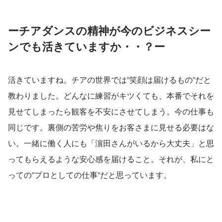
ーチアダンスの精神が今のビジネスシー
ンでも活きていますか・・？ー
活きていますね。チアの世界では”笑顔は届けるもの”だと
教わりました。どんなに練習がキツくても、本番でそれを
見せてしまったら観客を不安にさせてしまう。今の仕事も
同じです。裏側の苦労や焦りをお客さまに見せる必要はな
い。一緒に働く人にも「濵田さんがいるから大丈夫」と思
ってもらえるような安心感を届けること。それが、私にと
っての”プロとしての仕事”だと思っています。