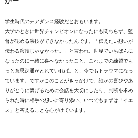
かー
学生時代のチアダンス経験だとおもいます。
大学のときに世界チャンピオンになったにも関わらず、監
督が認める演技ができなかったんです。「伝えたい想いが
伝わる演技じゃなかった。」と言われ、世界でいちばんに
なったのに一緒に喜べなかったこと、これまでの練習でも
っと意思疎通がとれていれば。と、今でもトラウマになっ
ています。ですがこのことがきっかけで、誰かの喜びやあ
りがとうに繋げるために会話を大切にしたり、判断を求め
られた時に相手の想いに寄り添い、いつでもまずは「イエ
ス」と答えることを心がけています。