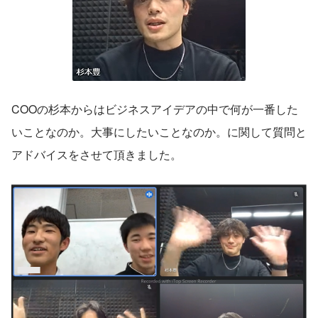
COOの杉本からはビジネスアイデアの中で何が一番した
いことなのか。大事にしたいことなのか。に関して質問と
アドバイスをさせて頂きました。