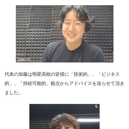
代表の加藤は明星高校の皆様に「技術的」、「ビジネス
的」、「持続可能的」観点からアドバイスを送らせて頂き
ました。