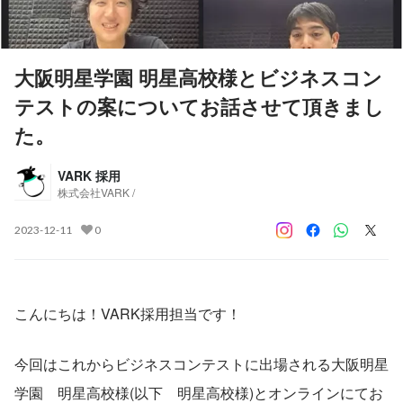
大阪明星学園 明星高校様とビジネスコン
テストの案についてお話させて頂きまし
た。
VARK 採用
株式会社VARK /
2023-12-11
0
こんにちは！VARK採用担当です！
今回はこれからビジネスコンテストに出場される大阪明星
学園　明星高校様(以下　明星高校様)とオンラインにてお