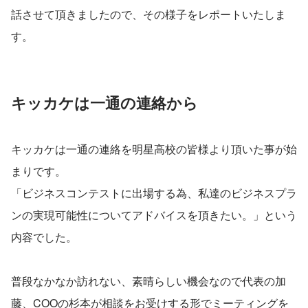
話させて頂きましたので、その様子をレポートいたしま
す。
キッカケは一通の連絡から
キッカケは一通の連絡を明星高校の皆様より頂いた事が始
まりです。
「ビジネスコンテストに出場する為、私達のビジネスプラ
ンの実現可能性についてアドバイスを頂きたい。」という
内容でした。
普段なかなか訪れない、素晴らしい機会なので代表の加
藤、COOの杉本が相談をお受けする形でミーティングを