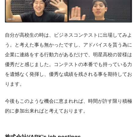
自分が高校生の時は、ビジネスコンテストに出場してみよ
う。と考えた事も無かったですし、アドバイスを貰う為に
企業に連絡をする行動力があるだけで、明星高校の皆様は
優秀だと感じました。コンテストの本番でも持っている力
を遺憾なく発揮し、優秀な成績を残される事を期待してお
ります。
今後もこのような機会に恵まれれば、時間が許す限り積極
的に参加出来ればと考えております。
株式会社VARK's job postings