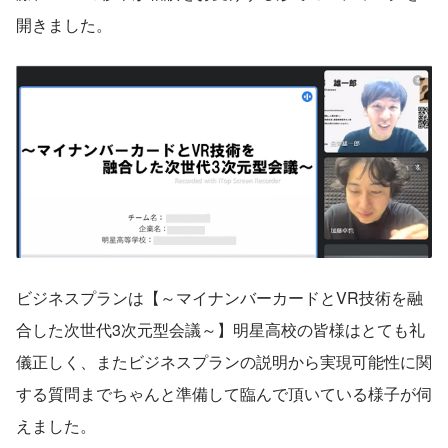
開きました。
ビジネスプランは【～マイナンバーカードとVR技術を融
合した次世代3次元型会議～】明星高校の皆様はとても礼
儀正しく、またビジネスプランの説明から実現可能性に関
する質問までちゃんと準備して臨んで頂いている様子が伺
えました。