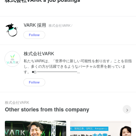
VARK 採用
株式会社VARK /
Follow
株式会社VARK
私たちVARKは、「世界中に新しい可能性を創り出す」ことを目指
し、多くの方が活躍できるようなバーチャル世界を創っていま
す。 ■□ ━━━━━━━━━━━...
Follow
株式会社VARK
Other stories from this company