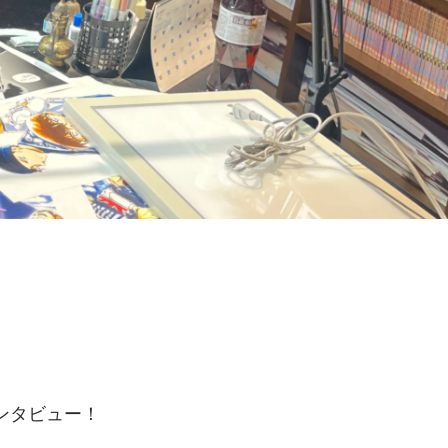
ンタビュー！