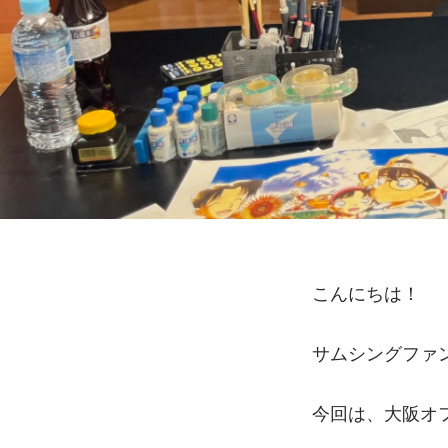
こんにちは！
サムシングファンW
今回は、大阪オ