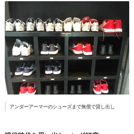
アンダーアーマーのシューズまで無償で貸し出し