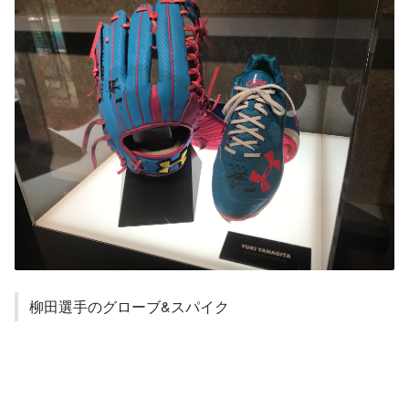
柳田選手のグローブ&スパイク