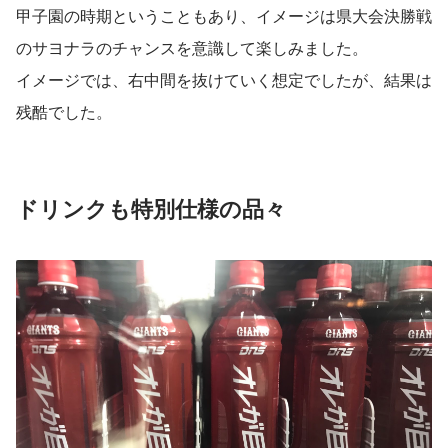
甲子園の時期ということもあり、イメージは県大会決勝戦
のサヨナラのチャンスを意識して楽しみました。
イメージでは、右中間を抜けていく想定でしたが、結果は
残酷でした。
ドリンクも特別仕様の品々