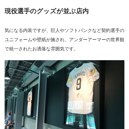
現役選手のグッズが並ぶ店内
気になる内装ですが、巨人やソフトバンクなど契約選手の
ユニフォームや壁紙が施され、アンダーアーマーの世界観
で統一されたお洒落な雰囲気です。