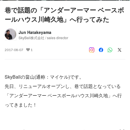
巷で話題の「アンダーアーマー ベースボ
ールハウス川崎久地」へ行ってみた
Jun Hatakeyama
SkyBall株式会社 / sales director
2017-08-07
1
SkyBallの畠山(通称：マイケル)です。
先日、リニューアルオープンし、巷で話題となっている
「アンダーアーマー ベースボールハウス川崎久地」へ行
ってきました！