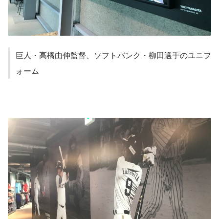
巨人・高橋由伸監督、ソフトバンク・柳田選手のユニフ
ォーム