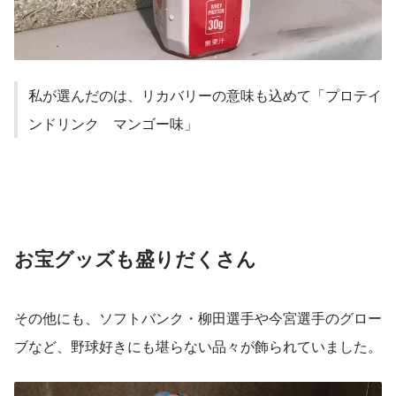
私が選んだのは、リカバリーの意味も込めて「プロテイ
ンドリンク　マンゴー味」
お宝グッズも盛りだくさん
その他にも、ソフトバンク・柳田選手や今宮選手のグロー
ブなど、野球好きにも堪らない品々が飾られていました。