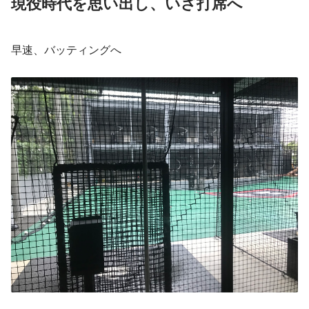
現役時代を思い出し、いざ打席へ
早速、バッティングへ