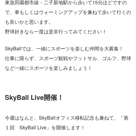
東急田園都市線・二子新地駅から歩いて15分ほどですの
で、車もしくはウォーミングアップを兼ねて歩いて行くの
も良いかと思います。
野球好きなら一度は是非行ってみてください！
SkyBallでは、一緒にスポーツを楽しむ仲間を大募集！
仕事に限らず、スポーツ観戦やフットサル、ゴルフ、野球
など一緒にスポーツを楽しみましょう！
SkyBall Live開催！
今週はなんと、SkyBallオフィス移転記念も兼ねて、「第
１回　SkyBall Live」を開催します！