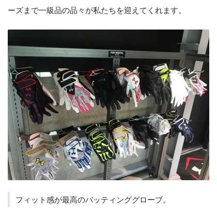
ーズまで一級品の品々が私たちを迎えてくれます。
フィット感が最高のバッティンググローブ。