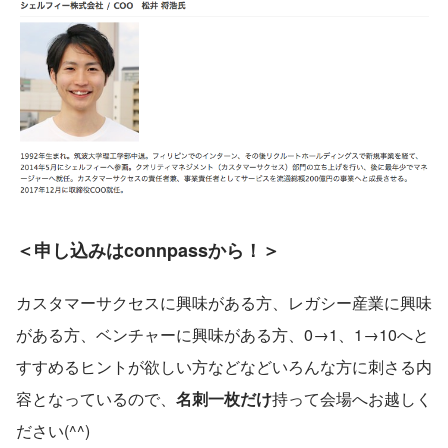
＜申し込みはconnpassから！＞
カスタマーサクセスに興味がある方、レガシー産業に興味
がある方、ベンチャーに興味がある方、0→1、1→10へと
すすめるヒントが欲しい方などなどいろんな方に刺さる内
容となっているので、
名刺一枚だけ
持って会場へお越しく
ださい(^^)