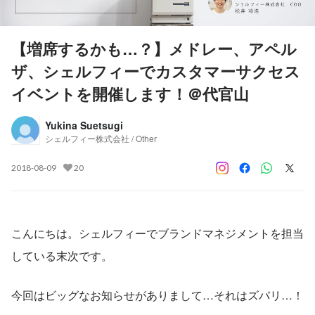
【増席するかも…？】メドレー、アペル
ザ、シェルフィーでカスタマーサクセス
イベントを開催します！＠代官山
Yukina Suetsugi
シェルフィー株式会社 / Other
2018-08-09
20
こんにちは。シェルフィーでブランドマネジメントを担当
している末次です。
今回はビッグなお知らせがありまして…それはズバリ…！