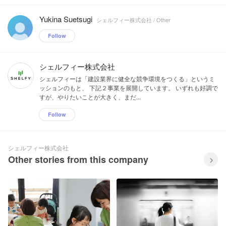
Yukina Suetsugi
シェルフィー株式会社 / Other
Follow
シェルフィー株式会社
シェルフィーは「建設業界に健全な競争環境をつくる」というミ
ッションのもと、 下記２事業を展開しています。 いずれも好調で
すが、やりたいことが大きく、まだ...
Follow
シェルフィー株式会社
Other stories from this company