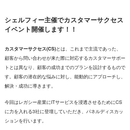
シェルフィー主催でカスタマーサクセス
イベント開催します！！
カスタマーサクセス(CS)
とは、これまで主流であった、
顧客から問い合わせが来た際に対応するカスタマーサポー
トとは異なり、顧客の成功までのプランを設計するもので
す。顧客の潜在的な悩みに対し、能動的にアプローチし、
解決・成功に導きます。
今回はレガシー産業にITサービスを浸透させるためにCS
に力を入れる3社に登壇していただき、パネルディスカッ
ションを行います。