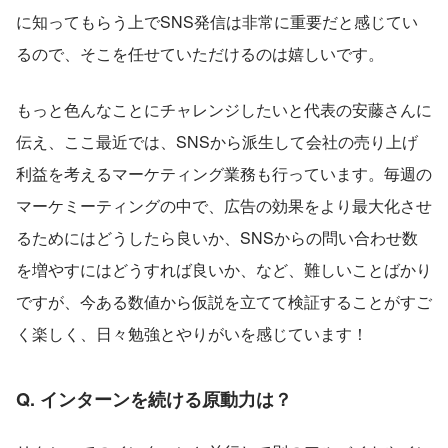
に知ってもらう上でSNS発信は非常に重要だと感じてい
るので、そこを任せていただけるのは嬉しいです。
もっと色んなことにチャレンジしたいと代表の安藤さんに
伝え、ここ最近では、SNSから派生して会社の売り上げ
利益を考えるマーケティング業務も行っています。毎週の
マーケミーティングの中で、広告の効果をより最大化させ
るためにはどうしたら良いか、SNSからの問い合わせ数
を増やすにはどうすれば良いか、など、難しいことばかり
ですが、今ある数値から仮説を立てて検証することがすご
く楽しく、日々勉強とやりがいを感じています！
Q. インターンを続ける原動力は？