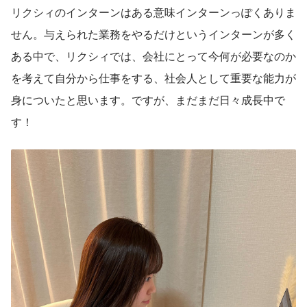
リクシィのインターンはある意味インターンっぽくありま
せん。与えられた業務をやるだけというインターンが多く
ある中で、リクシィでは、会社にとって今何が必要なのか
を考えて自分から仕事をする、社会人として重要な能力が
身についたと思います。ですが、まだまだ日々成長中で
す！