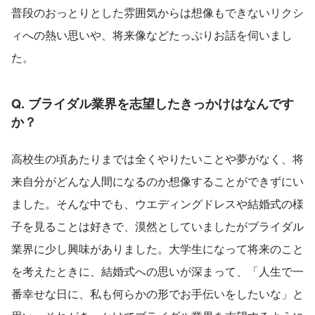
普段のおっとりとした雰囲気からは想像もできないリクシ
ィへの熱い思いや、将来像などたっぷりお話を伺いまし
た。
Q. ブライダル業界を志望したきっかけはなんです
か？
高校生の頃あたりまでは全くやりたいことや夢がなく、将
来自分がどんな人間になるのか想像することができずにい
ました。そんな中でも、ウエディングドレスや結婚式の様
子を見ることは好きで、漠然としていましたがブライダル
業界に少し興味がありました。大学生になって将来のこと
を考えたときに、結婚式への思いが深まって、「人生で一
番幸せな日に、私も何らかの形でお手伝いをしたいな」と