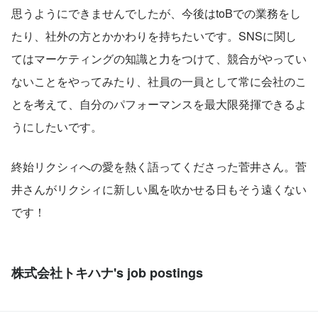
思うようにできませんでしたが、今後はtoBでの業務をし
たり、社外の方とかかわりを持ちたいです。SNSに関し
てはマーケティングの知識と力をつけて、競合がやってい
ないことをやってみたり、社員の一員として常に会社のこ
とを考えて、自分のパフォーマンスを最大限発揮できるよ
うにしたいです。
終始リクシィへの愛を熱く語ってくださった菅井さん。菅
井さんがリクシィに新しい風を吹かせる日もそう遠くない
です！
株式会社トキハナ's job postings