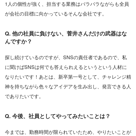
1人の個性が強く、担当する業務はバラバラながらも全員
が会社の目標に向かっているそんな会社です。
Q. 他の社員に負けない、菅井さんだけの武器はな
んですか？
探し続けているのですが、SNSの責任者であるので、私
に聞けばSNSは何でも答えられえるというという人材に
なりたいです！あとは、新卒第一号として、チャレンジ精
神を持ちながら色々なアイデアを生み出し、発言できる人
でありたいです。
Q. 今後、社員としてやってみたいことは？
今までは、勤務時間が限られていたため、やりたいことが