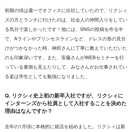
初期の頃は週一でオフィスに出社していたので、リクシィ
ズの方とランチに行けたのは、社会人の仲間入りをしてい
る気分で楽しかったです！他には、SNSの投稿を作る中
で、Aラインやプリンセスラインなど、ドレスの形の見分
けがつかなかった時、神田さんに丁寧に教えていただいた
のも印象深いです。また、安藤さんがWEBセミナーを行
っている裏側も見えたりして、みなさんがお仕事されてい
る姿は学生としても勉強になりました。
Q. リクシィ史上初の新卒入社ですが、リクシィに
インターンズから社員として入社することを決めた
理由はなんですか？
去年の1月頃に本格的に就活を始めました。リクシィは新