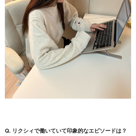
Q. リクシィで働いていて印象的なエピソードは？