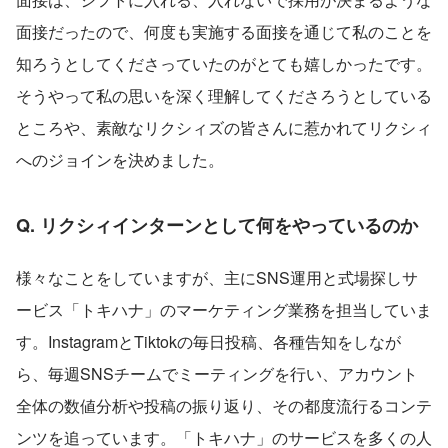
面接だったので、何度も実施する面接を通じて私のことを
知ろうとしてくださっていたのがとても嬉しかったです。
そうやって私の思いを深く理解してくださろうとしている
ところや、素敵なリクシィズの皆さんに惹かれてリクシィ
へのジョインを決めました。
Q. リクシィインターンとして何をやっているのか
様々なことをしていますが、主にSNS運用と式場探しサ
ービス「トキハナ」のマーケティング業務を担当していま
す。InstagramとTiktokの毎日投稿、各種告知をしなが
ら、毎週SNSチームでミーティングを行い、アカウント
全体の数値分析や投稿の振り返り、その都度流行るコンテ
ンツを追っています。「トキハナ」のサービスを多くの人