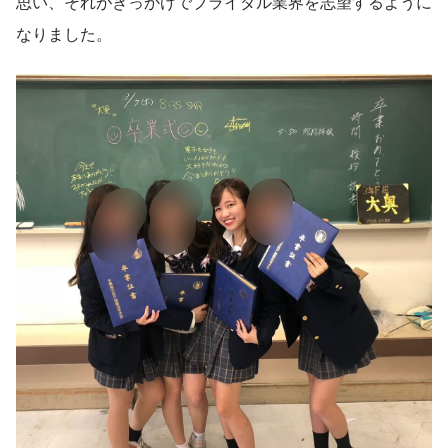
思い、それがきっかけでブライダル業界を志望するように
なりました。