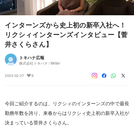
インターンズから史上初の新卒入社へ！
リクシィインターンズインタビュー【菅
井さくらさん】
トキハナ広報
株式会社トキハナ / Writer
2023-02-27
8
今回ご紹介するのは、リクシィのインターンズの中で最長
勤務年数を誇り、来春からはリクシィ史上初の新卒入社が
決まっている菅井さくらさん。