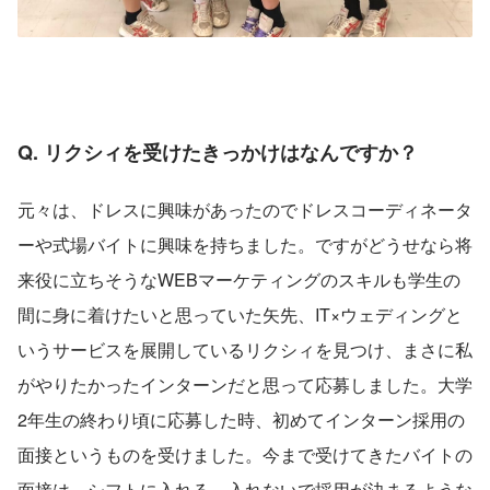
Q. リクシィを受けたきっかけはなんですか？
元々は、ドレスに興味があったのでドレスコーディネータ
ーや式場バイトに興味を持ちました。ですがどうせなら将
来役に立ちそうなWEBマーケティングのスキルも学生の
間に身に着けたいと思っていた矢先、IT×ウェディングと
いうサービスを展開しているリクシィを見つけ、まさに私
がやりたかったインターンだと思って応募しました。大学
2年生の終わり頃に応募した時、初めてインターン採用の
面接というものを受けました。今まで受けてきたバイトの
面接は、シフトに入れる、入れないで採用が決まるような