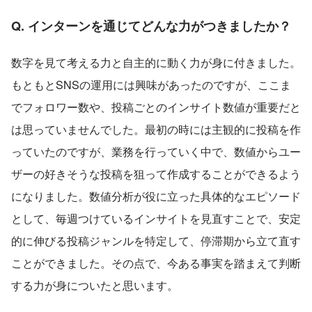
Q. インターンを通じてどんな力がつきましたか？
数字を見て考える力と自主的に動く力が身に付きました。
もともとSNSの運用には興味があったのですが、ここま
でフォロワー数や、投稿ごとのインサイト数値が重要だと
は思っていませんでした。最初の時には主観的に投稿を作
っていたのですが、業務を行っていく中で、数値からユー
ザーの好きそうな投稿を狙って作成することができるよう
になりました。数値分析が役に立った具体的なエピソード
として、毎週つけているインサイトを見直すことで、安定
的に伸びる投稿ジャンルを特定して、停滞期から立て直す
ことができました。その点で、今ある事実を踏まえて判断
する力が身についたと思います。