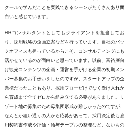
クールで学んだことを実践できるシーンがたくさんあり面
白いと感じています。
HRコンサルタントとしてもクライアントを担当してお
り、採用戦略の企画立案などを行っています。自社のバッ
クオフィスも担っているからこそ、コンサルティングにも
活かせているのが面白いと思っています。以前、富裕層向
け観光コンテンツの企画・運営を手がける企業の初期メン
バー募集のお手伝いをしたのですが、スタートアップの企
業様だったこともあり、採用フローだけでなく受け入れか
ら育成まで全てゼロから組み立てる必要がありました。リ
ゾート地の募集のため母集団形成が難しかったのですが、
なんとか狙い通りの人から応募があって。採用決定後も雇
用契約書作成や評価・給与テーブルの整理など、ないもの