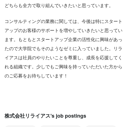
どちらも全力で取り組んでいきたいと思っています。
コンサルティングの業務に関しては、今後は特にスタート
アップのお客様のサポートを増やしていきたいと思ってい
ます。もともとスタートアップ企業の活性化に興味があっ
たので大学院でもそのようなゼミに入っていました。リラ
イアスは社員のやりたいことを尊重し、成長を応援してく
れる組織です。少しでもご興味を持っていただいた方から
のご応募をお待ちしています！
株式会社リライアス's job postings