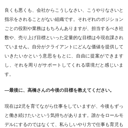
良くも悪くも、会社からこうしなさい、こうやりなさいと
指示をされることがない組織です。それぞれのポジション
ごとの役割や業務はもちろんありますが、担当するべき社
数や、売り上げ目標といった定量的な目標は今現在課され
ていません。自分がクライアントにどんな価値を提供して
いきたいかという意思をもとに、自由に提案ができます
し、それを周りがサポートしてくれる環境だと感じいま
す。
―最後に、高橋さんの今後の目標を教えてください。
現在は2児を育てながら仕事をしていますが、今後もずっ
と働き続けたいという気持ちがあります。誰かをロールモ
デルにするのではなくて、私らしいやり方で仕事も育児も