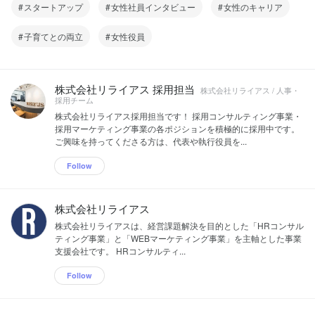
スタートアップ
女性社員インタビュー
女性のキャリア
子育てとの両立
女性役員
株式会社リライアス 採用担当
株式会社リライアス / 人事・
採用チーム
株式会社リライアス採用担当です！ 採用コンサルティング事業・
採用マーケティング事業の各ポジションを積極的に採用中です。
ご興味を持ってくださる方は、代表や執行役員を...
Follow
株式会社リライアス
株式会社リライアスは、経営課題解決を目的とした「HRコンサル
ティング事業」と「WEBマーケティング事業」を主軸とした事業
支援会社です。 HRコンサルティ...
Follow