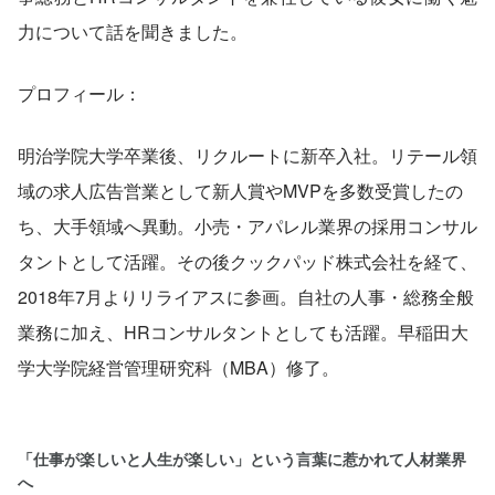
力について話を聞きました。
プロフィール：
明治学院大学卒業後、リクルートに新卒入社。リテール領
域の求人広告営業として新人賞やMVPを多数受賞したの
ち、大手領域へ異動。小売・アパレル業界の採用コンサル
タントとして活躍。その後クックパッド株式会社を経て、
2018年7月よりリライアスに参画。自社の人事・総務全般
業務に加え、HRコンサルタントとしても活躍。早稲田大
学大学院経営管理研究科（MBA）修了。
「仕事が楽しいと人生が楽しい」という言葉に惹かれて人材業界
へ