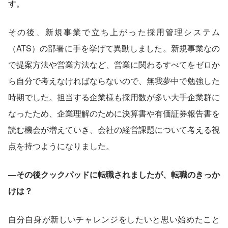
す。
その後、新規事業で立ち上がった採用管理システム
（ATS）の部署に手を挙げて異動しました。新規事業なの
で提案方法や営業方法など、営業に関わるすべてをゼロか
ら自分で考えなければならないので、無我夢中で勉強した
時期でした。担当する企業様も採用数が多い大手企業群に
なったため、企業理解のために決算書や有価証券報告書を
読む機会が増えていき、会社の経営課題について考える視
点を持つようになりました。
―その後クックパッドに転職されましたが、転職のきっか
けは？
自分自身が新しいチャレンジをしたいと思い始めたこと