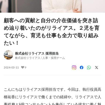
顧客への貢献と自分の介在価値を突き詰
め辿り着いたのがリライアス。２児を育
てながら、育児も仕事も全力で取り組み
たい！
株式会社リライアス 採用担当
株式会社リライアス / 人事・採用チーム
2024-03-11
9
こんにちはリライアス採用担当です。今回は、執行役員高
橋祐香にリライアスで働くまでの経緯や、リライアスで人
事総務とHRコンサルタントを兼任している彼女に働く魅