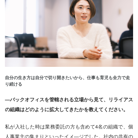
自分の生き方は自分で切り開きたいから、仕事も育児も全力で走
り続ける
―バックオフィスを管轄される立場から見て、リライアス
の組織はどのように拡大してきたかを教えてください。
私が入社した時は業務委託の方も含めて4名の組織で、個
人事業主の集まりといったイメ―ジでした。社内の共有の