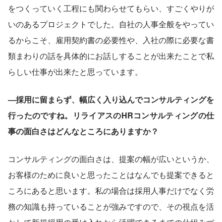
をつくっていく工程にも関わらせてもらい、すごくやりが
いのあるプロジェクトでした。自社の人事全般をやってい
るからこそ、雇用契約書の必要性や、入社の際に必要な書
類まわりの話を具体的にお話しすることが出来たことで私
らしい仕事が出来たと思っています。
―採用に留まらず、幅広く入り込んでコンサルティングを
行ったのですね。リライアスのHRコンサルティングの仕
事の面白さはどんなところにありますか？
コンサルティングの面白さは、提案の幅が広いというか、
お客様のために良いと思ったことはなんでも提案できると
ころにあると思います。私の場合は採用人事だけでなく労
務の知識も持っていることが強みですので、その視点を活