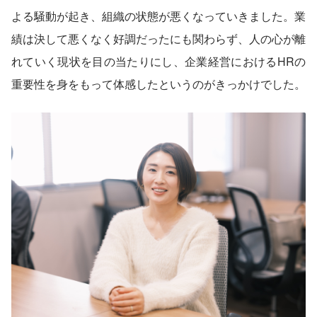
よる騒動が起き、組織の状態が悪くなっていきました。業
績は決して悪くなく好調だったにも関わらず、人の心が離
れていく現状を目の当たりにし、企業経営におけるHRの
重要性を身をもって体感したというのがきっかけでした。