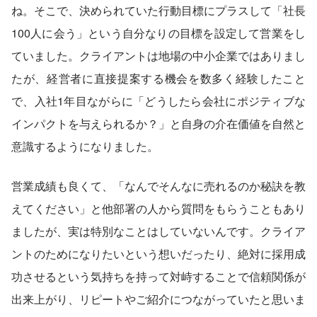
ね。そこで、決められていた行動目標にプラスして「社長
100人に会う」という自分なりの目標を設定して営業をし
ていました。クライアントは地場の中小企業ではありまし
たが、経営者に直接提案する機会を数多く経験したこと
で、入社1年目ながらに「どうしたら会社にポジティブな
インパクトを与えられるか？」と自身の介在価値を自然と
意識するようになりました。
営業成績も良くて、「なんでそんなに売れるのか秘訣を教
えてください」と他部署の人から質問をもらうこともあり
ましたが、実は特別なことはしていないんです。クライア
ントのためになりたいという想いだったり、絶対に採用成
功させるという気持ちを持って対峙することで信頼関係が
出来上がり、リピートやご紹介につながっていたと思いま