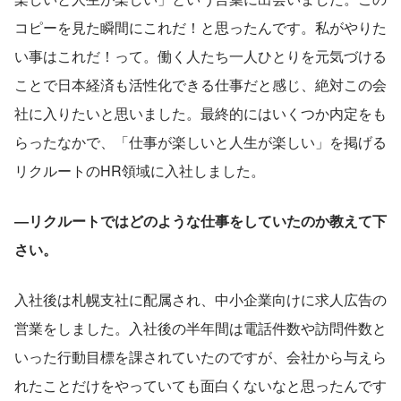
コピーを見た瞬間にこれだ！と思ったんです。私がやりた
い事はこれだ！って。働く人たち一人ひとりを元気づける
ことで日本経済も活性化できる仕事だと感じ、絶対この会
社に入りたいと思いました。最終的にはいくつか内定をも
らったなかで、「仕事が楽しいと人生が楽しい」を掲げる
リクルートのHR領域に入社しました。
―リクルートではどのような仕事をしていたのか教えて下
さい。
入社後は札幌支社に配属され、中小企業向けに求人広告の
営業をしました。入社後の半年間は電話件数や訪問件数と
いった行動目標を課されていたのですが、会社から与えら
れたことだけをやっていても面白くないなと思ったんです