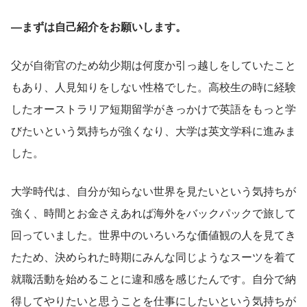
―まずは自己紹介をお願いします。
父が自衛官のため幼少期は何度か引っ越しをしていたこと
もあり、人見知りをしない性格でした。高校生の時に経験
したオーストラリア短期留学がきっかけで英語をもっと学
びたいという気持ちが強くなり、大学は英文学科に進みま
した。
大学時代は、自分が知らない世界を見たいという気持ちが
強く、時間とお金さえあれば海外をバックパックで旅して
回っていました。世界中のいろいろな価値観の人を見てき
たため、決められた時期にみんな同じようなスーツを着て
就職活動を始めることに違和感を感じたんです。自分で納
得してやりたいと思うことを仕事にしたいという気持ちが