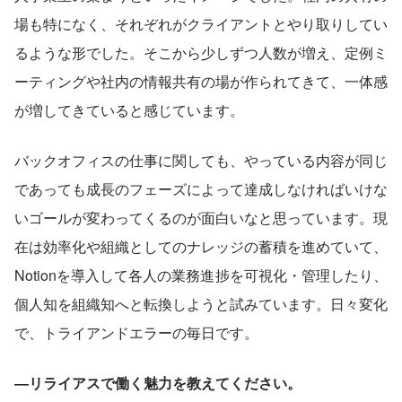
場も特になく、それぞれがクライアントとやり取りしてい
るような形でした。そこから少しずつ人数が増え、定例ミ
ーティングや社内の情報共有の場が作られてきて、一体感
が増してきていると感じています。
バックオフィスの仕事に関しても、やっている内容が同じ
であっても成長のフェーズによって達成しなければいけな
いゴールが変わってくるのが面白いなと思っています。現
在は効率化や組織としてのナレッジの蓄積を進めていて、
Notionを導入して各人の業務進捗を可視化・管理したり、
個人知を組織知へと転換しようと試みています。日々変化
で、トライアンドエラーの毎日です。
―リライアスで働く魅力を教えてください。