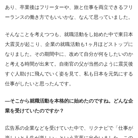
あり、卒業後はフリーターや、旅と仕事を両立できるフリ
ーランスの働き方でもいいかな、なんて思っていました。
そんなことを考えつつも、就職活動をし始めた中で東日本
大震災が起こり、企業の就職活動も1ヶ月ほどストップに
なりました。その期間中に、改めて自分が何をしたいのか
と考える時間が出来て。自衛官の父が当然のように震災後
すぐ人助けに飛んでいく姿を見て、私も日本を元気にする
仕事がしたいと思ったんです。
―そこから就職活動を本格的に始めたのですね。どんな企
業を受けていたのですか？
広告系の企業などを受けていた中で、リクナビで「仕事が
楽しいと人生が楽しい」という言葉に出会いました。この