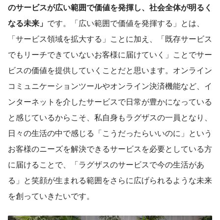
のサービスが広い範囲で価値を発揮し、社会全体が明るく
なる未来」
です。「広い範囲で価値を発揮する」とは、
「サービス領域を拡大する」ことに加え、「既存サービス
でもリーチできていないお客様に届けていく」ことでサー
ビスの価値を提供していくことだと思います。オンライン
コミュニケーションツールやオンライン決済機能など、イ
ンターネットを介したサービスで日常が豊かになっている
と感じているからこそ、私自身もラグザスの一員となり、
日々の生活の中で感じる「こうだったらいいのに」という
お客様のニーズを解決できるサービスを必要としている方
に届けることで、「ラグザスのサービスで今の生活があ
る」と笑顔が生まれる範囲をさらに広げられるような未来
を創っていきたいです。