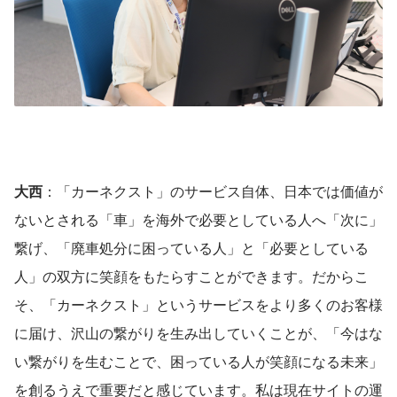
大西
：「カーネクスト」のサービス自体、日本では価値が
ないとされる「車」を海外で必要としている人へ「次に」
繋げ、「廃車処分に困っている人」と「必要としている
人」の双方に笑顔をもたらすことができます。だからこ
そ、「カーネクスト」というサービスをより多くのお客様
に届け、沢山の繋がりを生み出していくことが、「今はな
い繋がりを生むことで、困っている人が笑顔になる未来」
を創るうえで重要だと感じています。私は現在サイトの運