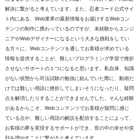
解決に繋がると考えています。また、忍者コード公式サイ
ト内にある、Web業界の最新情報をお届けするWebコン
テンツの制作に携わっているのですが、未経験からエンジ
ニアやWebデザイナーになるという大きな挑戦をしてい
る方々に、Webコンテンツを通してお客様が求めている
情報を提供することが、難しいプログラミング学習で挫折
させないサポートの１つになると思います。私自身、知識
がない状態から司法試験の勉強に励んでいた際に、動画だ
けでは難しい用語に挫折してしまいそうになったり、疑問
点を解消したりすることができませんでした。そんな経験
があるからこそ、Webコンテンツでお客様が疑問に感じ
ている点や、難しい用語の解説を配信することによって、
お客様の夢を実現するサポートができ、世の中の幸せや笑
顔を増やすことに繋がると考えています。