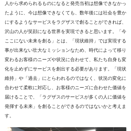
人から求められるものになると発売当初は想像できなかっ
たように、今は想像できなくても、数年後には社会を豊か
にするようなサービスをラグザスで創ることができれば、
沢山の人が笑顔になる世界を実現できると思います。「今
ここにない未来を創る」とは、「現状維持」では実現する
事が出来ない壮大なミッションなため、時代によって移り
変わるお客様のニーズや状況に合わせて、私たち自身も変
化を止めずにサービスを創出する必要があります。「現状
維持」や「過去」にとらわれるのではなく、状況の変化に
合わせて柔軟に対応し、お客様のニーズに合わせた価値を
届けることで、「ラグザスのサービスが多くの人に価値を
発揮する未来」を創ることができるのではないかと考えま
す。