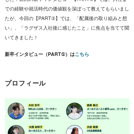
での経験や就活時代の価値観を深ぼって教えてもらいまし
たが、今回の【PART②】では、「配属後の取り組みと想
い」、「ラグザス入社後に感じたこと」に焦点を当てて聞
いてきました！
新卒インタビュー（PART①）は
こちら
プロフィール