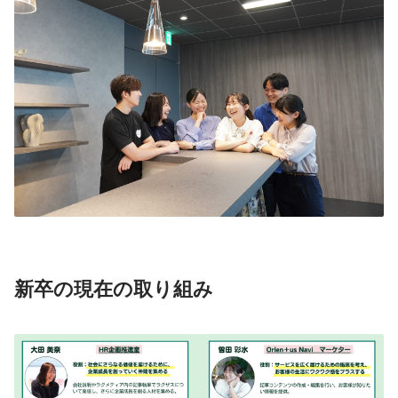
新卒の現在の取り組み