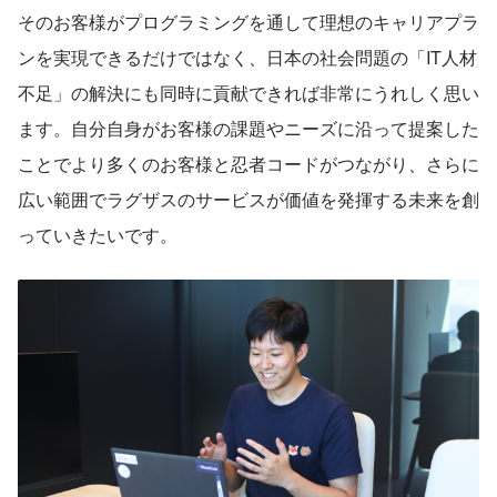
そのお客様がプログラミングを通して理想のキャリアプラ
ンを実現できるだけではなく、日本の社会問題の「IT人材
不足」の解決にも同時に貢献できれば非常にうれしく思い
ます。自分自身がお客様の課題やニーズに沿って提案した
ことでより多くのお客様と忍者コードがつながり、さらに
広い範囲でラグザスのサービスが価値を発揮する未来を創
っていきたいです。