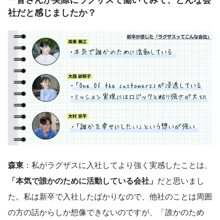
社だと感じましたか？
森東
：私がラグザスに入社してより強く実感したことは、
「本気で誰かのために活動している会社」
だと思いまし
た。私は新卒で入社したばかりなので、他社のことは周囲
の方の話からしか想像できないのですが、「誰かのため