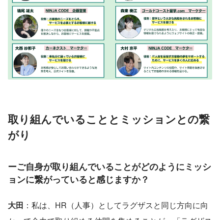
取り組んでいることとミッションとの繋
がり
ーご自身が取り組んでいることがどのようにミッシ
ョンに繋がっていると感じますか？
大田
：私は、HR（人事）としてラグザスと同じ方向に向