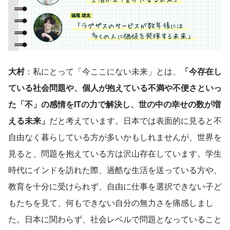
大村
：私にとって「今ここにない未来」とは、
「今存在し
ている社会問題や、個人が抱えている不満や不便さといっ
た「不」の感情をITの力で解決し、世の中の幸せの数が増
える未来」
だと考えています。日本では表面的に見ると不
自由なく暮らしている方が多いかもしれませんが、世界を
見ると、問題を抱えている方は沢山存在しています。学生
時代にインドを訪れた際、過酷な生活を送っている方や、
教育を十分に受けられず、自由に仕事を選択できない子ど
もたちを見て、何もできない自分の無力さを痛感しまし
た。日本に関わらず、社会レベルで問題となっていること