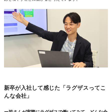
新卒が入社して感じた「ラグザスってこ
んな会社」
ー皆さんが実際にラグザスで働いてみて、どんな会