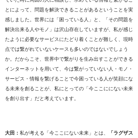
とによって、問題を解決できることがあるということを実
感しました。世界には「困っている人」と、「その問題を
解決出来る人やモノ」は沢山存在していますが、私が感じ
たように必要なサービスにたどり着くことが難しく、現時
点では繋がれていないケースも多いのではないでしょう
か。だからこそ、世界中で繋がりを生み出すことができる
インターネットを用いて、今は繋がっていない人・モノ・
サービス・情報を繋げることで今困っている人が笑顔にな
る未来を創ることが、私にとっての「今ここににない未来
を創り出す」だと考えています。
大田：
私が考える「今ここにない未来」とは、
「ラグザス