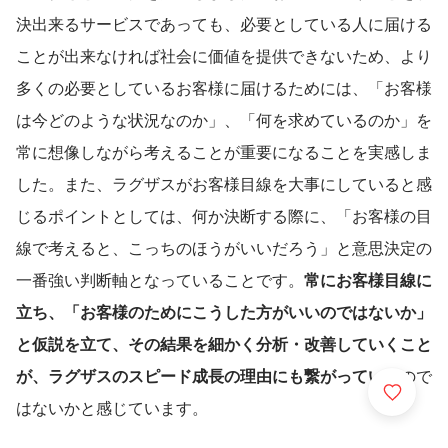
決出来るサービスであっても、必要としている人に届ける
ことが出来なければ社会に価値を提供できないため、より
多くの必要としているお客様に届けるためには、「お客様
は今どのような状況なのか」、「何を求めているのか」を
常に想像しながら考えることが重要になることを実感しま
した。また、ラグザスがお客様目線を大事にしていると感
じるポイントとしては、何か決断する際に、「お客様の目
線で考えると、こっちのほうがいいだろう」と意思決定の
一番強い判断軸となっていることです。
常にお客様目線に
立ち、「お客様のためにこうした方がいいのではないか」
と仮説を立て、その結果を細かく分析・改善していくこと
が、ラグザスのスピード成長の理由にも繋がっている
ので
はないかと感じています。