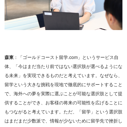
森東
：「ゴールドコースト留学.com」というサービス自
体、「今はまだ当たり前ではない選択肢が選べるようにな
る未来」を実現できるものだと考えています。なぜなら、
留学という大きな挑戦を現地で徹底的にサポートすること
で、海外への夢を実際に選ぶことが可能な選択肢として提
供することができ、お客様の将来の可能性を広げることに
もつながると考えています。ただ、「留学」という選択肢
はまだまだ少数派で、情報が少ないために留学先で挫折し