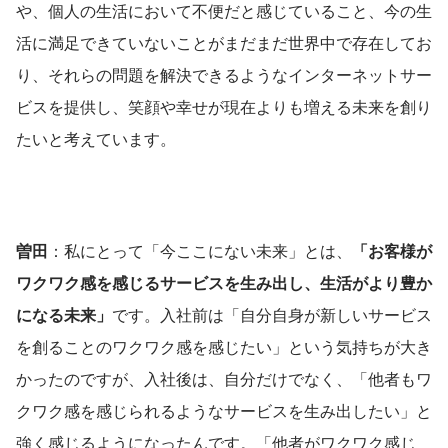
や、個人の生活において不便だと感じていること、今の生
活に満足できていないことがまだまだ世界中で存在してお
り、それらの問題を解決できるようなインターネットサー
ビスを提供し、笑顔や幸せが現在よりも増える未来を創り
たいと考えています。
曽田
：私にとって「今ここにない未来」とは、
「お客様が
ワクワク感を感じるサービスを生み出し、生活がより豊か
になる未来」
です。入社前は「自分自身が新しいサービス
を創ることのワクワク感を感じたい」という気持ちが大き
かったのですが、入社後は、自分だけでなく、「他者もワ
クワク感を感じられるようなサービスを生み出したい」と
強く感じるようになったんです。「他者がワクワク感じ