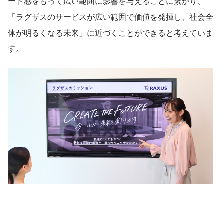
ード感をもって広い範囲に影響を与えることに繋がり、
「ラグザスのサービスが広い範囲で価値を発揮し、社会全
体が明るくなる未来」に近づくことができると考えていま
す。