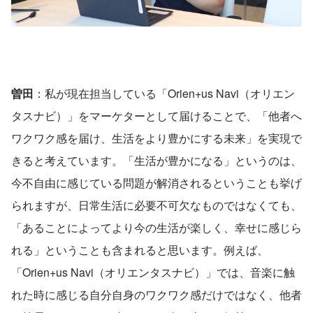
曽田
：私が現在担当している「Orien+us Navi（オリエン
タスナビ）」をマーケターとして届けることで、「他者へ
ワクワク感を届け、生活をより豊かにする未来」を実現で
きると考えています。「生活が豊かになる」というのは、
今不自由に感じている問題が解消されるということも挙げ
られますが、日常生活に必要不可欠なものではなくても、
「あることによってより今の生活が楽しく、幸せに感じら
れる」ということも含まれると思います。例えば、
「Orien+us Navi（オリエンタスナビ）」では、音楽に触
れた時に感じる自分自身のワクワク感だけではなく、他者