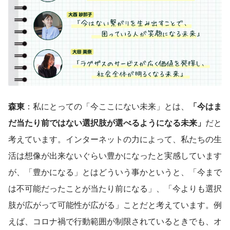
森東
：私にとっての「今ここにない未来」とは、
「今はま
だ当たり前ではない選択肢が選べるようになる未来」
だと
考えています。インターネットの力によって、私たちの生
活は想像が出来ないぐらい豊かになったと実感しています
が、「豊かになる」とはどういう事かというと、「今まで
は不可能だったことが当たり前になる」、「今よりも選択
肢が広がって可能性が広がる」ことだと考えています。例
えば、コロナ禍で行動範囲が制限されているときでも、オ