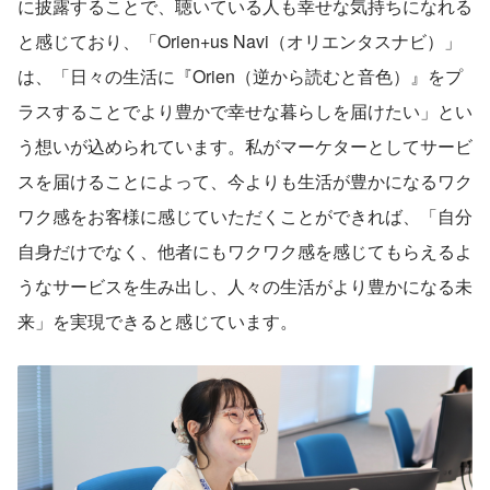
に披露することで、聴いている人も幸せな気持ちになれる
と感じており、「Orien+us Navi（オリエンタスナビ）」
は、「日々の生活に『Orien（逆から読むと音色）』をプ
ラスすることでより豊かで幸せな暮らしを届けたい」とい
う想いが込められています。私がマーケターとしてサービ
スを届けることによって、今よりも生活が豊かになるワク
ワク感をお客様に感じていただくことができれば、「自分
自身だけでなく、他者にもワクワク感を感じてもらえるよ
うなサービスを生み出し、人々の生活がより豊かになる未
来」を実現できると感じています。