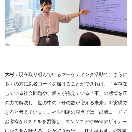
大村
：現在取り組んでいるマーケティング活動で、さらに
多くの方に忍者コードを届けることができれば、「今存在
している社会問題や、個人が抱えている「不」の感情をIT
の力で解決し、世の中の幸せの数が増える未来」を実現で
きると考えています。社会問題の観点では、忍者コードで
お客様がITスキルを習得し、エンジニアやWebデザイナー
になる夢を叶えることができれば、「IT人材不足」の課題