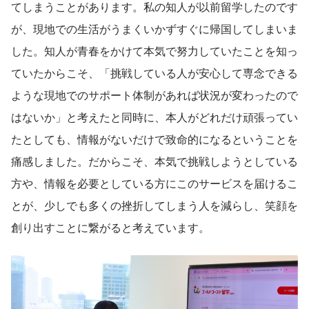
てしまうことがあります。私の知人が以前留学したのです
が、現地での生活がうまくいかずすぐに帰国してしまいま
した。知人が青春をかけて本気で努力していたことを知っ
ていたからこそ、「挑戦している人が安心して専念できる
ような現地でのサポート体制があれば状況が変わったので
はないか」と考えたと同時に、本人がどれだけ頑張ってい
たとしても、情報がないだけで致命的になるということを
痛感しました。だからこそ、本気で挑戦しようとしている
方や、情報を必要としている方にこのサービスを届けるこ
とが、少しでも多くの挫折してしまう人を減らし、笑顔を
創り出すことに繋がると考えています。