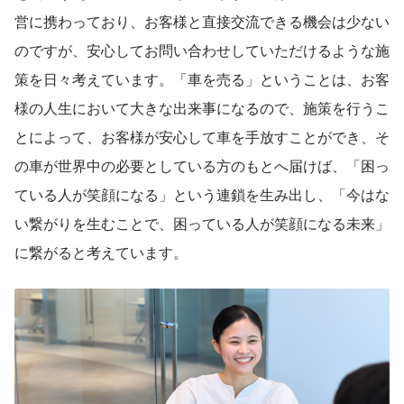
営に携わっており、お客様と直接交流できる機会は少ない
のですが、安心してお問い合わせしていただけるような施
策を日々考えています。「車を売る」ということは、お客
様の人生において大きな出来事になるので、施策を行うこ
とによって、お客様が安心して車を手放すことができ、そ
の車が世界中の必要としている方のもとへ届けば、「困っ
ている人が笑顔になる」という連鎖を生み出し、「今はな
い繋がりを生むことで、困っている人が笑顔になる未来」
に繋がると考えています。