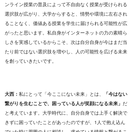
ンライン授業の普及によって不自由なく授業が受けられる
選択肢が広がり、大学からすると、情勢や環境に左右され
ることなく、価値ある授業を学生に届けられる可能性が広
がったと思います。私自身がインターネットの力の素晴ら
しさを実感しているからこそ、次は自分自身が今はまだ当
たり前ではない選択肢を増やし、人の可能性を広げる未来
を創っていきたいです。
大西：
私にとって「今ここにない未来」とは、
「今はない
繋がりを生むことで、困っている人が笑顔になる未来」
だ
と考えています。大学時代に、自分自身では上手く解決で
きずに困っていたことがあったのですが、1人で抱え込ん
でいた時に周囲の人に相談し、求めている情報と繋がるこ