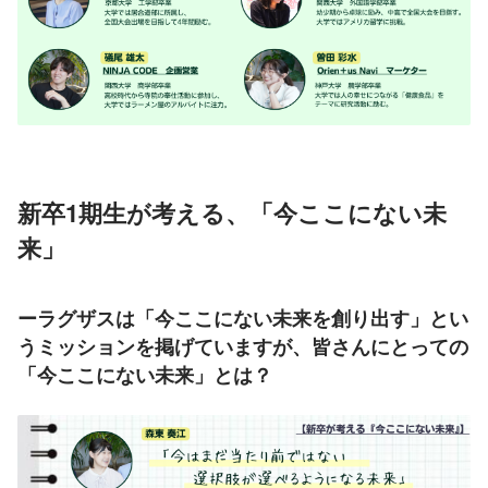
新卒1期生が考える、「今ここにない未
来」
ーラグザスは「今ここにない未来を創り出す」とい
うミッションを掲げていますが、皆さんにとっての
「今ここにない未来」とは？