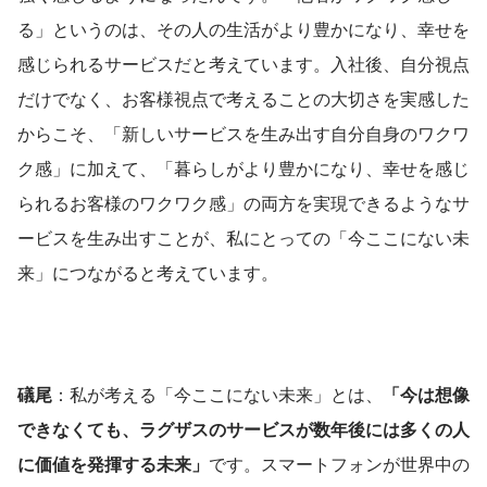
る」というのは、その人の生活がより豊かになり、幸せを
感じられるサービスだと考えています。入社後、自分視点
だけでなく、お客様視点で考えることの大切さを実感した
からこそ、「新しいサービスを生み出す自分自身のワクワ
ク感」に加えて、「暮らしがより豊かになり、幸せを感じ
られるお客様のワクワク感」の両方を実現できるようなサ
ービスを生み出すことが、私にとっての「今ここにない未
来」につながると考えています。
礒尾
：私が考える「今ここにない未来」とは、
「今は想像
できなくても、ラグザスのサービスが数年後には多くの人
に価値を発揮する未来」
です。スマートフォンが世界中の