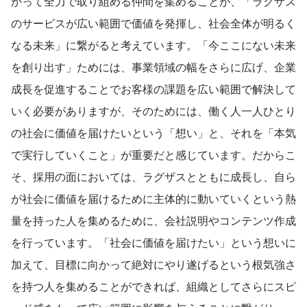
かって全力で取り組める仲間を集めることが、「ラグザス
のサービスが広い範囲で価値を発揮し、社会全体が明るく
なる未来」に繋がると考えています。「今ここにない未来
を創り出す」ためには、事業領域の幅をさらに広げ、企業
成長を促進することでお客様の課題を広い範囲で解決して
いく必要がありますが、そのためには、働く人一人ひとり
の社会に価値を届けたいという「想い」と、それを「本気
で実行していくこと」が重要だと感じています。だからこ
そ、採用の面においては、ラグザスとともに成長し、自ら
が社会に価値を届けるために主体的に動いていくという熱
量を持った人を集めるために、会社説明やコンテンツ作成
を行っています。「社会に価値を届けたい」という想いに
加えて、目標に向かって絶対にやり遂げるという根気強さ
を持つ人を集めることができれば、組織としてさらにスピ