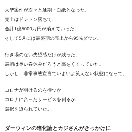
大型案件が次々と延期・白紙となった。
売上はドンドン落ちて、
合計1億5000万円が消えていった。
そして5月には最盛期の売上から95%ダウン。
行き場のない失望感だけが残った。
最初は長い春休みだろうと高をくくっていた。
しかし、非常事態宣言でいよいよ笑えない状態になって、
コロナが明けるのを待つか
コロナに合ったサービスを創るか
選択を迫られていた。
ダーウィンの進化論とカジさんがきっかけに