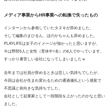
メディア事業からHR事業への転換で失ったもの
インターンから参画していたタヌキが辞めました。
そして編集のまひるん、ほのかちゃんも辞めました。
PLAYLIFEは女子のイメージが強かったと思いますが、
今は野郎5人と女性（育休中1名）の6人でやっています。
すっかり暑苦しい会社になってしまいましたｗ
去年までは社員が辞めるときは悲しい気持ちでしたが、
今回は会社が生まれ変わるための通過儀礼という感覚で
不思議と前向きな気持ちでした。
会社として起業家として一段階段を上がったのかなと思い
ました。