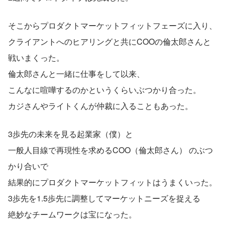
そこからプロダクトマーケットフィットフェーズに入り、
クライアントへのヒアリングと共にCOOの倫太郎さんと
戦いまくった。
倫太郎さんと一緒に仕事をして以来、
こんなに喧嘩するのかというくらいぶつかり合った。
カジさんやライトくんが仲裁に入ることもあった。
3歩先の未来を見る起業家（僕）と
一般人目線で再現性を求めるCOO（倫太郎さん） のぶつ
かり合いで
結果的にプロダクトマーケットフィットはうまくいった。
3歩先を1.5歩先に調整してマーケットニーズを捉える
絶妙なチームワークは宝になった。