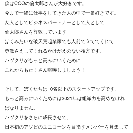
僕はCOOの倫太郎さんが大好きです。
今まで一緒に仕事をしてきた人の中で一番好きです。
友人としてビジネスパートナーとして人として
倫太郎さんを尊敬しています。
ぼくみたいな破天荒起業家でも人前で立ててくれて
尊敬さえしてくれるかけがえのない相方です。
バヅクリがもっと高みにいくために
これからもたくさん喧嘩しましょう！
そして、ぼくたちは10名以下のスタートアップです。
もっと高みにいくためには2021年は組織力を高めなけれ
ばなりません。
バヅクリをさらに成長させて、
日本初のアソビのユニコーンを目指すメンバーを募集して