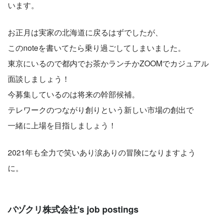
います。
お正月は実家の北海道に戻るはずでしたが、
このnoteを書いてたら乗り過ごしてしまいました。
東京にいるので都内でお茶かランチかZOOMでカジュアル
面談しましょう！
今募集しているのは将来の幹部候補。
テレワークのつながり創りという新しい市場の創出で
一緒に上場を目指しましょう！
2021年も全力で笑いあり涙ありの冒険になりますよう
に。
バヅクリ株式会社's job postings