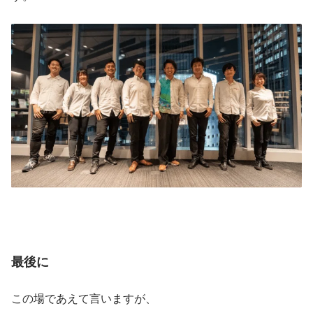
最後に
この場であえて言いますが、