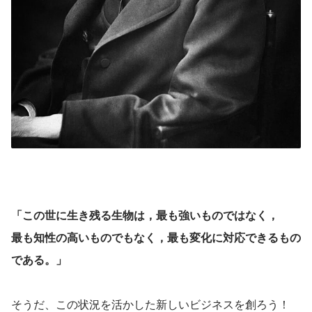
「この世に生き残る生物は，最も強いものではなく，
最も知性の高いものでもなく，最も変化に対応できるもの
である。」
そうだ、この状況を活かした新しいビジネスを創ろう！