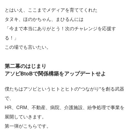
とはいえ、ここまでメディアを育ててくれた
タヌキ、ほのかちゃん、まひるんには
「今まで本当にありがとう！次のチャレンジを応援す
る！」
この場でも言いたい。
第二幕のはじまり　
アソビBtoBで関係構築をアップデートせよ
僕たちはアソビというヒトとヒトの"つながり"を創る武器
で、
HR、CRM、不動産、病院、介護施設、紛争処理で事業を
展開していきます。
第一弾がこちらです。