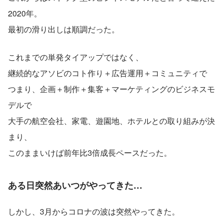
2020年。
最初の滑り出しは順調だった。
これまでの単発タイアップではなく、
継続的なアソビのコト作り＋広告運用＋コミュニティで
つまり、企画＋制作＋集客＋マーケティングのビジネスモ
デルで
大手の航空会社、家電、遊園地、ホテルとの取り組みが決
まり、
このままいけば前年比3倍成長ペースだった。
ある日突然あいつがやってきた…
しかし、3月からコロナの波は突然やってきた。