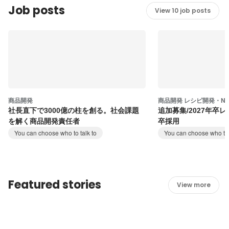
Job posts
View 10 job posts
商品開発
商品開発 レシピ開発・New 
社長直下で3000億の柱を創る。社会課題
追加募集/2027年卒
を解く商品開発責任者
卒採用
You can choose who to talk to
You can choose who to 
Featured stories
View more