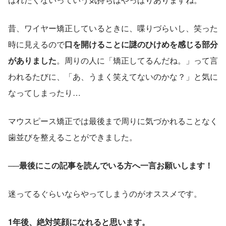
昔、ワイヤー矯正しているときに、喋りづらいし、笑った
時に見えるので
口を開けることに謎のひけめを感じる部分
がありました
。周りの人に「矯正してるんだね。」って言
われるたびに、「あ、うまく笑えてないのかな？」と気に
なってしまったり…
マウスピース矯正では最後まで周りに気づかれることなく
歯並びを整えることができました。
──最後にこの記事を読んでいる方へ一言お願いします！
迷ってるぐらいならやってしまうのがオススメです。
1年後、絶対笑顔になれると思います。