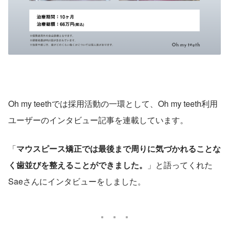
Oh my teethでは採用活動の一環として、Oh my teeth利用
ユーザーのインタビュー記事を連載しています。
「
マウスピース矯正では最後まで周りに気づかれることな
く歯並びを整えることができました。
」と語ってくれた
Saeさんにインタビューをしました。