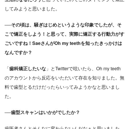
してみようと思いました。
──その頃は、騒ぎはじめというような印象でしたが、そ
こで矯正をしよう！と思って、実際に矯正する行動力がす
ごいですね！SaeさんがOh my teethを知ったきっかけは
なんですか？
「
歯科矯正したいな
」とTwitterで呟いたら、Oh my teeth
のアカウントから反応をいただいて存在を知りました。無
料で歯型とるだけだったらいってみようかなと思いまし
た。
──歯型スキャンはいかがでしたか？
歯医者さんとそんなに変わらないんだなぁと思いました。