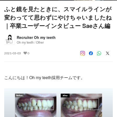
ふと鏡を見たときに、スマイルラインが
変わってて思わずにやけちゃいましたね
｜卒業ユーザーインタビュー Saeさん編
Recruiter Oh my teeth
Oh my teeth / Other
2021-03-03
0
こんにちは！Oh my teeth採用チームです。