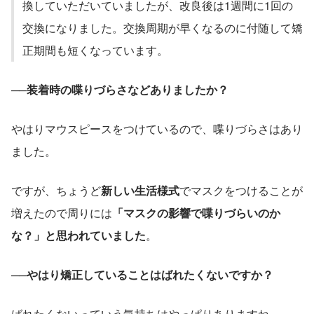
換していただいていましたが、改良後は1週間に1回の
交換になりました。交換周期が早くなるのに付随して矯
正期間も短くなっています。
──装着時の喋りづらさなどありましたか？
やはりマウスピースをつけているので、喋りづらさはあり
ました。
ですが、ちょうど
新しい生活様式
でマスクをつけることが
増えたので周りには
「マスクの影響で喋りづらいのか
な？」と思われていました
。
──やはり矯正していることはばれたくないですか？
ばれたくないっていう気持ちはやっぱりありますね。