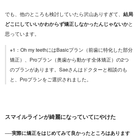
でも、他のところも検討していたら沢山ありすぎて、
結局
どこにしていいかわからず矯正しなかったんじゃないか
と
思っています。
※1：Oh my teethにはBasicプラン（前歯に特化した部分
矯正）、Proプラン（奥歯から動かす全体矯正）の2つ
のプランがあります。Saeさんはドクターと相談のも
と、Proプランをご選択されました。
スマイルラインが綺麗になっていてにやけた
──実際に矯正をはじめてみて良かったところはあります