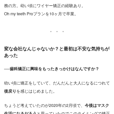
務の方。幼い頃にワイヤー矯正の経験あり。
Oh my teeth Proプランを10ヶ月で卒業。
変な会社なんじゃないか？と最初は不安な気持ちが
あった
──歯科矯正に興味をもったきっかけはなんですか？
幼い頃に矯正をしていて、だんだんと大人になるにつれて
後戻り
を感じはじめました。
ちょうど考えていたのが2020年の2月頃で、
今後はマスク
生活になるだろう
と思っていたのでこのタイミングで矯正