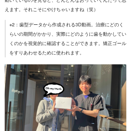
えます。それこそにやけちゃいますね（笑）
※2：歯型データから作成される3D動画。治療にどのく
らいの期間がかかり、実際にどのように歯を動かしてい
くのかを視覚的に確認することができます。矯正ゴール
をすりあわせるために使われます。