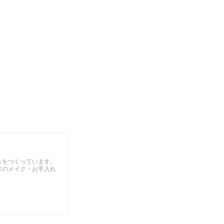
スをつくっています。
常のメイク・お手入れ