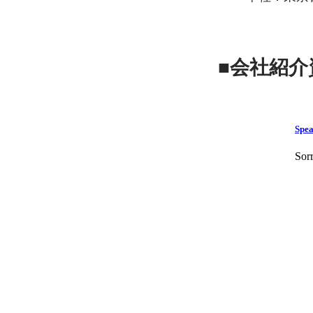
■会社紹介