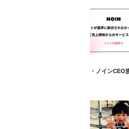
・ノインCEO