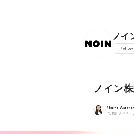
ノイ
Follow
ノイン株
Marina Watana