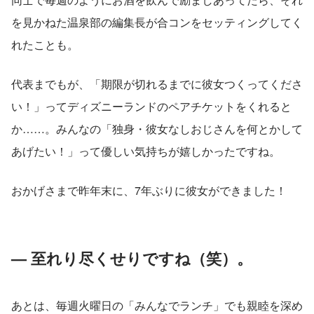
を見かねた温泉部の編集長が合コンをセッティングしてく
れたことも。
代表までもが、「期限が切れるまでに彼女つくってくださ
い！」ってディズニーランドのペアチケットをくれると
か……。みんなの「独身・彼女なしおじさんを何とかして
あげたい！」って優しい気持ちが嬉しかったですね。
おかげさまで昨年末に、7年ぶりに彼女ができました！
— 至れり尽くせりですね（笑）。
あとは、毎週火曜日の「みんなでランチ」でも親睦を深め