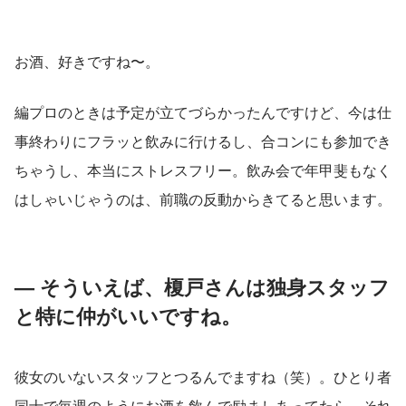
お酒、好きですね〜。
編プロのときは予定が立てづらかったんですけど、今は仕
事終わりにフラッと飲みに行けるし、合コンにも参加でき
ちゃうし、本当にストレスフリー。飲み会で年甲斐もなく
はしゃいじゃうのは、前職の反動からきてると思います。
— そういえば、榎戸さんは独身スタッフ
と特に仲がいいですね。
彼女のいないスタッフとつるんでますね（笑）。ひとり者
同士で毎週のようにお酒を飲んで励ましあってたら、それ