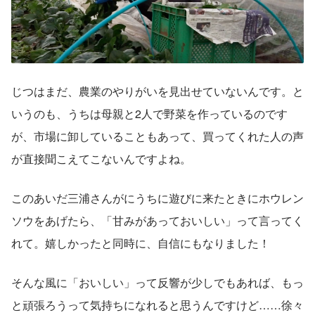
じつはまだ、農業のやりがいを見出せていないんです。と
いうのも、うちは母親と2人で野菜を作っているのです
が、市場に卸していることもあって、買ってくれた人の声
が直接聞こえてこないんですよね。
このあいだ三浦さんがにうちに遊びに来たときにホウレン
ソウをあげたら、「甘みがあっておいしい」って言ってく
れて。嬉しかったと同時に、自信にもなりました！
そんな風に「おいしい」って反響が少しでもあれば、もっ
と頑張ろうって気持ちになれると思うんですけど……徐々