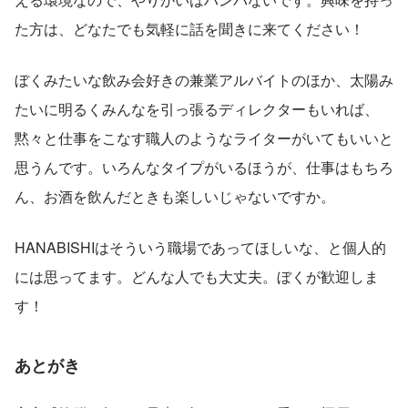
た方は、どなたでも気軽に話を聞きに来てください！
ぼくみたいな飲み会好きの兼業アルバイトのほか、太陽み
たいに明るくみんなを引っ張るディレクターもいれば、
黙々と仕事をこなす職人のようなライターがいてもいいと
思うんです。いろんなタイプがいるほうが、仕事はもちろ
ん、お酒を飲んだときも楽しいじゃないですか。
HANABISHIはそういう職場であってほしいな、と個人的
には思ってます。どんな人でも大丈夫。ぼくが歓迎しま
す！ 
あとがき