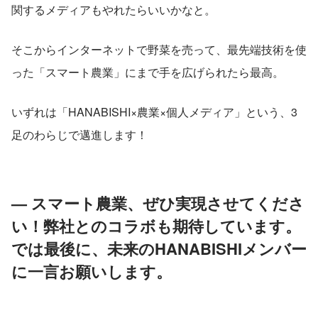
関するメディアもやれたらいいかなと。
そこからインターネットで野菜を売って、最先端技術を使
った「スマート農業」にまで手を広げられたら最高。
いずれは「HANABISHI×農業×個人メディア」という、3
足のわらじで邁進します！
— スマート農業、ぜひ実現させてくださ
い！弊社とのコラボも期待しています。
では最後に、未来のHANABISHIメンバー
に一言お願いします。