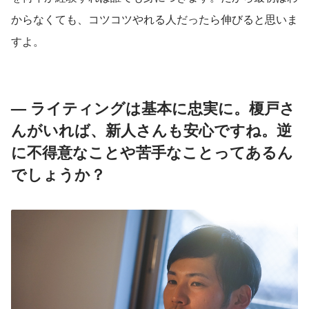
からなくても、コツコツやれる人だったら伸びると思いま
すよ。
— ライティングは基本に忠実に。榎戸さ
んがいれば、新人さんも安心ですね。逆
に不得意なことや苦手なことってあるん
でしょうか？