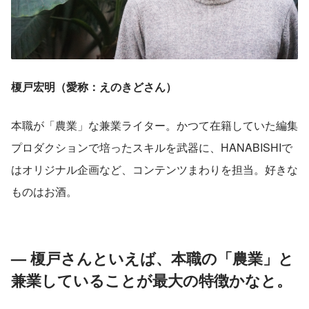
榎戸宏明（愛称：えのきどさん）
本職が「農業」な兼業ライター。かつて在籍していた編集
プロダクションで培ったスキルを武器に、HANABISHIで
はオリジナル企画など、コンテンツまわりを担当。好きな
ものはお酒。
— 榎戸さんといえば、本職の「農業」と
兼業していることが最大の特徴かなと。