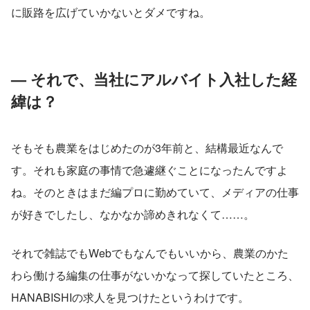
に販路を広げていかないとダメですね。
— それで、当社にアルバイト入社した経
緯は？ 
そもそも農業をはじめたのが3年前と、結構最近なんで
す。それも家庭の事情で急遽継ぐことになったんですよ
ね。そのときはまだ編プロに勤めていて、メディアの仕事
が好きでしたし、なかなか諦めきれなくて……。
それで雑誌でもWebでもなんでもいいから、農業のかた
わら働ける編集の仕事がないかなって探していたところ、
HANABISHIの求人を見つけたというわけです。