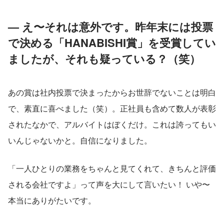
— え〜それは意外です。昨年末には投票
で決める「HANABISHI賞」を受賞してい
ましたが、それも疑っている？（笑）
あの賞は社内投票で決まったからお世辞でないことは明白
で、素直に喜べました（笑）。正社員も含めて数人が表彰
されたなかで、アルバイトはぼくだけ。これは誇ってもい
いんじゃないかと。自信になりました。
「一人ひとりの業務をちゃんと見てくれて、きちんと評価
される会社ですよ」って声を大にして言いたい！ いや〜
本当にありがたいです。