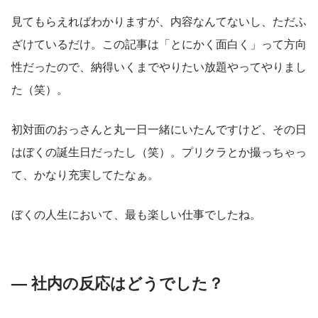
見てもらえればわかりますが、内容なんてないし、ただふ
ざけているだけ。この記事は「とにかく面白く」って方向
性だったので、納得いくまでやりたい放題やってやりまし
た（笑）。
初対面のおっさんと丸一日一緒にいたんですけど、その日
はぼくの誕生日だったし（笑）。プリクラとか撮っちゃっ
て、かなり充実してたなぁ。
ぼくの人生において、最も楽しい仕事でしたね。
— 社内の反応はどうでした？