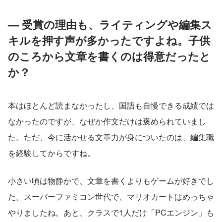
— 受賞の理由も、ライティングや編集ス
キルを押す声が多かったですよね。子供
のころから文章を書くのは得意だったと
か？
本はほとんど読まなかったし、国語も自慢できる成績では
なかったのですが、なぜか作文だけは褒められていまし
た。ただ、今に活かせる文章力が身についたのは、編集職
を経験してからですね。
小さい頃は物静かで、文章を書くよりもゲームが好きでし
た。スーパーファミコン世代で、マリオカートはめっちゃ
やりましたね。あと、クラスで1人だけ「PCエンジン」も