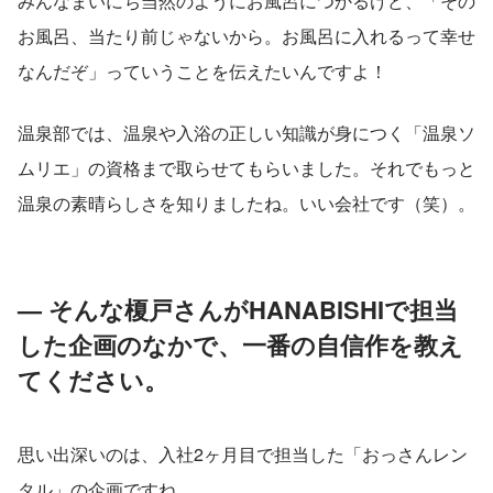
みんなまいにち当然のようにお風呂につかるけど、「その
お風呂、当たり前じゃないから。お風呂に入れるって幸せ
なんだぞ」っていうことを伝えたいんですよ！
温泉部では、温泉や入浴の正しい知識が身につく「温泉ソ
ムリエ」の資格まで取らせてもらいました。それでもっと
温泉の素晴らしさを知りましたね。いい会社です（笑）。
— そんな榎戸さんがHANABISHIで担当
した企画のなかで、一番の自信作を教え
てください。
思い出深いのは、入社2ヶ月目で担当した「おっさんレン
タル」の企画ですね。