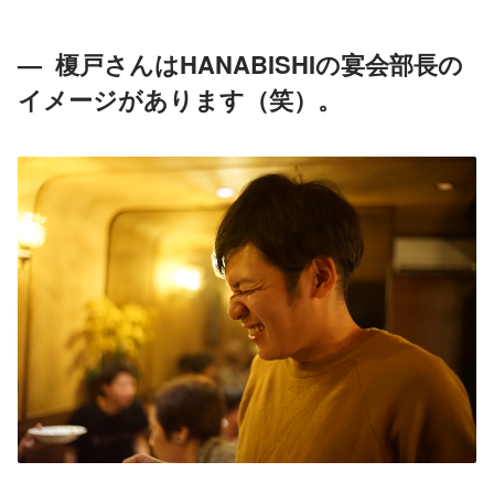
—  榎戸さんはHANABISHIの宴会部長の
イメージがあります（笑）。