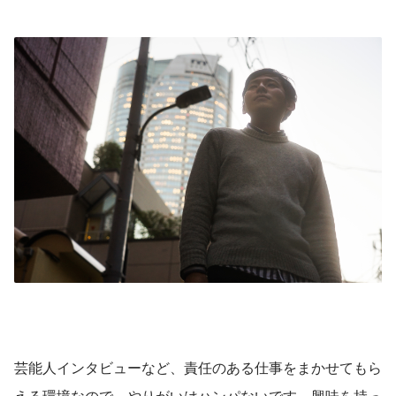
芸能人インタビューなど、責任のある仕事をまかせてもら
える環境なので、やりがいはハンパないです。興味を持っ