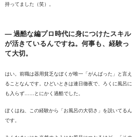
持ってました（笑）。
— 過酷な編プロ時代に身につけたスキル
が活きているんですね。何事も、経験っ
て大切。
はい。前職は器用貧乏なぼくが唯一「がんばった」と言え
ることなんです。ひどいときは連日徹夜で、ろくに風呂に
も入らず……とにかく過酷でした。
ぼくはね、この経験から「お風呂の大切さ」を説いてるん
です。