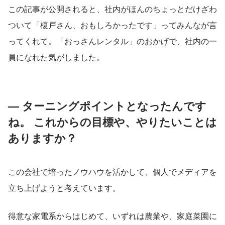
この記事が公開されると、社内がほんのちょっとだけざわ
ついて「榎戸さん、おもしろかったです」ってみんなが言
ってくれて。「おっさんレンタル」のおかげで、社内の一
員になれた気がしました。
— ターニングポイントとなったんです
ね。 これからの目標や、やりたいことは
ありますか？
この会社で培ったノウハウを活かして、個人でメディアを
立ち上げようと考えています。
得意な家電系からはじめて、いずれは農業や、家庭菜園に