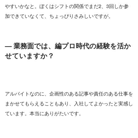
やすいかなと。ぼくはシフトの関係でまだ2、3回しか参
加できていなくて、ちょっぴりさみしいですが。
— 業務面では、編プロ時代の経験を活か
せていますか？
アルバイトなのに、企画性のある記事や責任のある仕事を
まかせてもらえることもあり、入社してよかったと実感し
ています。本当にありがたいです。