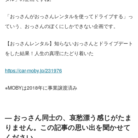
「おっさんがおっさんレンタルを使ってドライブする」っ
ていう、おっさんのぼくにしかできない企画です。
【おっさんレンタル】知らないおっさんとドライブデート
をした結果！人生の真理にたどり着いた 
https://car-moby.jp/231976
※MOBYは2018年に事業譲渡済み
— おっさん同士の、哀愁漂う感じがたま
りません。この記事の思い出を聞かせて
ください。