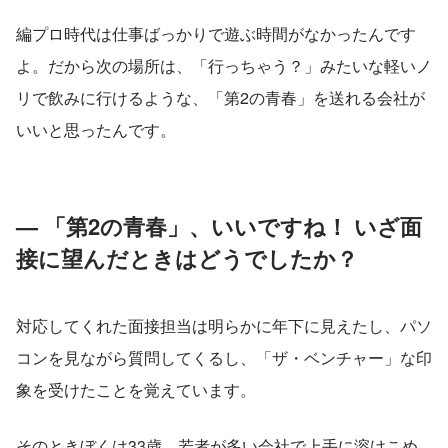
編プロ時代は仕事ばっかりで遊ぶ時間がなかったんです
よ。だから次の場所は、「行っちゃう？」みたいな軽いノ
リで飲みに行けるような、「第2の青春」を送れる会社が
いいと思ったんです。
— 「第2の青春」、いいですね！ いざ面
接に望んだときはどうでしたか？
対応してくれた面接担当は明らかに年下に見えたし、パソ
コンを見ながら質問してくるし、「ザ・ベンチャー」な印
象を受けたことを覚えています。
そのときぼくは33歳。若者が多い会社で上手に溶けこめ