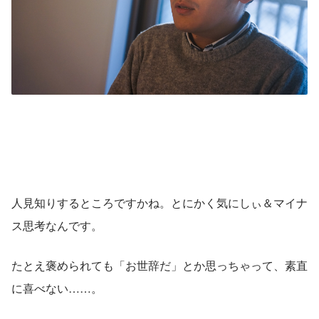
人見知りするところですかね。とにかく気にしぃ＆マイナ
ス思考なんです。
たとえ褒められても「お世辞だ」とか思っちゃって、素直
に喜べない……。