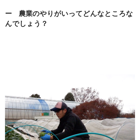
ー　農業のやりがいってどんなところな
んでしょう？