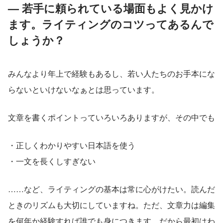
— 若手に頼られている場面もよく見かけ
ます。ライティングのコツってあるんで
しょうか？
みんなより年上で経験もあるし、若い人たちのお手本にな
らないといけないなぁとは思っています。
文章を書くポイントっていろいろありますが、その中でも
・正しくわかりやすい日本語を使う
・一文を長くしすぎない
……など、ライティングの基本は常に心がけたい。読んだ
ときのリズムも大切にしていますね。ただ、文章力は編集
を何年か経験すれば誰でも身につきます。だから最初はわ