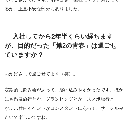
るか、正直不安な部分もありました。
— 入社してから2年半くらい経ちます
が、目的だった「第2の青春」は過ごせ
ていますか？
おかげさまで過ごせてます（笑）。
定期的に飲み会があって、溶け込みやすかったです。ほか
にも温泉旅行とか、グランピングとか、スノボ旅行と
か……社内イベントがコンスタントにあって、サークルみ
たいで楽しいですね。