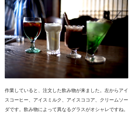
作業していると、注文した飲み物が来ました。左からアイ
スコーヒー、アイスミルク、アイスココア、クリームソー
ダです。飲み物によって異なるグラスがオシャレですね。