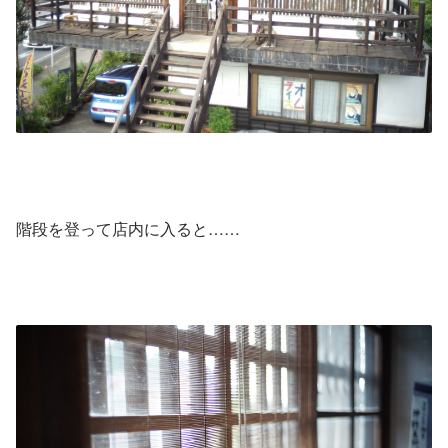
階段を登って店内に入ると……