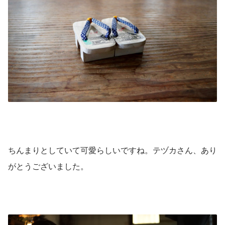
ちんまりとしていて可愛らしいですね。テヅカさん、あり
がとうございました。