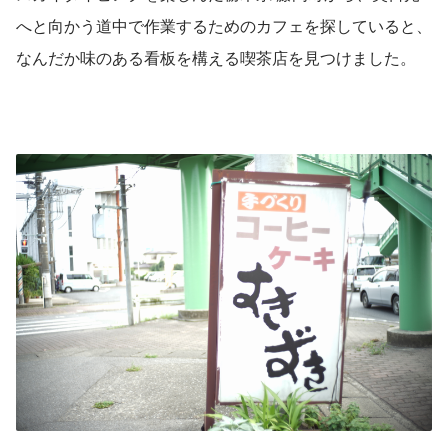
へと向かう道中で作業するためのカフェを探していると、
なんだか味のある看板を構える喫茶店を見つけました。