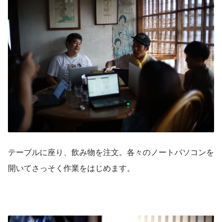
テーブルに座り、飲み物を注文。各々のノートパソコンを
開いてさっそく作業をはじめます。