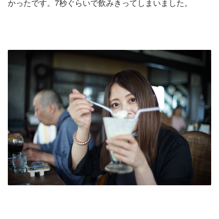
かったです。7秒ぐらいで飲みきってしまいました。