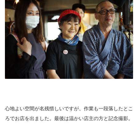
心地よい空間が名残惜しいですが、作業も一段落したとこ
ろでお店を出ました。最後は温かい店主の方と記念撮影。