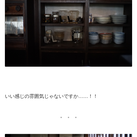
いい感じの雰囲気じゃないですか……！！