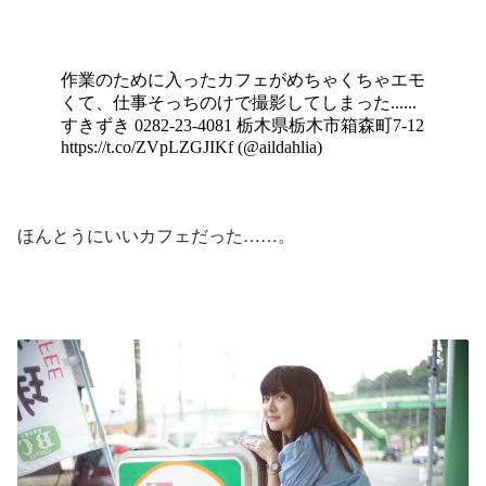
ほんとうにいいカフェだった……。