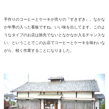
手作りのコーヒーとケーキが売りの『すきずき』。なかな
か年季の入った看板ですね。いい味を出してます。このよ
うなタイプのお店は旅先でないとなかなか入るチャンスな
い、ということでこのお店でコーヒーとケーキを味わいな
がら、軽く作業することになりました。