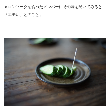
メロンソーダを食べたメンバーにその味を聞いてみると、
『エモい』とのこと。