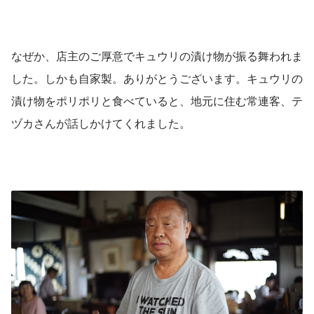
なぜか、店主のご厚意でキュウリの漬け物が振る舞われま
した。しかも自家製。ありがとうございます。キュウリの
漬け物をポリポリと食べていると、地元に住む常連客、テ
ヅカさんが話しかけてくれました。