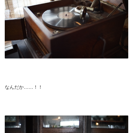
なんだか……！！