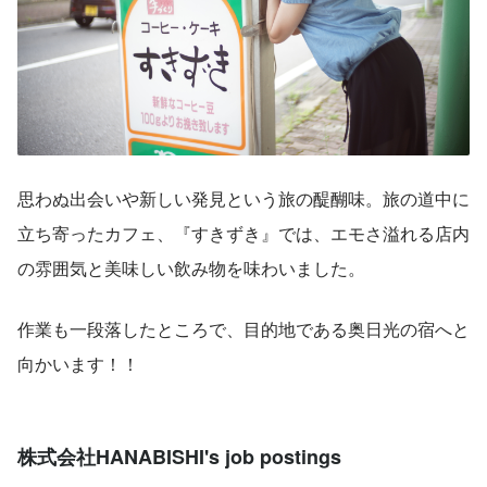
思わぬ出会いや新しい発見という旅の醍醐味。旅の道中に
立ち寄ったカフェ、『すきずき』では、エモさ溢れる店内
の雰囲気と美味しい飲み物を味わいました。
作業も一段落したところで、目的地である奥日光の宿へと
向かいます！！
株式会社HANABISHI's job postings