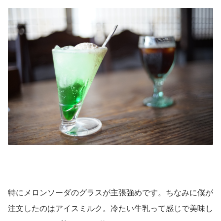
特にメロンソーダのグラスが主張強めです。ちなみに僕が
注文したのはアイスミルク。冷たい牛乳って感じで美味し