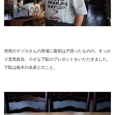
突然のテヅカさんの登場に最初は戸惑ったものの、すっか
り意気投合。小さな下駄のプレゼントをいただきました。
下駄は栃木の名産とのこと。