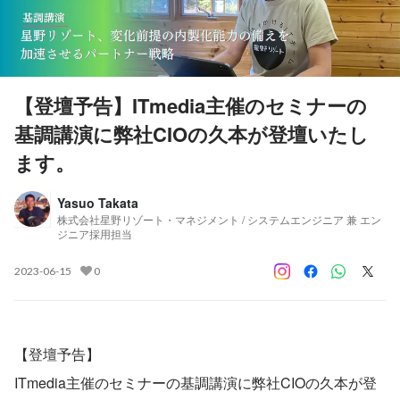
【登壇予告】ITmedia主催のセミナーの
基調講演に弊社CIOの久本が登壇いたし
ます。
Yasuo Takata
株式会社星野リゾート・マネジメント / システムエンジニア 兼 エン
ジニア採用担当
2023-06-15
0
【登壇予告】
ITmedia主催のセミナーの基調講演に弊社CIOの久本が登