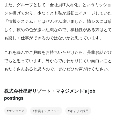
また、グループとして「全社員IT人材化」というミッショ
ンを掲げており、少なくとも私が最初にイメージしていた
「情報システム」とはぜんぜん違いました。情シスには珍
しく、攻めの色が濃い組織なので、積極性がある方はとて
も楽しく仕事ができるのではないかと思っています。
これを読んでご興味をお持ちいただけたら、是非お話だけ
でもと思っています。外からではわかりにくい面白いこと
もたくさんあると思うので、ぜひぜひお声がけください。
株式会社星野リゾート・マネジメント's job
postings
エンジニア
社員インタビュー
キャリア採用