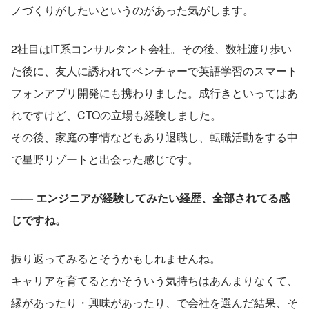
ノづくりがしたいというのがあった気がします。
2社目はIT系コンサルタント会社。その後、数社渡り歩い
た後に、友人に誘われてベンチャーで英語学習のスマート
フォンアプリ開発にも携わりました。成行きといってはあ
れですけど、CTOの立場も経験しました。
その後、家庭の事情などもあり退職し、転職活動をする中
で星野リゾートと出会った感じです。
—— エンジニアが経験してみたい経歴、全部されてる感
じですね。
振り返ってみるとそうかもしれませんね。
キャリアを育てるとかそういう気持ちはあんまりなくて、
縁があったり・興味があったり、で会社を選んだ結果、そ