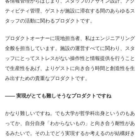
客情報管理からはじまり、スタッフのアサイン設計、アク
ティビティ管理、ゲストが施設に滞在する間のあらゆるス
タッフの活動に関わるプロダクトです。
プロダクトオーナーに現地担当者、私はエンジニアリング
全般を担当しています。施設の運営すべてに関わり、スタ
ッフにとってストレスがない操作性と情報提供を行うこと
で生産性をあげ、よりゲストに向き合う時間と創造性を生
み出すための貴重なプロダクトです。
—— 実現がとても難しそうなプロダクトですね
かなり難しいですね。でも大学が哲学科出身というのもあ
ってか、自分自身「わからないもの」と向き合う耐性があ
るみたいで。その上でどう実現するか考えるのが結構好き