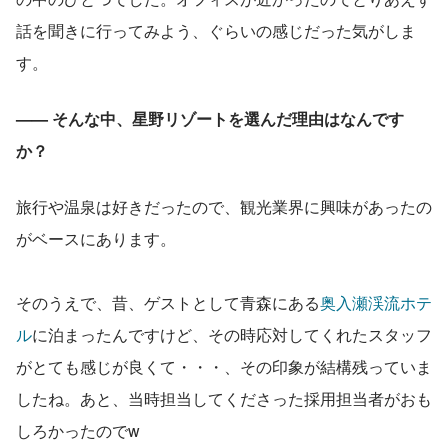
話を聞きに行ってみよう、ぐらいの感じだった気がしま
す。
—— そんな中、星野リゾートを選んだ理由はなんです
か？
旅行や温泉は好きだったので、観光業界に興味があったの
がベースにあります。
そのうえで、昔、ゲストとして青森にある
奥入瀬渓流ホテ
ル
に泊まったんですけど、その時応対してくれたスタッフ
がとても感じが良くて・・・、その印象が結構残っていま
したね。あと、当時担当してくださった採用担当者がおも
しろかったのでw