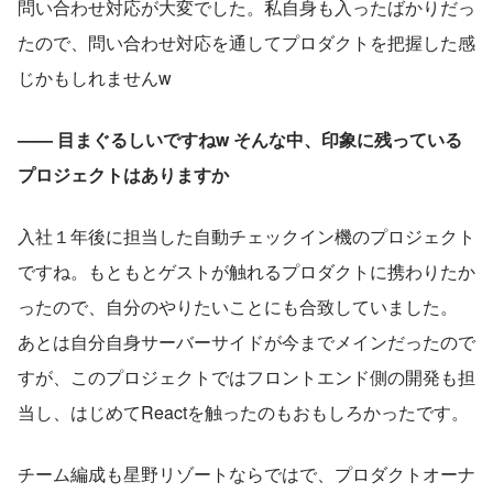
問い合わせ対応が大変でした。私自身も入ったばかりだっ
たので、問い合わせ対応を通してプロダクトを把握した感
じかもしれませんw
—— 目まぐるしいですねw そんな中、印象に残っている
プロジェクトはありますか
入社１年後に担当した自動チェックイン機のプロジェクト
ですね。もともとゲストが触れるプロダクトに携わりたか
ったので、自分のやりたいことにも合致していました。
あとは自分自身サーバーサイドが今までメインだったので
すが、このプロジェクトではフロントエンド側の開発も担
当し、はじめてReactを触ったのもおもしろかったです。
チーム編成も星野リゾートならではで、プロダクトオーナ