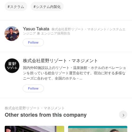
スクラム
システム内製化
Yasuo Takata
株式会社星野リゾート・マネジメント / システムエ
ンジニア 兼 エンジニア採用担当
Follow
株式会社星野リゾート・マネジメント
国内外60施設以上のリゾート・温泉旅館・ホテルのオペレーショ
ンを担っている総合リゾート運営会社です。 宿泊に対する多様な
ニーズに合わせて、全国のホテル・...
Follow
株式会社星野リゾート・マネジメント
Other stories from this company