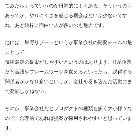
てみたら」っていうのが日常的によくある。そういうのも
あってか、やりにくさを感じる機会はだいぶ少ないです
ね。あと純粋に面白い人が多いのも魅力です。
他には、星野リゾートというか事業会社の開発チームの魅
力として、
技術選定の提案がしやすいというのはあります。IT系企業
だと言語やフレームワークを変えるといったら、説得する
関係者がかなり多いというか、全社を巻き込んだ活動にま
で発展しかねない。
その点、事業会社だとプロダクトの種類も多く大小様々な
ので、合理的であれば提案が採用されやすいと思っていま
す。