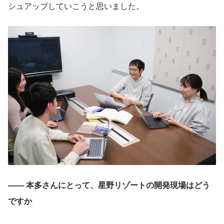
シュアップしていこうと思いました。
—— 本多さんにとって、星野リゾートの開発現場はどう
ですか