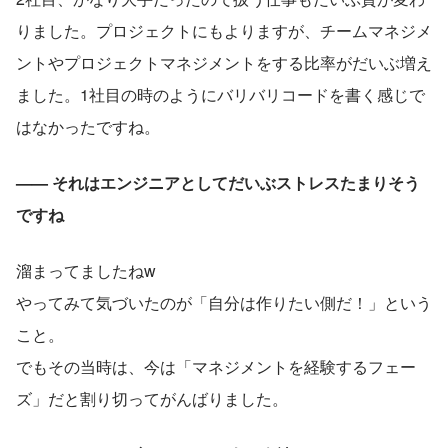
りました。プロジェクトにもよりますが、チームマネジメ
ントやプロジェクトマネジメントをする比率がだいぶ増え
ました。1社目の時のようにバリバリコードを書く感じで
はなかったですね。
—— それはエンジニアとしてだいぶストレスたまりそう
ですね
溜まってましたねw
やってみて気づいたのが「自分は作りたい側だ！」という
こと。
でもその当時は、今は「マネジメントを経験するフェー
ズ」だと割り切ってがんばりました。