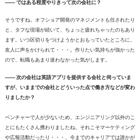
—— ではある程度やりきって次の会社に？
そうですね。オフショア開発のマネジメントも任されたり
と、タフな現場が続いて、ちょっと疲れちゃったのもあり
ます。いつ区切りをつけようかとおもっていたところに、
友人に声をかけられて・・・。作りたい気持ちが強かった
ので、転職もあまり迷わなかった気がします。
—— 次の会社は英語アプリを提供する会社と伺っていま
すが、いままでの会社とどういった点で働き方などが変わ
りましたか？
ベンチャーで人が少ないため、エンジニアリング以外のこ
とにもたくさん携わりましたね。それこそマーケティング
や広報活動だったり・・・、今までのキャリアでは誰かが