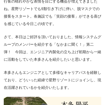
行客の晴れやかな表情を目にする機会が増えてきました
ね。星野リゾートでも5類引き下げに伴い、脱マスクでの
接客をスタート。各施設でも「笑顔の接客」ができる喜び
を感じている今日この頃です。
さて、本日はご好評を頂いておりました、情報システムグ
ループのメンバーを紹介する「なかまに聞く！」第二
弾！　今回は、エンジニア内製化の立ち上げ初期から一緒
に活動をしていた本多さんを紹介したいと思います。
本多さんもエンジニアとして多様なキャリアパスを経験し
ており、どういった経緯で星野リゾートにジョインし、現
在活躍されているかを紹介いたします。