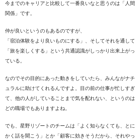
今までのキャリアと比較して一番良いなと思うのは「人間
関係」です。
仲が良いというのもあるのですが、
「宿泊体験をより良いものにする」、そしてそれを通して
「旅を楽しくする」という共通認識がしっかり出来上がっ
ている。
なのでその目的にあった動きをしていたら、みんながナチ
ュラルに助けてくれるんですよ。目の前の仕事が忙しすぎ
て、他の人がしていることまで気を配れない、というのは
どの職場でもありますよね。
でも、星野リゾートのチームは「よく知らなくても、とに
かく話を聞こう」とか「顧客に効きそうだから、それやっ