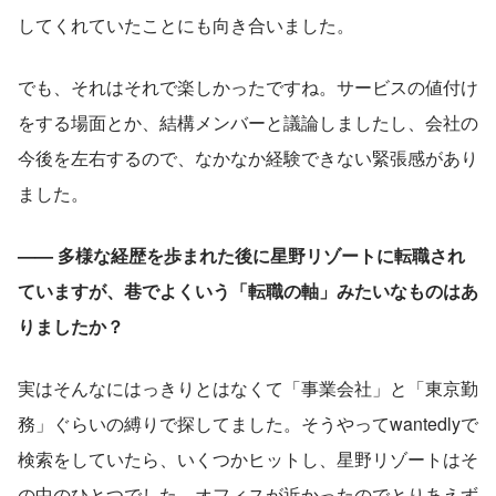
してくれていたことにも向き合いました。
でも、それはそれで楽しかったですね。サービスの値付け
をする場面とか、結構メンバーと議論しましたし、会社の
今後を左右するので、なかなか経験できない緊張感があり
ました。
—— 多様な経歴を歩まれた後に星野リゾートに転職され
ていますが、巷でよくいう「転職の軸」みたいなものはあ
りましたか？
実はそんなにはっきりとはなくて「事業会社」と「東京勤
務」ぐらいの縛りで探してました。そうやってwantedlyで
検索をしていたら、いくつかヒットし、星野リゾートはそ
の中のひとつでした。オフィスが近かったのでとりあえず