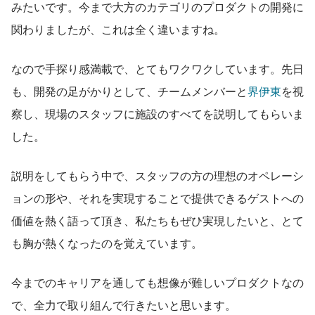
みたいです。今まで大方のカテゴリのプロダクトの開発に
関わりましたが、これは全く違いますね。
なので手探り感満載で、とてもワクワクしています。先日
も、開発の足がかりとして、チームメンバーと
界伊東
を視
察し、現場のスタッフに施設のすべてを説明してもらいま
した。
説明をしてもらう中で、スタッフの方の理想のオペレーシ
ョンの形や、それを実現することで提供できるゲストへの
価値を熱く語って頂き、私たちもぜひ実現したいと、とて
も胸が熱くなったのを覚えています。
今までのキャリアを通しても想像が難しいプロダクトなの
で、全力で取り組んで行きたいと思います。