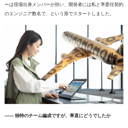
ーは現場出身メンバーが担い、開発者には私と準委任契約
のエンジニア数名で、という形でスタートしました。
—— 独特のチーム編成ですが、率直にどうでしたか