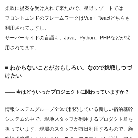
柔軟に提案を受け入れて来たので、星野リゾートでは
フロントエンドのフレームワークはVue・Reactどちらも
利用されてますし、
サーバーサイドの言語も、Java、Python、PHPなどが採
用されてます。
■ わからないことがおもしろい。なので挑戦しつづ
けたい
—— 今はどういったプロジェクトに関わっていますか？
情報システムグループ全体で開発している新しい宿泊基幹
システムの中で、現地スタッフが利用するプロダクト群を
担っています。現場のスタッフが毎日利用するもので、顧