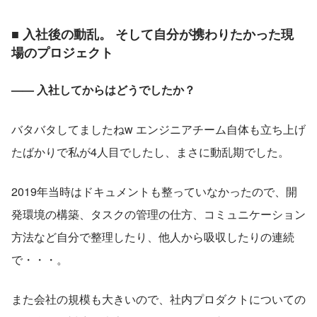
■ 入社後の動乱。 そして自分が携わりたかった現
場のプロジェクト
—— 入社してからはどうでしたか？
バタバタしてましたねw エンジニアチーム自体も立ち上げ
たばかりで私が4人目でしたし、まさに動乱期でした。
2019年当時はドキュメントも整っていなかったので、開
発環境の構築、タスクの管理の仕方、コミュニケーション
方法など自分で整理したり、他人から吸収したりの連続
で・・・。
また会社の規模も大きいので、社内プロダクトについての