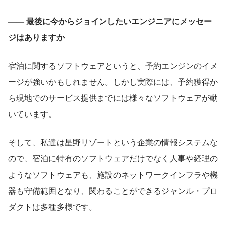
—— 最後に今からジョインしたいエンジニアにメッセー
ジはありますか
宿泊に関するソフトウェアというと、予約エンジンのイメ
ージが強いかもしれません。しかし実際には、予約獲得か
ら現地でのサービス提供までには様々なソフトウェアが動
いています。
そして、私達は星野リゾートという企業の情報システムな
ので、宿泊に特有のソフトウェアだけでなく人事や経理の
ようなソフトウェアも、施設のネットワークインフラや機
器も守備範囲となり、関わることができるジャンル・プロ
ダクトは多種多様です。