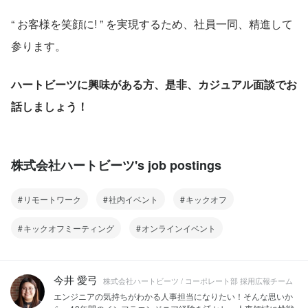
“ お客様を笑顔に! ” を実現するため、社員一同、精進して
参ります。
ハートビーツに興味がある方、是非、カジュアル面談でお
話しましょう！
株式会社ハートビーツ's job postings
リモートワーク
社内イベント
キックオフ
キックオフミーティング
オンラインイベント
今井 愛弓
株式会社ハートビーツ / コーポレート部 採用広報チーム
エンジニアの気持ちがわかる人事担当になりたい！そんな思いか