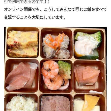
担で利用できるのです！）
オンライン開催でも、こうしてみんなで同じご飯を食べて
交流することを大切にしています。