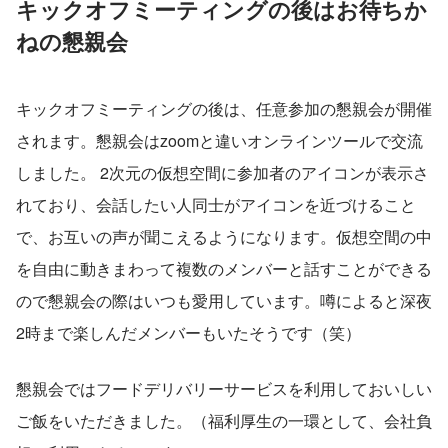
キックオフミーティングの後はお待ちか
ねの懇親会
キックオフミーティングの後は、任意参加の懇親会が開催
されます。懇親会はzoomと違いオンラインツールで交流
しました。 2次元の仮想空間に参加者のアイコンが表示さ
れており、会話したい人同士がアイコンを近づけること
で、お互いの声が聞こえるようになります。仮想空間の中
を自由に動きまわって複数のメンバーと話すことができる
ので懇親会の際はいつも愛用しています。噂によると深夜
2時まで楽しんだメンバーもいたそうです（笑）
懇親会ではフードデリバリーサービスを利用しておいしい
ご飯をいただきました。（福利厚生の一環として、会社負