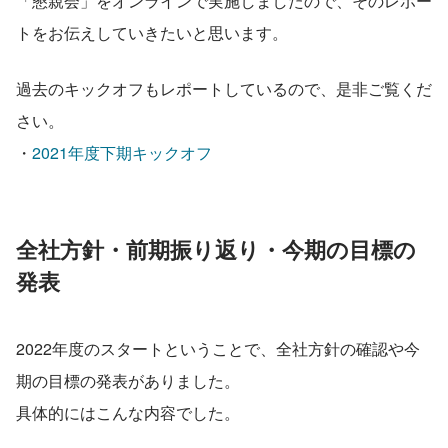
「懇親会」をオンラインで実施しましたので、そのレポー
トをお伝えしていきたいと思います。
過去のキックオフもレポートしているので、是非ご覧くだ
さい。
・
2021年度下期キックオフ
全社方針・前期振り返り・今期の目標の
発表
2022年度のスタートということで、全社方針の確認や今
期の目標の発表がありました。
具体的にはこんな内容でした。