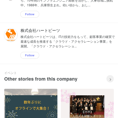
ら、10年間のインフラエンジニア経験を活かし、人事領域に挑戦
中。1988年、兵庫県生まれ。幼い頃から、おし...
Follow
株式会社ハートビーツ
株式会社ハートビーツは、ITの技術力をもって、顧客事業の確実で
最速な成長を推進する「クラウド・アクセラレーション事業」を
展開。「クラウド・アクセラレーショ...
Follow
イベント
Other stories from this company