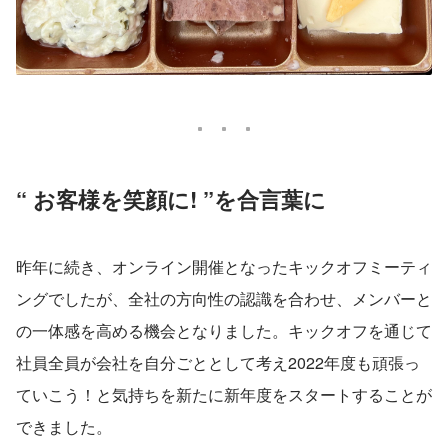
“ お客様を笑顔に! ”を合言葉に
昨年に続き、オンライン開催となったキックオフミーティ
ングでしたが、全社の方向性の認識を合わせ、メンバーと
の一体感を高める機会となりました。キックオフを通じて
社員全員が会社を自分ごととして考え2022年度も頑張っ
ていこう！と気持ちを新たに新年度をスタートすることが
できました。