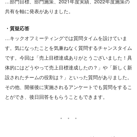
…部門目標、部門施策、2021年度実績、2022年度施策の
共有を軸に発表がありました。
・質疑応答
…キックオフミーティングでは質問タイムを設けていま
す。気になったことを気兼ねなく質問するチャンスタイム
です。今回は「売上目標達成ありがとうございました！具
体的にはどうやって売上目標達成したの？」や「新しく新
設されたチームの役割は？」といった質問がありました。
その他、開催後に実施されるアンケートでも質問をするこ
とができ、後日回答をもらうこともできます。