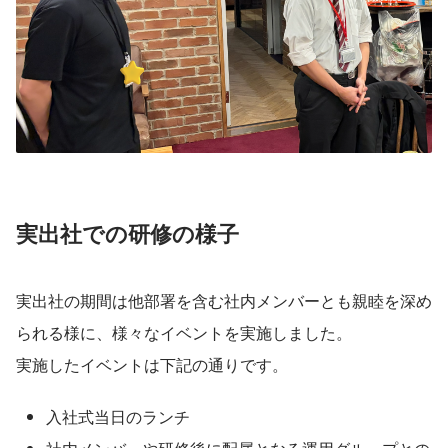
実出社での研修の様子
実出社の期間は他部署を含む社内メンバーとも親睦を深め
られる様に、様々なイベントを実施しました。
実施したイベントは下記の通りです。
入社式当日のランチ