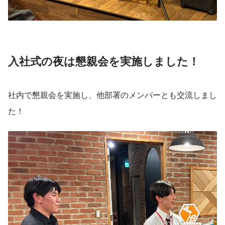
入社式の夜は懇親会を実施しました！
社内で懇親会を実施し、他部署のメンバーとも交流しまし
た！