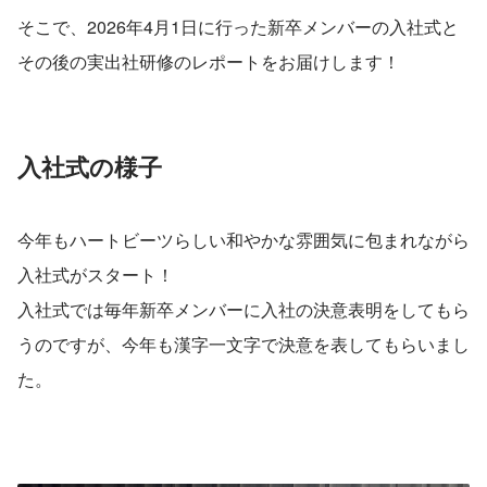
そこで、2026年4月1日に行った新卒メンバーの入社式と
その後の実出社研修のレポートをお届けします！
入社式の様子
今年もハートビーツらしい和やかな雰囲気に包まれながら
入社式がスタート！
入社式では毎年新卒メンバーに入社の決意表明をしてもら
うのですが、今年も漢字一文字で決意を表してもらいまし
た。