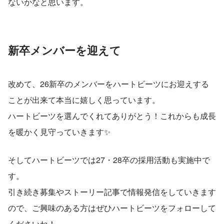
ないかなと思います。
新卒メンバーを迎えて
改めて、26新卒のメンバーをハートビーツにお迎えする
ことが出来て本当に嬉しく思っています。
ハートビーツを選んでくれてありがとう！これからも成長
を暖かく見守っていきます✨
そしてハートビーツでは27・28卒の採用活動も実施中で
す。
引き続き募集やストーリー記事で情報発信をしていきます
ので、ご興味のある方はぜひハートビーツをフォローして
くださいね！