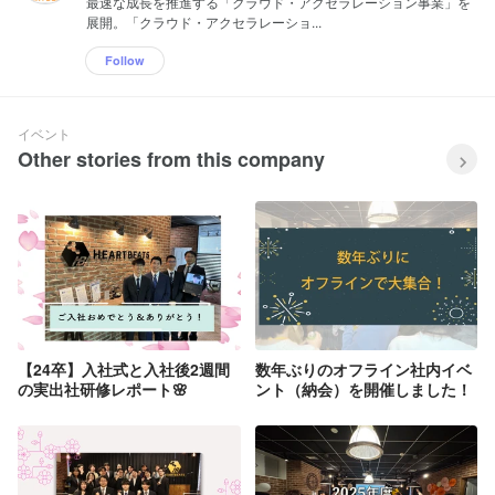
最速な成長を推進する「クラウド・アクセラレーション事業」を
展開。「クラウド・アクセラレーショ...
Follow
イベント
Other stories from this company
【24卒】入社式と入社後2週間
数年ぶりのオフライン社内イベ
の実出社研修レポート🌸
ント（納会）を開催しました！