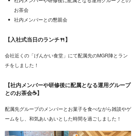
社内メンバーや研修後に配属となる運用グループとの
お茶会
社内メンバーとの懇親会
【入社式当日のランチ🍴】
会社近くの「げんかい食堂」にて配属先のMGR陣とラン
チをしました！
【社内メンバーや研修後に配属となる運用グループ
とのお茶会☕】
配属先グループのメンバーとお菓子を食べながら雑談やゲ
ームをし、和気あいあいとした時間を過ごしました！