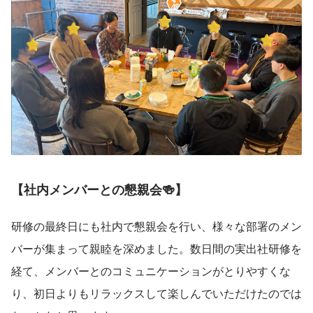
【社内メンバーとの懇親会🍻】
研修の最終日にも社内で懇親会を行い、様々な部署のメン
バーが集まって親睦を深めました。数日間の実出社研修を
経て、メンバーとのコミュニケーションがとりやすくな
り、初日よりもリラックスして楽しんでいただけたのでは