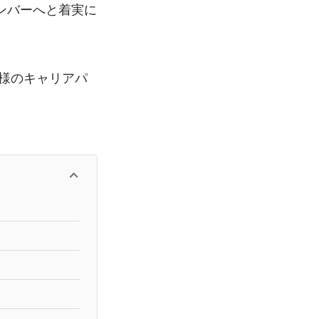
ンバーへと着実に
様のキャリアパ