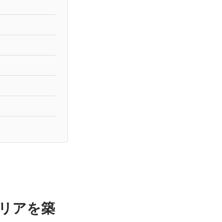
ャリアを築