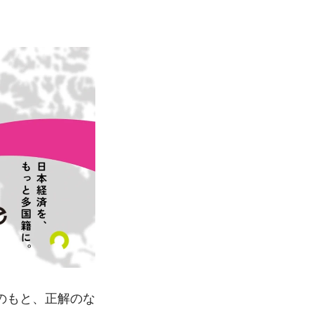
ンのもと、正解のな