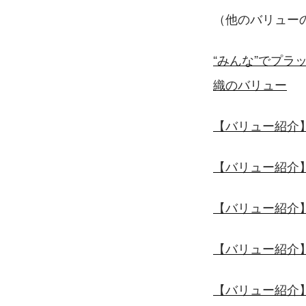
（他のバリュー
“みんな”でプ
織のバリュー
【バリュー紹介
【バリュー紹介
【バリュー紹介
【バリュー紹介
【バリュー紹介