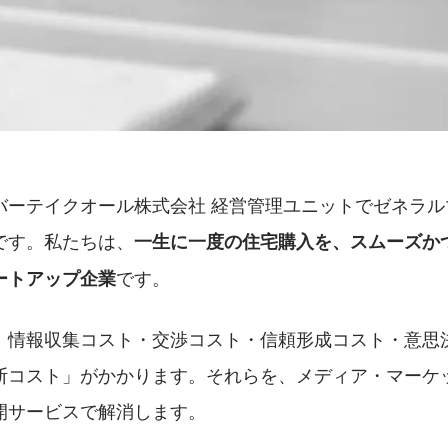
バーテイクオール株式会社 経営管理ユニットでゼネラル
です。私たちは、
一生に一度の住宅購入を、スムーズか
です。
ートアップ企業
、情報収集コスト・交渉コスト・信頼形成コスト・意思
断コスト」がかかります。それらを、メディア・マーケ
展開サービスで解消します。