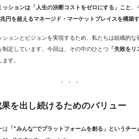
。
ミッションは「人生の決断コストをゼロにする」こと
2兆円を超えるマネージド・マーケットプレイスを構築
ッションとビジョンを実現するため、私たちは組織的な
を制定しています。今回は、その中のひとつ
「失敗をリ
します。
成果を出し続けるためのバリュー
ーは
「"みんな"でプラットフォームを創る」というチー