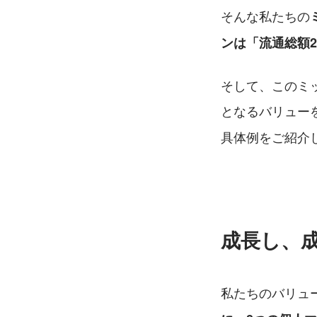
そんな私たちの
ンは「流通総額
そして、このミ
となるバリュー
具体例をご紹介
成長し、
私たちのバリュ