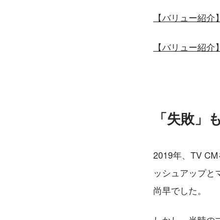
【バリュー紹介
【バリュー紹介
「失敗」
2019年、TV
ッシュアップと
尚早でした。
しかし、当時の