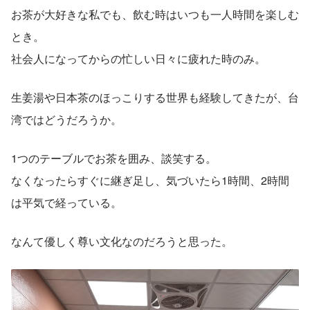
お茶が大好きな私でも、飲む時はいつも一人時間を楽しむ
とき。
社会人になってからの忙しい日々に疲れた時のみ。
生姜湯や日本茶のほっこりする世界も経験してきたが、台
湾ではどうだろうか。
1つのテーブルでお茶を囲み、談笑する。
なくなったらすぐに継ぎ足し、気づいたら1時間、2時間
は平気で経っている。
なんて優しく尊い文化なのだろうと思った。