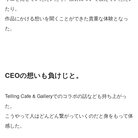
たり。
作品にかける想いを聞くことができた貴重な体験となっ
た。
CEOの想いも負けじと。
Telling Cafe & Galleryでのコラボの話なども持ち上がっ
た。
こうやって人はどんどん繋がっていくのだと身をもって体
感した。