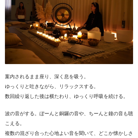
案内されるまま座り、深く息を吸う。
ゆっくりと吐きながら、リラックスする。
数回繰り返した後は横たわり、ゆっくり呼吸を続ける。
波の音がする。ぼーんと銅鑼の音や、ちーんと鐘の音も聴
こえる。
複数の混ざり合った心地よい音を聞いて、どこか懐かしさ