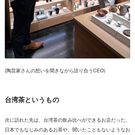
(陶芸家さんの想いを聞きながら語り合うCEO)
台湾茶というもの
次に訪れた先は、台湾茶の飲み比べができるお店だった。
日本でもなじみのあるお茶や、聞いたこともないようなお