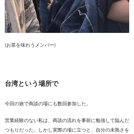
(お茶を味わうメンバー)
台湾という場所で
今回の旅で商談の場にも数回参加した。
営業経験のない私は、商談の流れを事前に勉強して臨んだ
つもりだった。しかし実際の場に立つと、自分の未熟さを