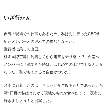
いざ行かん
自身の現場での仕事もあるため、私は先に行ったCEO含
めたメンバーとの遅れての参加となった。
飛行機に乗って出国。
桃園国際空港に到着してから電車を乗り継いで、台南へ。
メンバーに合流できた時は、はじめての土地でもなんとか
なった、私でもできると自信がついた。
台南に到着したのは、ちょうど夜ご飯あたりであった。台
湾1日目の私はとにかく現地のものが食べたくて、夜市に
行きましょう！と提案した。