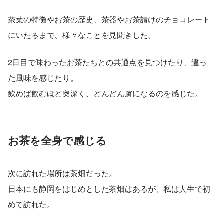
茶葉の特徴やお茶の歴史、茶器やお茶請けのチョコレート
にいたるまで、様々なことを見聞きした。
2日目で味わったお茶たちとの共通点を見つけたり、違っ
た風味を感じたり。
飲めば飲むほど奥深く、どんどん虜になるのを感じた。
お茶を全身で感じる
次に訪れた場所は茶畑だった。
日本にも静岡をはじめとした茶畑はあるが、私は人生で初
めて訪れた。