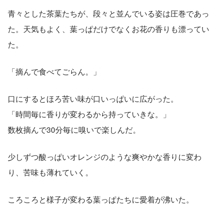
青々とした茶葉たちが、段々と並んでいる姿は圧巻であっ
た。天気もよく、葉っぱだけでなくお花の香りも漂ってい
た。
「摘んで食べてごらん。」
口にするとほろ苦い味が口いっぱいに広がった。
「時間毎に香りが変わるから持っていきな。」
数枚摘んで30分毎に嗅いで楽しんだ。
少しずつ酸っぱいオレンジのような爽やかな香りに変わ
り、苦味も薄れていく。
ころころと様子が変わる葉っぱたちに愛着が沸いた。