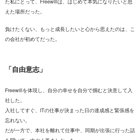
た私にとって、Freewillは、はじめて本気になりたいと思
えた場所だった。
負けたくない、もっと成長したいと心から思えたのは、こ
の会社が初めてだった。
「自由意志」
Freewillを体現し、自分の幸せを自分で掴むと決意して入
社した。
入社してすぐ、ITの仕事が決まった日の達成感と緊張感を
忘れない。
だが一方で、本社を離れて仕事中、同期が出張に行った話