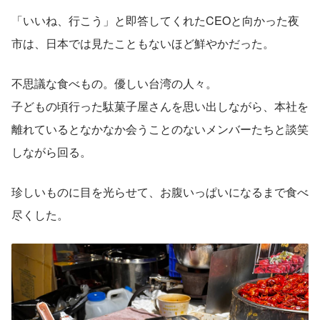
「いいね、行こう」と即答してくれたCEOと向かった夜
市は、日本では見たこともないほど鮮やかだった。
不思議な食べもの。優しい台湾の人々。
子どもの頃行った駄菓子屋さんを思い出しながら、本社を
離れているとなかなか会うことのないメンバーたちと談笑
しながら回る。
珍しいものに目を光らせて、お腹いっぱいになるまで食べ
尽くした。