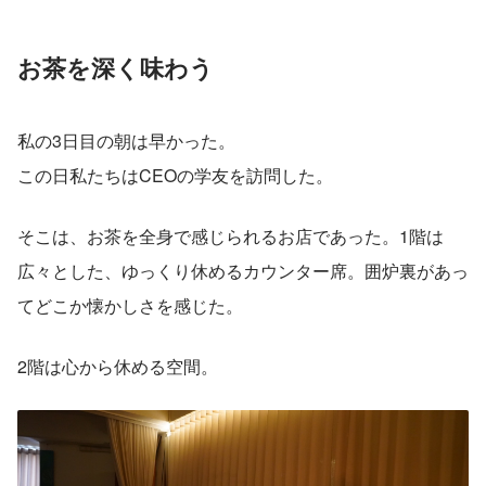
お茶を深く味わう
私の3日目の朝は早かった。
この日私たちはCEOの学友を訪問した。
そこは、お茶を全身で感じられるお店であった。1階は
広々とした、ゆっくり休めるカウンター席。囲炉裏があっ
てどこか懐かしさを感じた。
2階は心から休める空間。