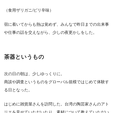
（食用ザリガニ/ピリ辛味）
宿に着いてからも熱は覚めず、みんなで昨日までの出来事
や仕事の話を交えながら、少しの夜更かしをした。
茶器というもの
次の日の朝は、少しゆっくりに。
商談や調査というものをグローバル規模ではじめて体験す
る日となった。
はじめに雑貨屋さんを訪問した。台湾の陶芸家さんのアト
リエを見せていただいたり、素材について教えていただい