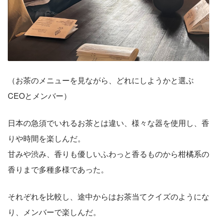
（お茶のメニューを見ながら、どれにしようかと選ぶ
CEOとメンバー）
日本の急須でいれるお茶とは違い、様々な器を使用し、香
りや時間を楽しんだ。
甘みや渋み、香りも優しいふわっと香るものから柑橘系の
香りまで多種多様であった。
それぞれを比較し、途中からはお茶当てクイズのようにな
り、メンバーで楽しんだ。