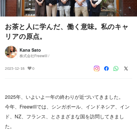
お茶と人に学んだ、働く意味。私のキャ
リアの原点。
Kana Sato
株式会社Freewill /
2025-12-18
0
2025年、いよいよ一年の終わりが近づいてきました。
今年、Freewillでは、シンガポール、インドネシア、イン
ド、NZ、フランス、とさまざまな国を訪問してきまし
た。