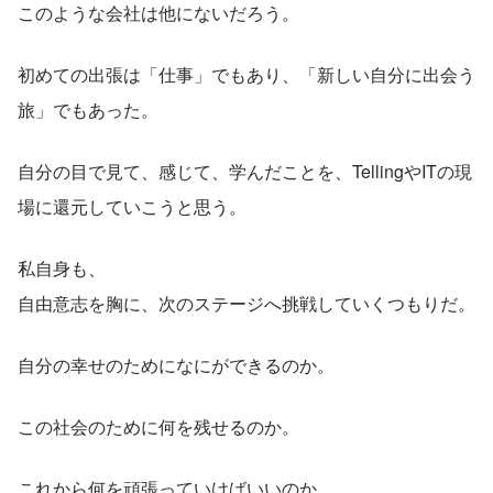
このような会社は他にないだろう。
初めての出張は「仕事」でもあり、「新しい自分に出会う
旅」でもあった。
自分の目で見て、感じて、学んだことを、TellingやITの現
場に還元していこうと思う。
私自身も、
自由意志を胸に、次のステージへ挑戦していくつもりだ。
自分の幸せのためになにができるのか。
この社会のために何を残せるのか。
これから何を頑張っていけばいいのか。