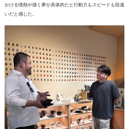
かける情熱や描く夢が具体的だと行動力もスピードも段違
いだと感じた。