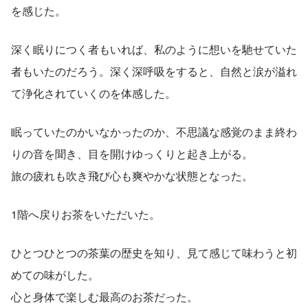
を感じた。
深く眠りにつく者もいれば、私のように想いを馳せていた
者もいたのだろう。深く深呼吸をすると、自然と涙が溢れ
て浄化されていくのを体感した。
眠っていたのかいなかったのか、不思議な感覚のまま終わ
りの音を聞き、目を開けゆっくりと起き上がる。
旅の疲れも吹き飛び心も爽やかな状態となった。
1階へ戻りお茶をいただいた。
ひとつひとつの茶葉の歴史を知り、見て感じて味わうと初
めての味がした。
心と身体で楽しむ最高のお茶だった。