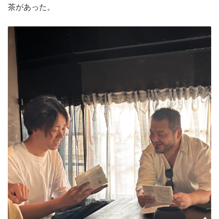
茶があった。