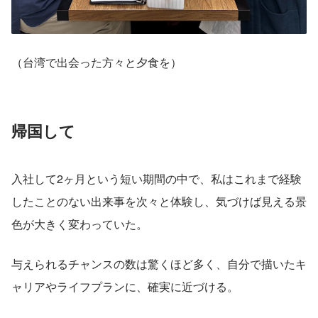
（台湾で出会った方々と夕食を）
帰国して
入社して2ヶ月という短い期間の中で、私はこれまで経験
したことのない出来事を次々と体験し、気づけば見える景
色が大きく変わっていた。
与えられるチャンスの数は驚くほど多く、自分で描いたキ
ャリアやライフプランに、確実に近づける。