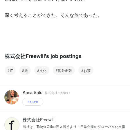
深く考えることができた、そんな旅であった。
株式会社Freewill's job postings
IT
旅
文化
海外出張
お茶
Kana Sato
株式会社Freewill /
Follow
株式会社Freewill
当社は、Tokyo Office設立当初より「日系企業のグローバル化支援