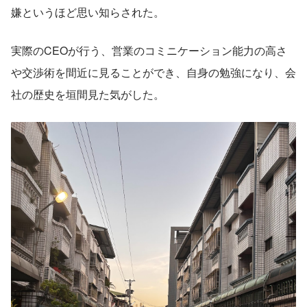
嫌というほど思い知らされた。
実際のCEOが行う、営業のコミニケーション能力の高さ
や交渉術を間近に見ることができ、自身の勉強になり、会
社の歴史を垣間見た気がした。