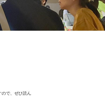
すので、ぜひ読ん