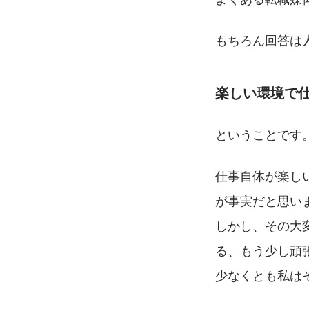
もちろん回答は
楽しい環境で
ということです
仕事自体が楽し
が事実だと思い
しかし、その大
る、もう少し頑
少なくとも私は