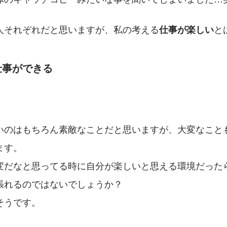
人それぞれだと思いますが、私の考える
と
仕事が楽しい
仕事ができる
。
いのはもちろん素敵なことだと思いますが、大変なこと
ます。
変だなと思ってる時に自分が楽しいと思える環境だったら
張れるのではないでしょうか？
そうです。