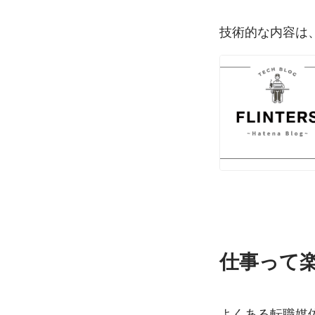
技術的な内容は
仕事って
よくある転職媒