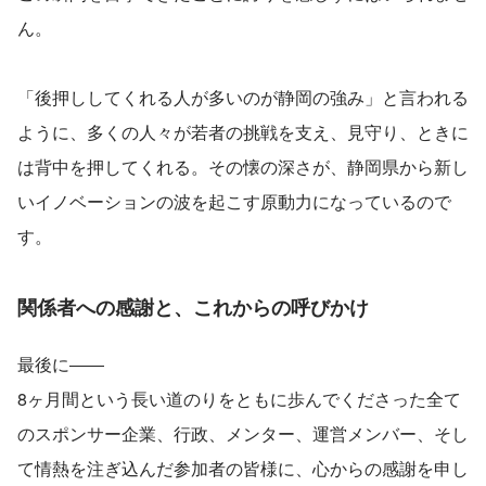
ん。
「後押ししてくれる人が多いのが静岡の強み」と言われる
ように、多くの人々が若者の挑戦を支え、見守り、ときに
は背中を押してくれる。その懐の深さが、静岡県から新し
いイノベーションの波を起こす原動力になっているので
す。
関係者への感謝と、これからの呼びかけ
最後に――
8ヶ月間という長い道のりをともに歩んでくださった全て
のスポンサー企業、行政、メンター、運営メンバー、そし
て情熱を注ぎ込んだ参加者の皆様に、心からの感謝を申し