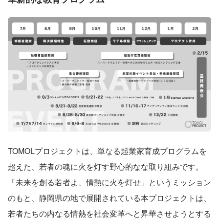
TOMOLプロジェクトは、単なる起業家育成プログラムを
超えた、若者の魂に火を灯す野心的なな取り組みです。
「未来を創る若者よ、情熱に火を灯せ」というミッション
のもと、静岡県の地で展開されている本プロジェクトは、
若者たちの内なる情熱を社会変革へと昇華させようとする