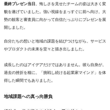
最終プレゼン当日
、悔しさを見せたチームの姿は大きく変
貌を遂げていました。強い視線をまっすぐに前へ向け、大
勢の観客と審査員に向かって自信たっぷりにプレゼンを展
開しました。
自分たちの想いと地域の課題を結びつけながら、サービス
やプロダクトの未来を堂々と描き出しました。
成長したのはアイデアだけではありません。彼ら自身が、
過去の挫折を糧に、「挑戦し続ける起業家マインド」を体
得した瞬間でもありました。
地域課題への真っ向勝負