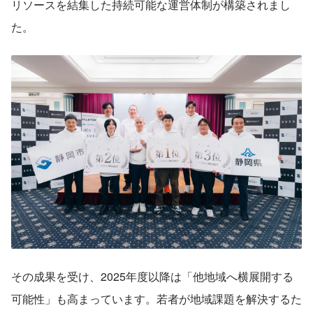
リソースを結集した持続可能な運営体制が構築されまし
た。
その成果を受け、2025年度以降は「他地域へ横展開する
可能性」も高まっています。若者が地域課題を解決するた