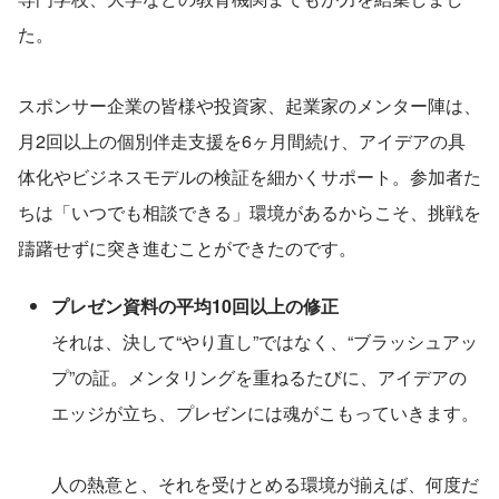
た。
スポンサー企業の皆様や投資家、起業家のメンター陣は、
月2回以上の個別伴走支援を6ヶ月間続け、アイデアの具
体化やビジネスモデルの検証を細かくサポート。参加者た
ちは「いつでも相談できる」環境があるからこそ、挑戦を
躊躇せずに突き進むことができたのです。
プレゼン資料の平均10回以上の修正
それは、決して“やり直し”ではなく、“ブラッシュアッ
プ”の証。メンタリングを重ねるたびに、アイデアの
エッジが立ち、プレゼンには魂がこもっていきます。
人の熱意と、それを受けとめる環境が揃えば、何度だ