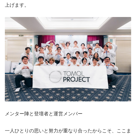
上げます。
メンター陣と登壇者と運営メンバー
一人ひとりの思いと努力が重なり合ったからこそ、ここま