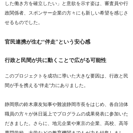
した働き方を確立したい」と意欲を示す姿は、審査員や行
政関係者、スポンサー企業の方々にも新しい希望を感じさ
せるものでした。
官民連携が生む“伴走”という安心感
行政と民間が共に動くことで広がる可能性
このプロジェクトを成功に導いた大きな要因は、行政と民
間が手を携える“伴走”力にありました。
静岡県の鈴木康友知事や難波静岡市長をはじめ、各自治体
職員の方々が休日返上でプログラムの成果発表に参加いた
だきました。さらに、地元企業や東京の企業、高校、高等
専門学校、大学などの教育機関までもが力を結集しまし