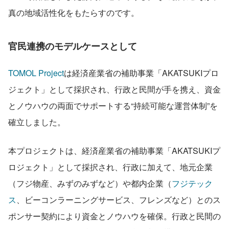
真の地域活性化をもたらすのです。
官民連携のモデルケースとして
TOMOL Project
は経済産業省の補助事業「AKATSUKIプロ
ジェクト」として採択され、行政と民間が手を携え、資金
とノウハウの両面でサポートする“持続可能な運営体制”を
確立しました。
本プロジェクトは、経済産業省の補助事業「AKATSUKIプ
ロジェクト」として採択され、行政に加えて、地元企業
（フジ物産、みずのみずなど）や都内企業（
フジテック
ス
、ビーコンラーニングサービス、フレンズなど）とのス
ポンサー契約により資金とノウハウを確保。行政と民間の