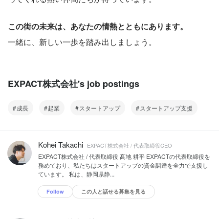
この街の未来は、あなたの情熱とともにあります。
一緒に、新しい一歩を踏み出しましょう。
EXPACT株式会社's job postings
成長
起業
スタートアップ
スタートアップ支援
Kohei Takachi
EXPACT株式会社 / 代表取締役CEO
EXPACT株式会社 / 代表取締役 髙地 耕平 EXPACTの代表取締役を
務めており、私たちはスタートアップの資金調達を全力で支援し
ています。 私は、静岡県静...
Follow
この人と話せる募集を見る