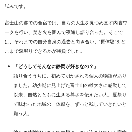
試みです。
富士山の麓での合宿では、自らの人生を見つめ直す内省ワ
ークを行い、焚き火を囲んで夜通し語り合った。そこで
は、それまでの自分自身の過去と向き合い、“原体験”をど
こまで深堀りできるかが勝負でした。
「どうしてそんなに静岡が好きなの？」
語り合ううちに、初めて明かされる個人の物語があり
ました。幼少期に見上げた富士山の雄大さに感動して
以来、自然とともに生きる尊さを伝えたい人。夏祭り
で味わった地域の一体感を、ずっと残していきたいと
願う人。