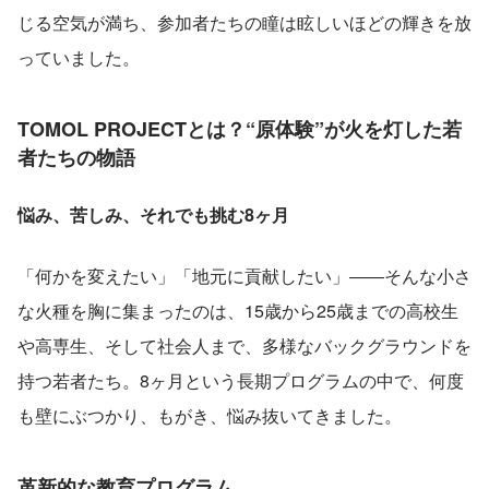
じる空気が満ち、参加者たちの瞳は眩しいほどの輝きを放
っていました。
TOMOL PROJECTとは？“原体験”が火を灯した若
者たちの物語
悩み、苦しみ、それでも挑む8ヶ月
「何かを変えたい」「地元に貢献したい」――そんな小さ
な火種を胸に集まったのは、15歳から25歳までの高校生
や高専生、そして社会人まで、多様なバックグラウンドを
持つ若者たち。8ヶ月という長期プログラムの中で、何度
も壁にぶつかり、もがき、悩み抜いてきました。
革新的な教育プログラム