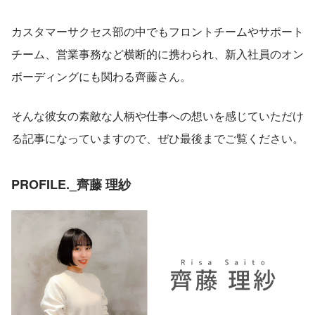
カスタマーサクセス部の中でもフロントチームやサポート
チーム、営業事務など横断的に携わられ、新入社員のオン
ボーディングにも関わる齊藤さん。
そんな彼女の素敵な人柄や仕事への想いを感じていただけ
る記事になっていますので、ぜひ最後までご覧ください。
PROFILE._齊藤 理紗