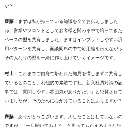
か？
齊藤：
まずは私が持っている知識を全てお伝えしました
ね。営業やフロントとしてお客様と関わる中で培ってきた
ベースの型を共有しました。まずはインプットしやすい汎
用パターンを共有し、面談同席の中で応用編を伝えながら
その人なりの型を一緒に作り上げていくイメージです。
村上：
これまでご自身で培われた知見を惜しまずに共有し
ているとのこと、利他的で素敵ですね。新入社員対談の記
事では「質問しやすい雰囲気がありがたい」と絶賛されて
いましたが、そのために心がけていることはありますか？
齊藤：
ありがとうございます。大したことはしていないの
ですが...「一旦聞いてみよう」と思ってもらえるような行