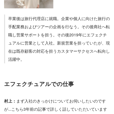
卒業後は旅行代理店に就職。企業や個人に向けた旅行の
手配業務およびツアーの企画を行なう。その後商社へ転
職し営業サポートを担う。その後2019年にエフェクチ
ュアルに営業として入社。新規営業を担っていたが、現
在は既存顧客の対応を担うカスタマーサクセスへ転向し
活躍中。
エフェクチュアルでの仕事
村上：
まず入社のきっかけについてお伺いしたいのです
が...こちら3年前の記事で詳しく話していただいています