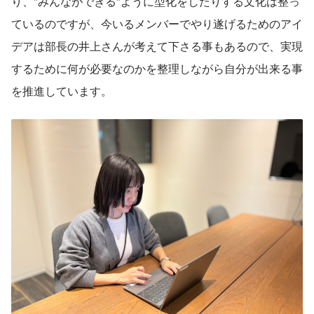
り、"みんなができる"ように型化をしたりする文化は整っ
ているのですが、今いるメンバーでやり遂げるためのアイ
デアは部長の井上さんが考えて下さる事もあるので、実現
するために何が必要なのかを整理しながら自分が出来る事
を推進しています。