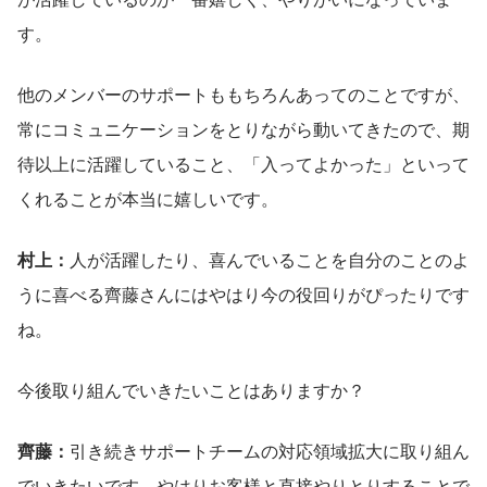
す。
他のメンバーのサポートももちろんあってのことですが、
常にコミュニケーションをとりながら動いてきたので、期
待以上に活躍していること、「入ってよかった」といって
くれることが本当に嬉しいです。
村上：
人が活躍したり、喜んでいることを自分のことのよ
うに喜べる齊藤さんにはやはり今の役回りがぴったりです
ね。
今後取り組んでいきたいことはありますか？
齊藤：
引き続きサポートチームの対応領域拡大に取り組ん
でいきたいです。やはりお客様と直接やりとりすることで