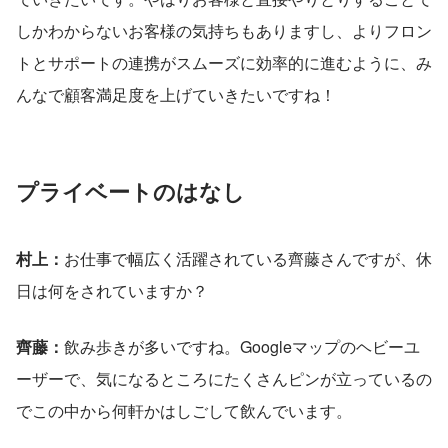
しかわからないお客様の気持ちもありますし、よりフロン
トとサポートの連携がスムーズに効率的に進むように、み
んなで顧客満足度を上げていきたいですね！
プライベートのはなし
村上：
お仕事で幅広く活躍されている齊藤さんですが、休
日は何をされていますか？
齊藤：
飲み歩きが多いですね。Googleマップのヘビーユ
ーザーで、気になるところにたくさんピンが立っているの
でこの中から何軒かはしごして飲んでいます。