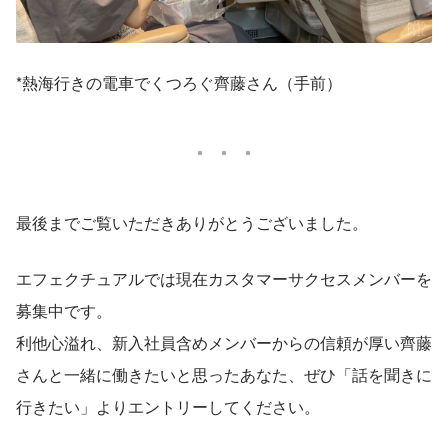
*熱海行きの電車でくつろぐ齊藤さん（手前）
最後までご覧いただきありがとうございました。
エフェクチュアルでは現在カスタマーサクセスメンバーを
募集中です。
利他心溢れ、新入社員含めメンバーからの信頼が厚い齊藤
さんと一緒に働きたいと思ったあなた、ぜひ「話を聞きに
行きたい」よりエントリーしてください。