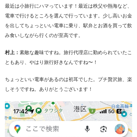
最近は小旅行にハマっています！最近は秩父や熱海など、
電車で行けるところを選んで行っています。少し高いお金
を出してちょっといい電車に乗り、駅弁とお酒を買って飲
み食いしながら行くのが至高です。
村上：
素敵な趣味ですね。旅行代理店に勤められていたこ
ともあり、やはり旅行好きなんですね〜！
ちょっといい電車があるのは初耳でした。プチ贅沢旅、楽
しそうですね。ありがとうございます！