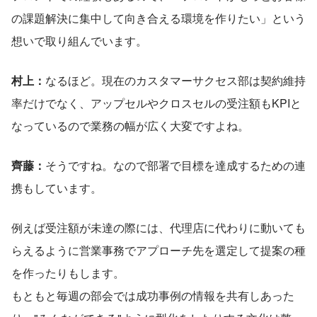
の課題解決に集中して向き合える環境を作りたい」という
想いで取り組んでいます。
村上：
なるほど。現在のカスタマーサクセス部は契約維持
率だけでなく、アップセルやクロスセルの受注額もKPIと
なっているので業務の幅が広く大変ですよね。
齊藤：
そうですね。なので部署で目標を達成するための連
携もしています。
例えば受注額が未達の際には、代理店に代わりに動いても
らえるように営業事務でアプローチ先を選定して提案の種
を作ったりもします。
もともと毎週の部会では成功事例の情報を共有しあった