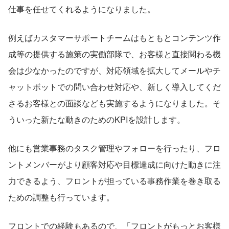
仕事を任せてくれるようになりました。
例えばカスタマーサポートチームはもともとコンテンツ作
成等の提供する施策の実働部隊で、お客様と直接関わる機
会は少なかったのですが、対応領域を拡大してメールやチ
ャットボットでの問い合わせ対応や、新しく導入してくだ
さるお客様との面談なども実施するようになりました。そ
ういった新たな動きのためのKPIを設計します。
他にも営業事務のタスク管理やフォローを行ったり、フロ
ントメンバーがより顧客対応や目標達成に向けた動きに注
力できるよう、フロントが担っている事務作業を巻き取る
ための調整も行っています。
フロントでの経験もあるので、「フロントがもっとお客様