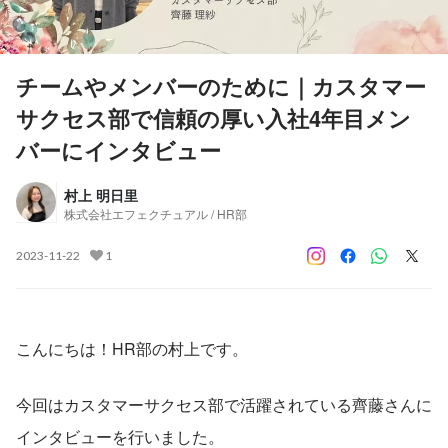
チームやメンバーのために｜カスタマー
サクセス部で信頼の厚い入社4年目メン
バーにインタビュー
村上 明日里
株式会社エフェクチュアル / HR部
2023-11-22
1
こんにちは！HR部の村上です。
今回はカスタマーサクセス部で活躍されている齊藤さんに
インタビューを行いました。