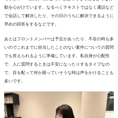
動を心がけています。なるべくテキストではなく通話など
で会話して解決したり、その日のうちに解決できるように
早めの回答をするなどです。
あとはフロントメンバーは予定があったり、不在の時も多
いのでこれまでに担当したことのない案件についての質問
でも答えられるように準備しています。私自身が心配性
で、人に質問するときは不安になったりするタイプなの
で、目を配って何か困っていそうな時は声をかけることも
多いです。