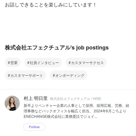
お話しできることを楽しみにしています！
株式会社エフェクチュアル's job postings
営業
社員インタビュー
カスタマーサクセス
カスタマーサポート
オンボーディング
村上 明日里
株式会社エフェクチュアル / HR部
新卒よりベンチャー企業の人事として採用、採用広報、労務、経
理事務などバックオフィスを幅広く担当。 2024年6月ごろより
ENECHANGE株式会社に業務委託でジョイ...
Follow