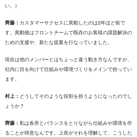
い。）
齊藤：
カスタマーサクセスに異動したのは2年ほど前で
す。異動後はフロントチームで既存のお客様の課題解決の
ための支援や、新たな提案を行なっていました。
現在は他のメンバーとはちょっと違う動き方なんですが、
社内に目を向けて仕組みや環境づくりをメインで担ってい
ます。
村上：
どうしてそのような役割を担うようになったのでし
ょうか？
齊藤：
私は各所とバランスをとりながら仕組みや環境を作
ることが得意なんです。上長がそれを理解して、こうした