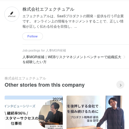
株式会社エフェクチュアル
エフェクチュアルは、SaaSプロダクトの開発・提供を行うIT企業
です。 オンライン上の情報をマネジメントすることで、正しい情
報が正しく伝わる社会を目指し、...
Follow
Job postings for 人事MGR候補
人事MGR候補｜WEBリスクマネジメントベンチャーで組織拡大
を経験したい方
株式会社エフェクチュアル
Other stories from this company