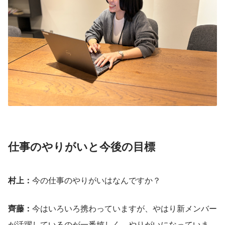
仕事のやりがいと今後の目標
村上：
今の仕事のやりがいはなんですか？
齊藤：
今はいろいろ携わっていますが、やはり新メンバー
が活躍しているのが一番嬉しく、やりがいになっていま