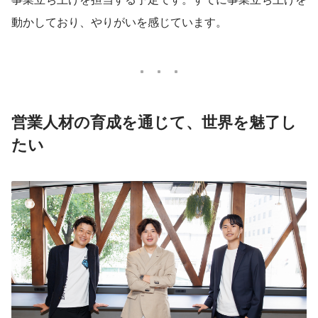
動かしており、やりがいを感じています。
営業人材の育成を通じて、世界を魅了し
たい