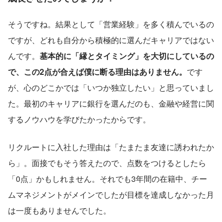
そうですね。結果として「営業経験」を多く積んでいるの
ですが、どれも自分から積極的に選んだキャリアではない
んです。
基本的に「縁とタイミング」を大切にしているの
で、この2点が合えば僕に断る理由はありません。
です
が、心のどこかでは「いつか独立したい」と思っていまし
た。最初のキャリアに銀行を選んだのも、金融や経営に関
するノウハウを学びたかったからです。
リクルートに入社した理由は「たまたま友達に誘われたか
ら」。面接でもそう答えたので、点数をつけるとしたら
「0点」かもしれません。それでも3年間の在籍中、チー
ムマネジメントがメインでしたが目標を達成しなかった月
は一度もありませんでした。