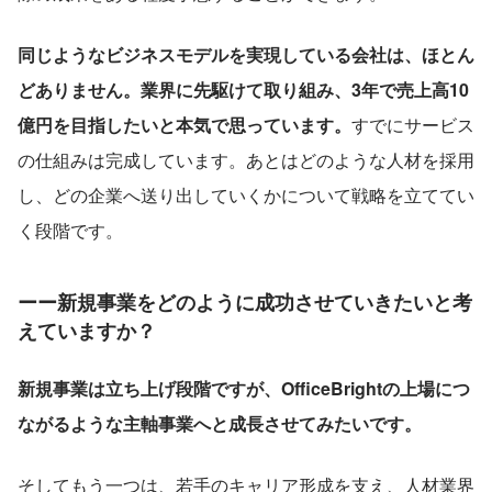
同じようなビジネスモデルを実現している会社は、ほとん
どありません。業界に先駆けて取り組み、3年で売上高10
億円を目指したいと本気で思っています。
すでにサービス
の仕組みは完成しています。あとはどのような人材を採用
し、どの企業へ送り出していくかについて戦略を立ててい
く段階です。
ーー新規事業をどのように成功させていきたいと考
えていますか？
新規事業は立ち上げ段階ですが、OfficeBrightの上場につ
ながるような主軸事業へと成長させてみたいです。
そしてもう一つは、若手のキャリア形成を支え、人材業界