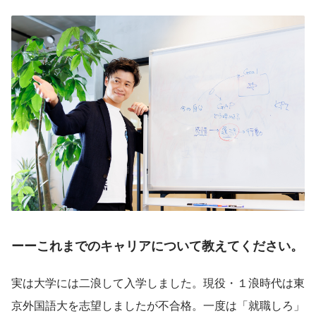
ーーこれまでのキャリアについて教えてください。
実は大学には二浪して入学しました。現役・１浪時代は東
京外国語大を志望しましたが不合格。一度は「就職しろ」