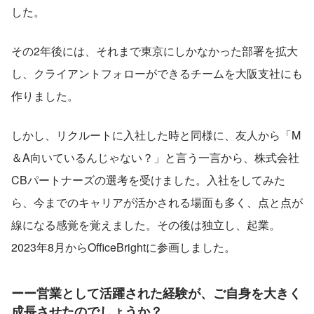
した。
その2年後には、それまで東京にしかなかった部署を拡大
し、クライアントフォローができるチームを大阪支社にも
作りました。
しかし、リクルートに入社した時と同様に、友人から「M
＆A向いているんじゃない？」と言う一言から、株式会社
CBパートナーズの選考を受けました。入社をしてみた
ら、今までのキャリアが活かされる場面も多く、点と点が
線になる感覚を覚えました。その後は独立し、起業。
2023年8月からOfficeBrightに参画しました。
ーー営業として活躍された経験が、ご自身を大きく
成長させたのでしょうか？