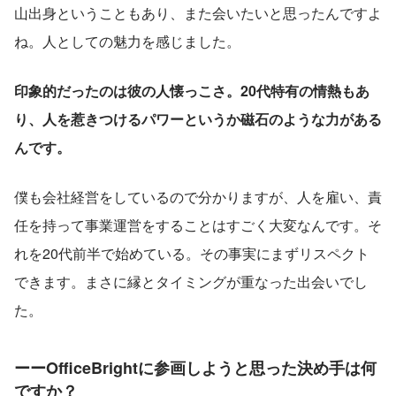
山出身ということもあり、また会いたいと思ったんですよ
ね。人としての魅力を感じました。
印象的だったのは彼の人懐っこさ。20代特有の情熱もあ
り、人を惹きつけるパワーというか磁石のような力がある
んです。
僕も会社経営をしているので分かりますが、人を雇い、責
任を持って事業運営をすることはすごく大変なんです。そ
れを20代前半で始めている。その事実にまずリスペクト
できます。まさに縁とタイミングが重なった出会いでし
た。
ーーOfficeBrightに参画しようと思った決め手は何
ですか？