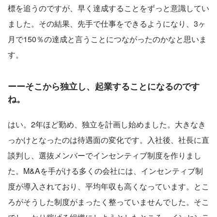
標を追うのですが、早く達成することをずっと意識してい
ました。その結果、先手で仕事をできるようになり、3ヶ
月で150％の達成と言うことにつながったのかなと思いま
す。
ーーそこから独立し、起業することになるのです
ね。
はい。2年ほど勤め、独立を計画し始めました。大きなき
っかけとなったのは待遇面の変化です。入社後、社長に直
談判し、選抜メンバーでインセンティブ制度を作りまし
た。M&Aを手がける多くの会社には、インセンティブ制
度が導入されており、平均年収も高くなっています。とこ
ろがそうした制度がまったく整っていませんでした。そこ