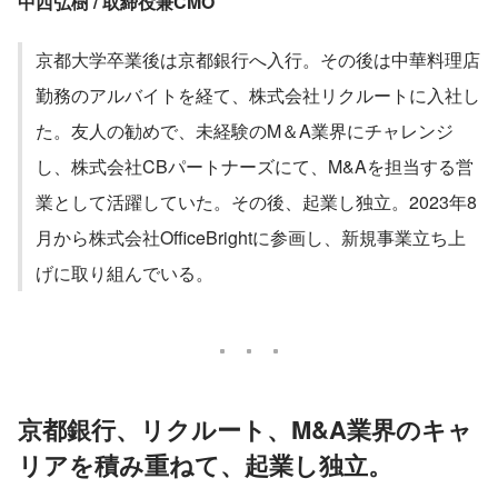
中西弘樹 / 取締役兼CMO
京都大学卒業後は京都銀行へ入行。その後は中華料理店
勤務のアルバイトを経て、株式会社リクルートに入社し
た。友人の勧めで、未経験のM＆A業界にチャレンジ
し、株式会社CBパートナーズにて、M&Aを担当する営
業として活躍していた。その後、起業し独立。2023年8
月から株式会社OfficeBrightに参画し、新規事業立ち上
げに取り組んでいる。
京都銀行、リクルート、M&A業界のキャ
リアを積み重ねて、起業し独立。