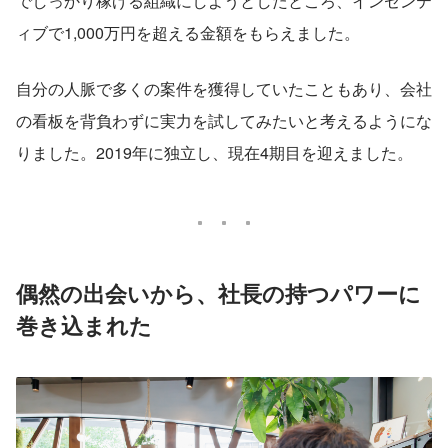
でしっかり稼げる組織にしようとしたところ、インセンテ
ィブで1,000万円を超える金額をもらえました。
自分の人脈で多くの案件を獲得していたこともあり、会社
の看板を背負わずに実力を試してみたいと考えるようにな
りました。2019年に独立し、現在4期目を迎えました。
偶然の出会いから、社長の持つパワーに
巻き込まれた