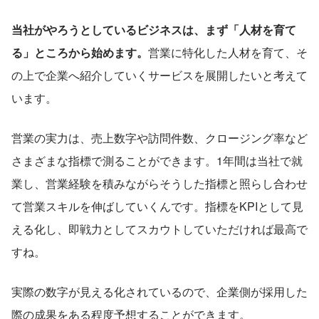
当社がやろうとしているビジネスは、まず「人材を育て
る」ところから始めます。
営業に特化した人材を育て、そ
の上で企業へ紹介していくサービスを展開したいと考えて
います。
営業の実力は、売上数字や訪問件数、クロージング率など
さまざまな指標で測ることができます。1年間は当社で就
業し、営業経験を積みながらそうした指標と照らし合わせ
て営業スキルを伸ばしていくんです。指標をKPIとして見
える化し、即戦力としてスカウトしていただければ最高で
すね。
実際の数字が見える化されているので、企業側が採用した
際の成果をある程度予想することができます。