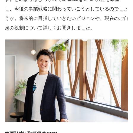
し、今後の事業戦略に関わっていこうとしているのでしょ
うか。将来的に目指していきたいビジョンや、現在のご自
身の役割について詳しくお聞きしました。