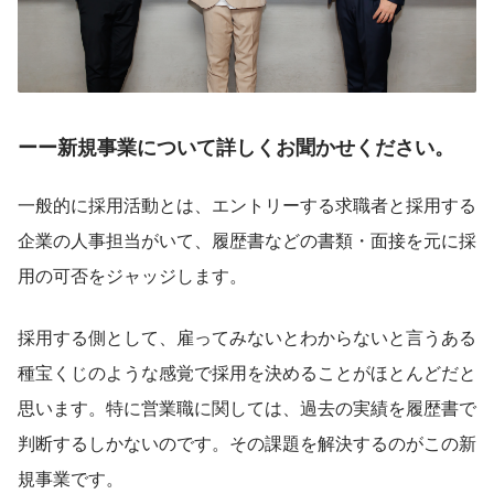
ーー新規事業について詳しくお聞かせください。
一般的に採用活動とは、エントリーする求職者と採用する
企業の人事担当がいて、履歴書などの書類・面接を元に採
用の可否をジャッジします。
採用する側として、雇ってみないとわからないと言うある
種宝くじのような感覚で採用を決めることがほとんどだと
思います。特に営業職に関しては、過去の実績を履歴書で
判断するしかないのです。その課題を解決するのがこの新
規事業です。